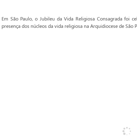
Em São Paulo, o Jubileu da Vida Religiosa Consagrada foi 
presença dos núcleos da vida religiosa na Arquidiocese de São P