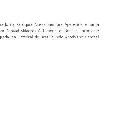
brado na Paróquia Nossa Senhora Aparecida e Santa
Dom Danival Milagres. A Regional de Brasília, Formosa e
rada, na Catedral de Brasília pelo Arcebispo Cardeal