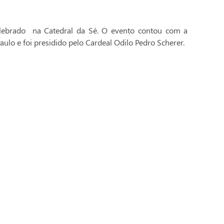
celebrado na Catedral da Sé. O evento contou com a
aulo e foi presidido pelo Cardeal Odilo Pedro Scherer.