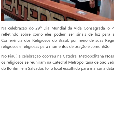
Na celebração do 29º Dia Mundial da Vida Consagrada, o Pa
refletindo sobre como eles podem ser sinais de luz para 
Conferência dos Religiosos do Brasil, por meio de suas Regi
religiosos e religiosas para momentos de oração e comunhão.
No Piauí, a celebração ocorreu na Catedral Metropolitana Noss
os religiosos se reuniram na Catedral Metropolitana de São Seba
do Bonfim, em Salvador, foi o local escolhido para marcar a data