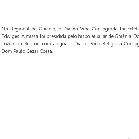
No Regional de Goiânia, o Dia da Vida Consagrada foi cele
Edwiges. A missa foi presidida pelo bispo auxiliar de Goiânia, 
Luziânia celebrou com alegria o Dia da Vida Religiosa Consag
Dom Paulo Cezar Costa.