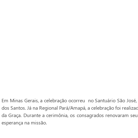
Em Minas Gerais, a celebração ocorreu no Santuário São José,
dos Santos. Já na Regional Pará/Amapá, a celebração foi realiz
da Graça. Durante a cerimônia, os consagrados renovaram seu
esperança na missão.