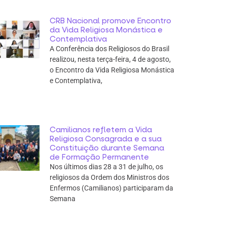
CRB Nacional promove Encontro
da Vida Religiosa Monástica e
Contemplativa
A Conferência dos Religiosos do Brasil
realizou, nesta terça-feira, 4 de agosto,
o Encontro da Vida Religiosa Monástica
e Contemplativa,
Camilianos refletem a Vida
Religiosa Consagrada e a sua
Constituição durante Semana
de Formação Permanente
Nos últimos dias 28 a 31 de julho, os
religiosos da Ordem dos Ministros dos
Enfermos (Camilianos) participaram da
Semana