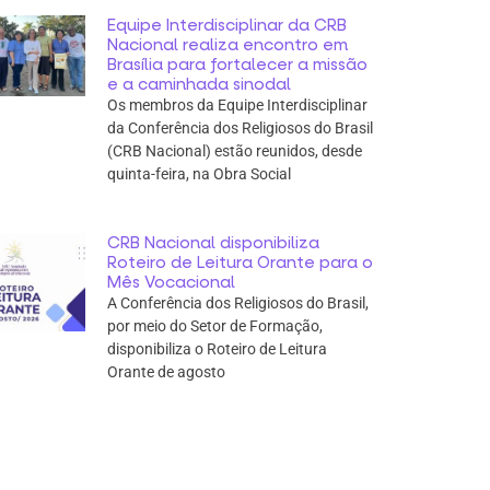
Equipe Interdisciplinar da CRB
Nacional realiza encontro em
Brasília para fortalecer a missão
e a caminhada sinodal
Os membros da Equipe Interdisciplinar
da Conferência dos Religiosos do Brasil
(CRB Nacional) estão reunidos, desde
quinta-feira, na Obra Social
CRB Nacional disponibiliza
Roteiro de Leitura Orante para o
Mês Vocacional
A Conferência dos Religiosos do Brasil,
por meio do Setor de Formação,
disponibiliza o Roteiro de Leitura
Orante de agosto