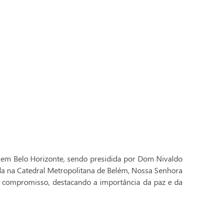
 em Belo Horizonte, sendo presidida por Dom Nivaldo
ada na Catedral Metropolitana de Belém, Nossa Senhora
 compromisso, destacando a importância da paz e da