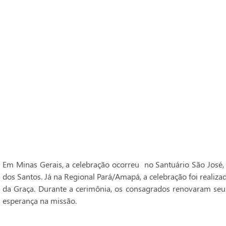
Em Minas Gerais, a celebração ocorreu no Santuário São José,
dos Santos. Já na Regional Pará/Amapá, a celebração foi realiz
da Graça. Durante a cerimônia, os consagrados renovaram seu
esperança na missão.