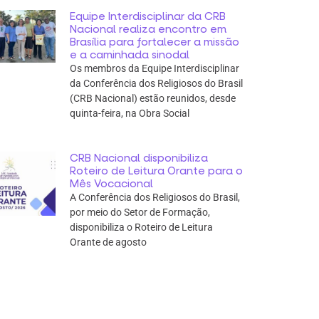
Equipe Interdisciplinar da CRB
Nacional realiza encontro em
Brasília para fortalecer a missão
e a caminhada sinodal
Os membros da Equipe Interdisciplinar
da Conferência dos Religiosos do Brasil
(CRB Nacional) estão reunidos, desde
quinta-feira, na Obra Social
CRB Nacional disponibiliza
Roteiro de Leitura Orante para o
Mês Vocacional
A Conferência dos Religiosos do Brasil,
por meio do Setor de Formação,
disponibiliza o Roteiro de Leitura
Orante de agosto