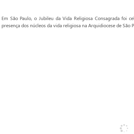
Em São Paulo, o Jubileu da Vida Religiosa Consagrada foi 
presença dos núcleos da vida religiosa na Arquidiocese de São P