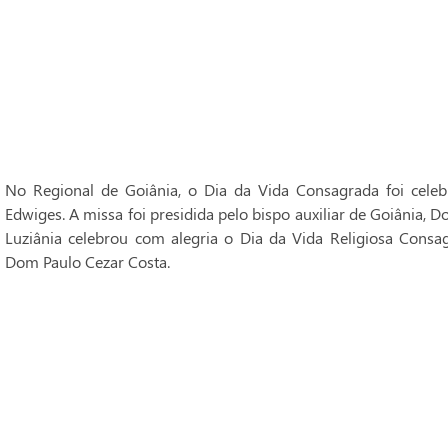
No Regional de Goiânia, o Dia da Vida Consagrada foi cele
Edwiges. A missa foi presidida pelo bispo auxiliar de Goiânia, 
Luziânia celebrou com alegria o Dia da Vida Religiosa Consag
Dom Paulo Cezar Costa.