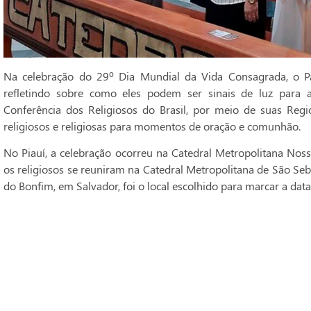
Na celebração do 29º Dia Mundial da Vida Consagrada, o Pa
refletindo sobre como eles podem ser sinais de luz para 
Conferência dos Religiosos do Brasil, por meio de suas Regi
religiosos e religiosas para momentos de oração e comunhão.
No Piauí, a celebração ocorreu na Catedral Metropolitana Noss
os religiosos se reuniram na Catedral Metropolitana de São Seba
do Bonfim, em Salvador, foi o local escolhido para marcar a data