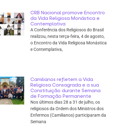
CRB Nacional promove Encontro
da Vida Religiosa Monástica e
Contemplativa
A Conferência dos Religiosos do Brasil
realizou, nesta terça-feira, 4 de agosto,
o Encontro da Vida Religiosa Monástica
e Contemplativa,
Camilianos refletem a Vida
Religiosa Consagrada e a sua
Constituição durante Semana
de Formação Permanente
Nos últimos dias 28 a 31 de julho, os
religiosos da Ordem dos Ministros dos
Enfermos (Camilianos) participaram da
Semana