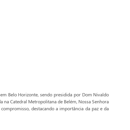
 em Belo Horizonte, sendo presidida por Dom Nivaldo
ada na Catedral Metropolitana de Belém, Nossa Senhora
 compromisso, destacando a importância da paz e da