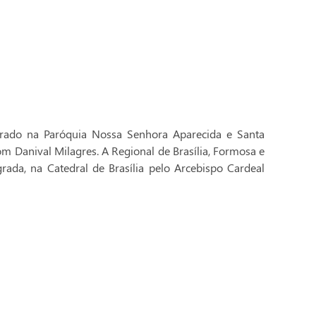
brado na Paróquia Nossa Senhora Aparecida e Santa
Dom Danival Milagres. A Regional de Brasília, Formosa e
rada, na Catedral de Brasília pelo Arcebispo Cardeal