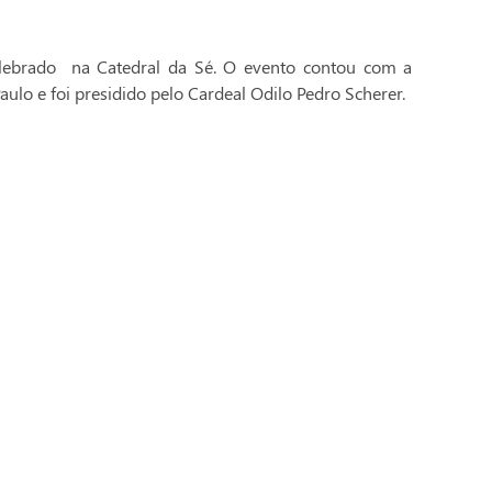
celebrado na Catedral da Sé. O evento contou com a
aulo e foi presidido pelo Cardeal Odilo Pedro Scherer.