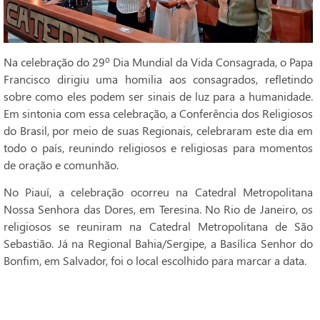
Na celebração do 29º Dia Mundial da Vida Consagrada, o Papa
Francisco dirigiu uma homilia aos consagrados, refletindo
sobre como eles podem ser sinais de luz para a humanidade.
Em sintonia com essa celebração, a Conferência dos Religiosos
do Brasil, por meio de suas Regionais, celebraram este dia em
todo o país, reunindo religiosos e religiosas para momentos
de oração e comunhão.
No Piauí, a celebração ocorreu na Catedral Metropolitana
Nossa Senhora das Dores, em Teresina. No Rio de Janeiro, os
religiosos se reuniram na Catedral Metropolitana de São
Sebastião. Já na Regional Bahia/Sergipe, a Basílica Senhor do
Bonfim, em Salvador, foi o local escolhido para marcar a data.