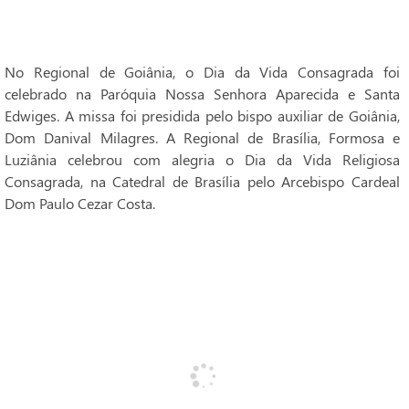
No Regional de Goiânia, o Dia da Vida Consagrada foi
celebrado na Paróquia Nossa Senhora Aparecida e Santa
Edwiges. A missa foi presidida pelo bispo auxiliar de Goiânia,
Dom Danival Milagres. A Regional de Brasília, Formosa e
Luziânia celebrou com alegria o Dia da Vida Religiosa
Consagrada, na Catedral de Brasília pelo Arcebispo Cardeal
Dom Paulo Cezar Costa.