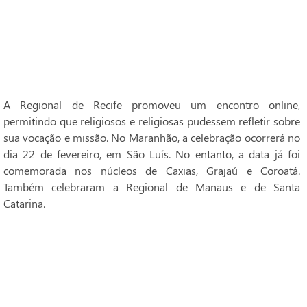
A Regional de Recife promoveu um encontro online,
permitindo que religiosos e religiosas pudessem refletir sobre
sua vocação e missão. No Maranhão, a celebração ocorrerá no
dia 22 de fevereiro, em São Luís. No entanto, a data já foi
comemorada nos núcleos de Caxias, Grajaú e Coroatá.
Também celebraram a Regional de Manaus e de Santa
Catarina.