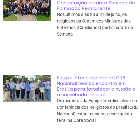
Constituição durante Semana de
Formação Permanente
Nos últimos dias 28 a 31 de julho, os
religiosos da Ordem dos Ministros dos
Enfermos (Camilianos) participaram da
Semana
Equipe Interdisciplinar da CRB
Nacional realiza encontro em
Brasília para fortalecer a missão e
a caminhada sinodal
Os membros da Equipe Interdisciplinar da
Conferência dos Religiosos do Brasil (CRB
Nacional) estão reunidos, desde quinta-
feira, na Obra Social