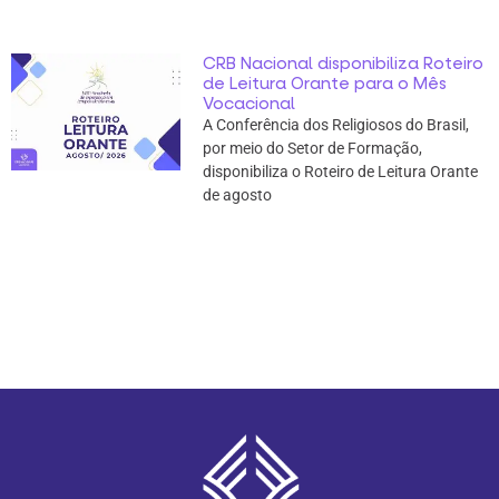
CRB Nacional disponibiliza Roteiro
de Leitura Orante para o Mês
Vocacional
A Conferência dos Religiosos do Brasil,
por meio do Setor de Formação,
disponibiliza o Roteiro de Leitura Orante
de agosto