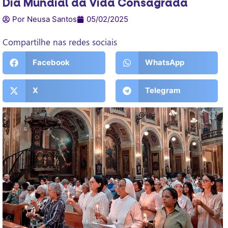
Dia Mundial da Vida Consagrada
Por Neusa Santos
05/02/2025
Compartilhe nas redes sociais
Facebook
WhatsApp
X
Telegram