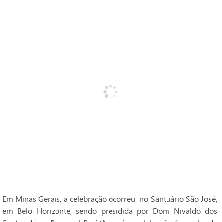
Em Minas Gerais, a celebração ocorreu no Santuário São José,
em Belo Horizonte, sendo presidida por Dom Nivaldo dos