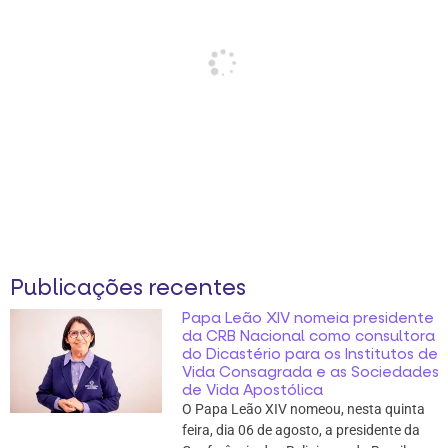
Publicações recentes
Papa Leão XIV nomeia presidente
da CRB Nacional como consultora
do Dicastério para os Institutos de
Vida Consagrada e as Sociedades
de Vida Apostólica
O Papa Leão XIV nomeou, nesta quinta
feira, dia 06 de agosto, a presidente da