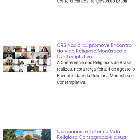
Conferência dos Religiosos do Brasil
CRB Nacional promove Encontro
da Vida Religiosa Monástica e
Contemplativa
A Conferência dos Religiosos do Brasil
realizou, nesta terça-feira, 4 de agosto, o
Encontro da Vida Religiosa Monástica e
Contemplativa,
Camilianos refletem a Vida
Religiosa Consagrada e a sua