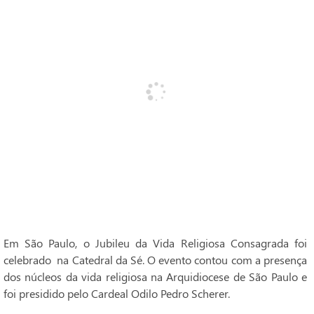
Em São Paulo, o Jubileu da Vida Religiosa Consagrada foi
celebrado na Catedral da Sé. O evento contou com a presença
dos núcleos da vida religiosa na Arquidiocese de São Paulo e
foi presidido pelo Cardeal Odilo Pedro Scherer.