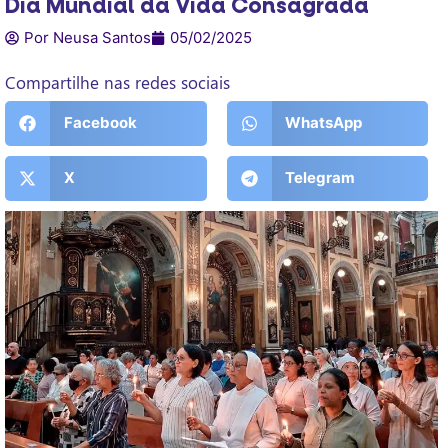
Dia Mundial da Vida Consagrada
Por Neusa Santos
05/02/2025
Compartilhe nas redes sociais
Facebook
WhatsApp
X
Telegram