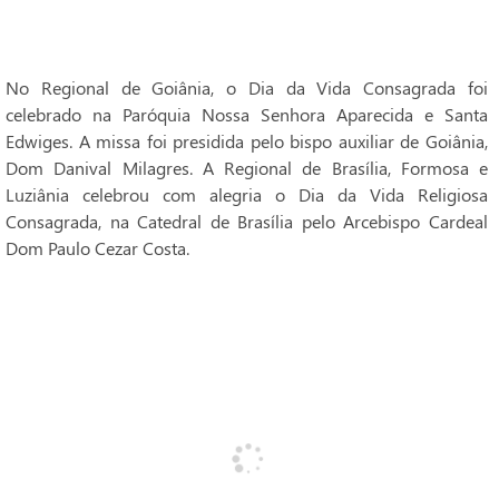
No Regional de Goiânia, o Dia da Vida Consagrada foi
celebrado na Paróquia Nossa Senhora Aparecida e Santa
Edwiges. A missa foi presidida pelo bispo auxiliar de Goiânia,
Dom Danival Milagres. A Regional de Brasília, Formosa e
Luziânia celebrou com alegria o Dia da Vida Religiosa
Consagrada, na Catedral de Brasília pelo Arcebispo Cardeal
Dom Paulo Cezar Costa.