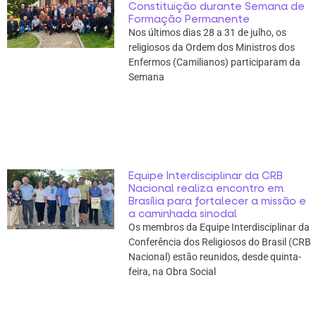
Constituição durante Semana de
Formação Permanente
Nos últimos dias 28 a 31 de julho, os
religiosos da Ordem dos Ministros dos
Enfermos (Camilianos) participaram da
Semana
Equipe Interdisciplinar da CRB
Nacional realiza encontro em
Brasília para fortalecer a missão e
a caminhada sinodal
Os membros da Equipe Interdisciplinar da
Conferência dos Religiosos do Brasil (CRB
Nacional) estão reunidos, desde quinta-
feira, na Obra Social