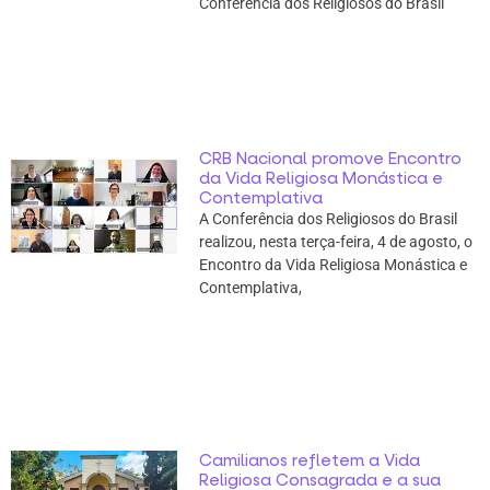
Conferência dos Religiosos do Brasil
CRB Nacional promove Encontro
da Vida Religiosa Monástica e
Contemplativa
A Conferência dos Religiosos do Brasil
realizou, nesta terça-feira, 4 de agosto, o
Encontro da Vida Religiosa Monástica e
Contemplativa,
Camilianos refletem a Vida
Religiosa Consagrada e a sua