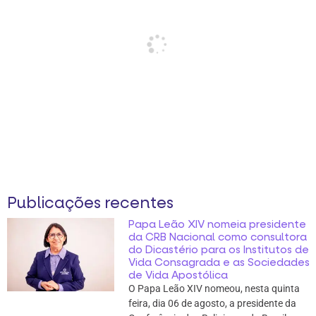
Publicações recentes
Papa Leão XIV nomeia presidente
da CRB Nacional como consultora
do Dicastério para os Institutos de
Vida Consagrada e as Sociedades
de Vida Apostólica
O Papa Leão XIV nomeou, nesta quinta
feira, dia 06 de agosto, a presidente da