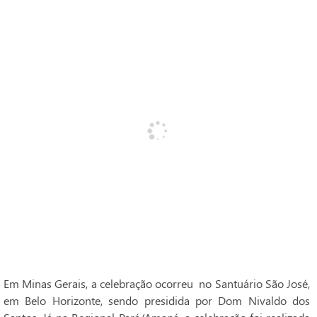
Em Minas Gerais, a celebração ocorreu no Santuário São José,
em Belo Horizonte, sendo presidida por Dom Nivaldo dos