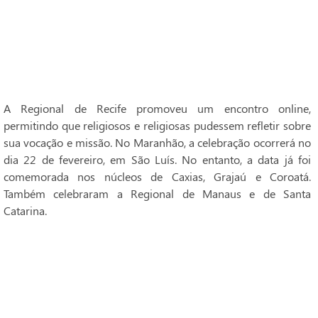
A Regional de Recife promoveu um encontro online,
permitindo que religiosos e religiosas pudessem refletir sobre
sua vocação e missão. No Maranhão, a celebração ocorrerá no
dia 22 de fevereiro, em São Luís. No entanto, a data já foi
comemorada nos núcleos de Caxias, Grajaú e Coroatá.
Também celebraram a Regional de Manaus e de Santa
Catarina.