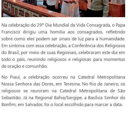
Na celebração do 29º Dia Mundial da Vida Consagrada, o Papa
Francisco dirigiu uma homilia aos consagrados, refletindo
sobre como eles podem ser sinais de luz para a humanidade.
Em sintonia com essa celebração, a Conferência dos Religiosos
do Brasil, por meio de suas Regionais, celebraram este dia em
todo o país, reunindo religiosos e religiosas para momentos
de oração e comunhão.
No Piauí, a celebração ocorreu na Catedral Metropolitana
Nossa Senhora das Dores, em Teresina. No Rio de Janeiro, os
religiosos se reuniram na Catedral Metropolitana de São
Sebastião. Já na Regional Bahia/Sergipe, a Basílica Senhor do
Bonfim, em Salvador, foi o local escolhido para marcar a data.