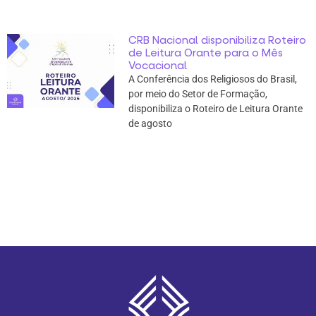
CRB Nacional disponibiliza Roteiro
de Leitura Orante para o Mês
Vocacional
A Conferência dos Religiosos do Brasil,
por meio do Setor de Formação,
disponibiliza o Roteiro de Leitura Orante
de agosto