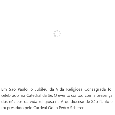
Em São Paulo, o Jubileu da Vida Religiosa Consagrada foi
celebrado na Catedral da Sé. O evento contou com a presença
dos núcleos da vida religiosa na Arquidiocese de São Paulo e
foi presidido pelo Cardeal Odilo Pedro Scherer.