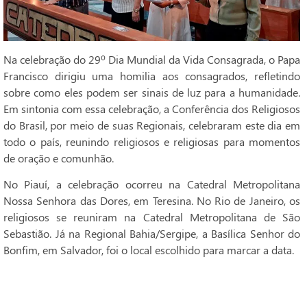
Na celebração do 29º Dia Mundial da Vida Consagrada, o Papa
Francisco dirigiu uma homilia aos consagrados, refletindo
sobre como eles podem ser sinais de luz para a humanidade.
Em sintonia com essa celebração, a Conferência dos Religiosos
do Brasil, por meio de suas Regionais, celebraram este dia em
todo o país, reunindo religiosos e religiosas para momentos
de oração e comunhão.
No Piauí, a celebração ocorreu na Catedral Metropolitana
Nossa Senhora das Dores, em Teresina. No Rio de Janeiro, os
religiosos se reuniram na Catedral Metropolitana de São
Sebastião. Já na Regional Bahia/Sergipe, a Basílica Senhor do
Bonfim, em Salvador, foi o local escolhido para marcar a data.