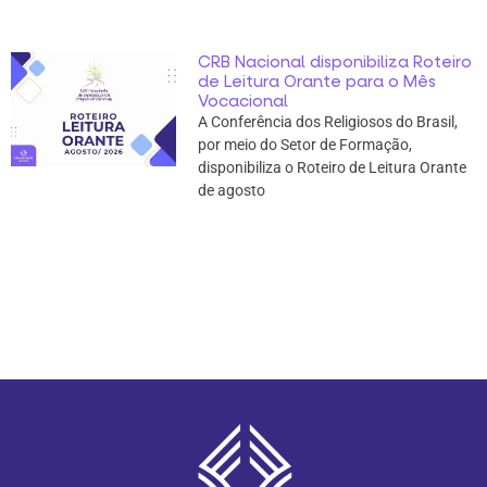
CRB Nacional disponibiliza Roteiro
de Leitura Orante para o Mês
Vocacional
A Conferência dos Religiosos do Brasil,
por meio do Setor de Formação,
disponibiliza o Roteiro de Leitura Orante
de agosto