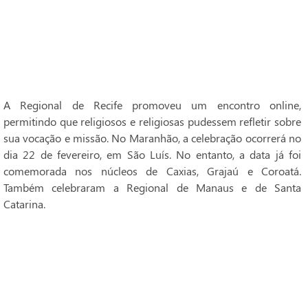
A Regional de Recife promoveu um encontro online,
permitindo que religiosos e religiosas pudessem refletir sobre
sua vocação e missão. No Maranhão, a celebração ocorrerá no
dia 22 de fevereiro, em São Luís. No entanto, a data já foi
comemorada nos núcleos de Caxias, Grajaú e Coroatá.
Também celebraram a Regional de Manaus e de Santa
Catarina.