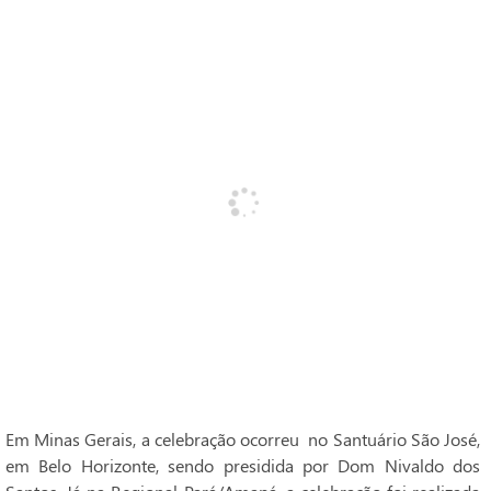
Em Minas Gerais, a celebração ocorreu no Santuário São José,
em Belo Horizonte, sendo presidida por Dom Nivaldo dos