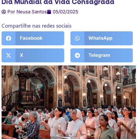
Dia Mundial da Vida Consagrada
Por Neusa Santos
05/02/2025
Compartilhe nas redes sociais
Facebook
WhatsApp
X
Telegram