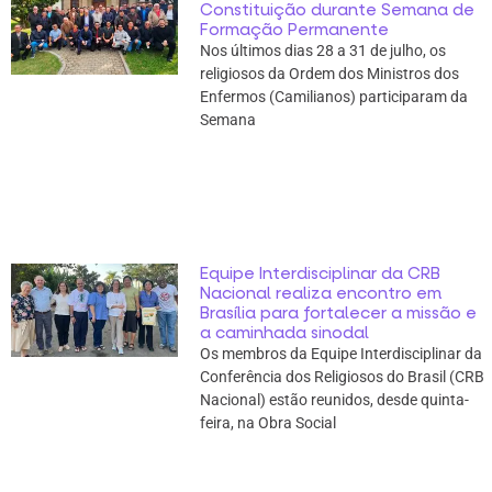
Constituição durante Semana de
Formação Permanente
Nos últimos dias 28 a 31 de julho, os
religiosos da Ordem dos Ministros dos
Enfermos (Camilianos) participaram da
Semana
Equipe Interdisciplinar da CRB
Nacional realiza encontro em
Brasília para fortalecer a missão e
a caminhada sinodal
Os membros da Equipe Interdisciplinar da
Conferência dos Religiosos do Brasil (CRB
Nacional) estão reunidos, desde quinta-
feira, na Obra Social