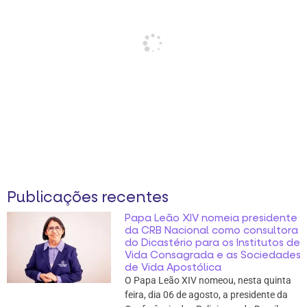
Publicações recentes
Papa Leão XIV nomeia presidente
da CRB Nacional como consultora
do Dicastério para os Institutos de
Vida Consagrada e as Sociedades
de Vida Apostólica
O Papa Leão XIV nomeou, nesta quinta
feira, dia 06 de agosto, a presidente da