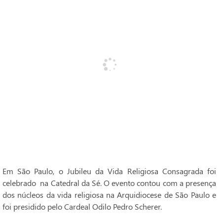
Em São Paulo, o Jubileu da Vida Religiosa Consagrada foi
celebrado na Catedral da Sé. O evento contou com a presença
dos núcleos da vida religiosa na Arquidiocese de São Paulo e
foi presidido pelo Cardeal Odilo Pedro Scherer.