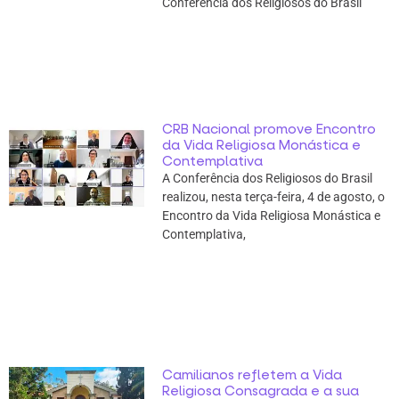
Conferência dos Religiosos do Brasil
CRB Nacional promove Encontro
da Vida Religiosa Monástica e
Contemplativa
A Conferência dos Religiosos do Brasil
realizou, nesta terça-feira, 4 de agosto, o
Encontro da Vida Religiosa Monástica e
Contemplativa,
Camilianos refletem a Vida
Religiosa Consagrada e a sua