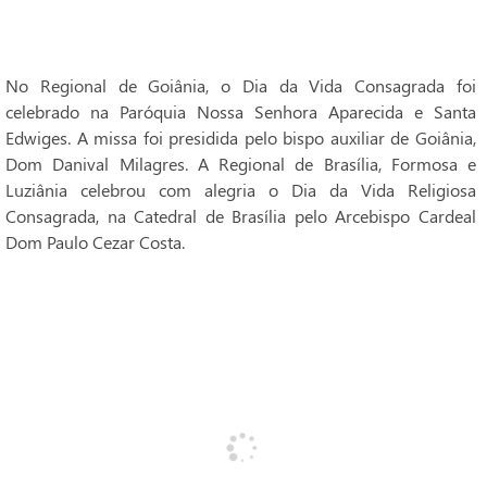
No Regional de Goiânia, o Dia da Vida Consagrada foi
celebrado na Paróquia Nossa Senhora Aparecida e Santa
Edwiges. A missa foi presidida pelo bispo auxiliar de Goiânia,
Dom Danival Milagres. A Regional de Brasília, Formosa e
Luziânia celebrou com alegria o Dia da Vida Religiosa
Consagrada, na Catedral de Brasília pelo Arcebispo Cardeal
Dom Paulo Cezar Costa.