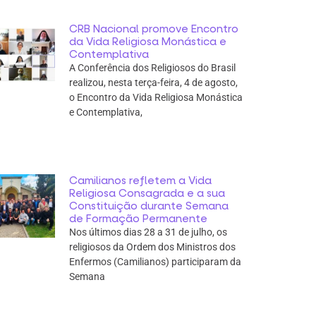
CRB Nacional promove Encontro
da Vida Religiosa Monástica e
Contemplativa
A Conferência dos Religiosos do Brasil
realizou, nesta terça-feira, 4 de agosto,
o Encontro da Vida Religiosa Monástica
e Contemplativa,
Camilianos refletem a Vida
Religiosa Consagrada e a sua
Constituição durante Semana
de Formação Permanente
Nos últimos dias 28 a 31 de julho, os
religiosos da Ordem dos Ministros dos
Enfermos (Camilianos) participaram da
Semana