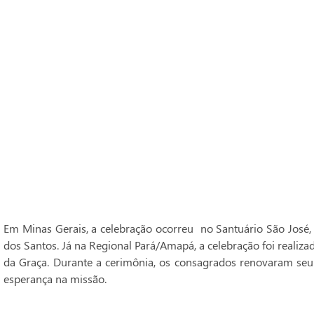
Em Minas Gerais, a celebração ocorreu no Santuário São José,
dos Santos. Já na Regional Pará/Amapá, a celebração foi realiz
da Graça. Durante a cerimônia, os consagrados renovaram seu
esperança na missão.