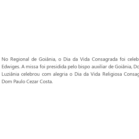
No Regional de Goiânia, o Dia da Vida Consagrada foi cele
Edwiges. A missa foi presidida pelo bispo auxiliar de Goiânia, 
Luziânia celebrou com alegria o Dia da Vida Religiosa Consag
Dom Paulo Cezar Costa.