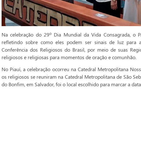
Na celebração do 29º Dia Mundial da Vida Consagrada, o Pa
refletindo sobre como eles podem ser sinais de luz para 
Conferência dos Religiosos do Brasil, por meio de suas Regi
religiosos e religiosas para momentos de oração e comunhão.
No Piauí, a celebração ocorreu na Catedral Metropolitana Noss
os religiosos se reuniram na Catedral Metropolitana de São Seba
do Bonfim, em Salvador, foi o local escolhido para marcar a data