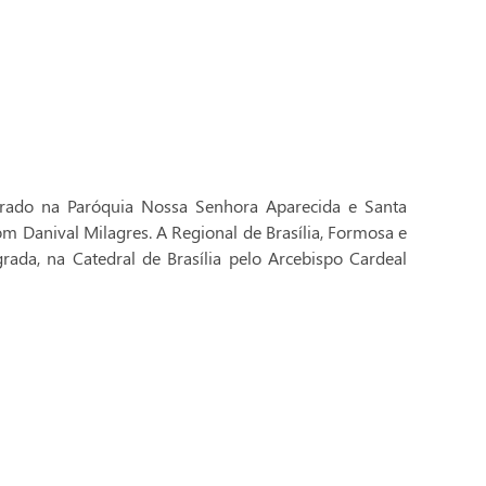
brado na Paróquia Nossa Senhora Aparecida e Santa
Dom Danival Milagres. A Regional de Brasília, Formosa e
rada, na Catedral de Brasília pelo Arcebispo Cardeal