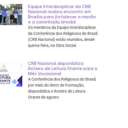
Equipe Interdisciplinar da CRB
Nacional realiza encontro em
Brasília para fortalecer a missão
e a caminhada sinodal
Os membros da Equipe Interdisciplinar
da Conferência dos Religiosos do Brasil
(CRB Nacional) estão reunidos, desde
quinta-feira, na Obra Social
CRB Nacional disponibiliza
Roteiro de Leitura Orante para o
Mês Vocacional
A Conferência dos Religiosos do Brasil,
por meio do Setor de Formação,
disponibiliza o Roteiro de Leitura
Orante de agosto