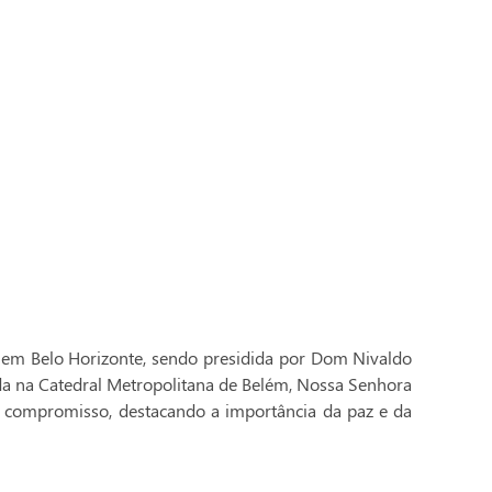
 em Belo Horizonte, sendo presidida por Dom Nivaldo
ada na Catedral Metropolitana de Belém, Nossa Senhora
 compromisso, destacando a importância da paz e da