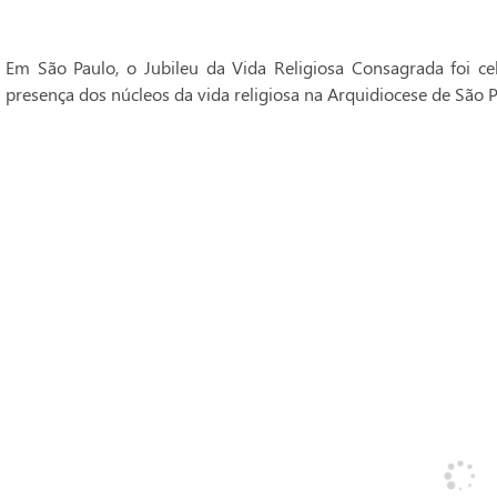
Em São Paulo, o Jubileu da Vida Religiosa Consagrada foi 
presença dos núcleos da vida religiosa na Arquidiocese de São P