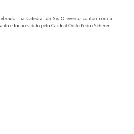
celebrado na Catedral da Sé. O evento contou com a
aulo e foi presidido pelo Cardeal Odilo Pedro Scherer.