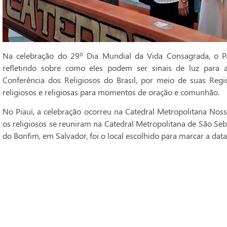
Na celebração do 29º Dia Mundial da Vida Consagrada, o Pa
refletindo sobre como eles podem ser sinais de luz para 
Conferência dos Religiosos do Brasil, por meio de suas Regi
religiosos e religiosas para momentos de oração e comunhão.
No Piauí, a celebração ocorreu na Catedral Metropolitana Noss
os religiosos se reuniram na Catedral Metropolitana de São Seba
do Bonfim, em Salvador, foi o local escolhido para marcar a data