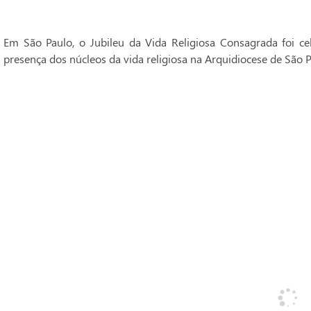
Em São Paulo, o Jubileu da Vida Religiosa Consagrada foi 
presença dos núcleos da vida religiosa na Arquidiocese de São P