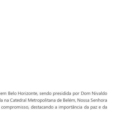
 em Belo Horizonte, sendo presidida por Dom Nivaldo
ada na Catedral Metropolitana de Belém, Nossa Senhora
 compromisso, destacando a importância da paz e da