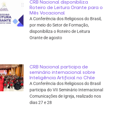
CRB Nacional disponibiliza
Roteiro de Leitura Orante para o
Mês Vocacional
A Conferência dos Religiosos do Brasil,
por meio do Setor de Formação,
disponibiliza o Roteiro de Leitura
Orante de agosto
CRB Nacional participa de
seminário internacional sobre
Inteligência Artificial no Chile
A Conferência dos Religiosos do Brasil
participa do VII Seminário Internacional
Comunicações de Igreja, realizado nos
dias 27 e 28