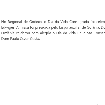
No Regional de Goiânia, o Dia da Vida Consagrada foi cele
Edwiges. A missa foi presidida pelo bispo auxiliar de Goiânia, 
Luziânia celebrou com alegria o Dia da Vida Religiosa Consag
Dom Paulo Cezar Costa.