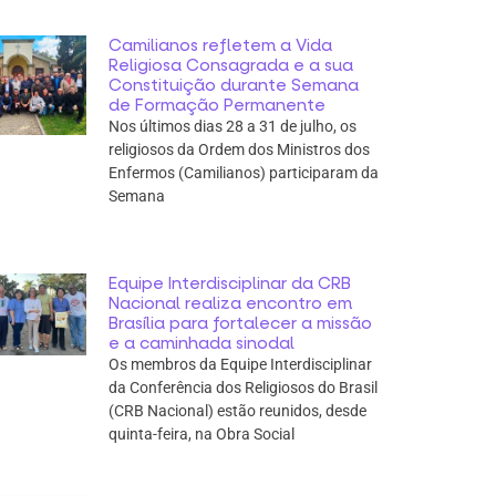
Camilianos refletem a Vida
Religiosa Consagrada e a sua
Constituição durante Semana
de Formação Permanente
Nos últimos dias 28 a 31 de julho, os
religiosos da Ordem dos Ministros dos
Enfermos (Camilianos) participaram da
Semana
Equipe Interdisciplinar da CRB
Nacional realiza encontro em
Brasília para fortalecer a missão
e a caminhada sinodal
Os membros da Equipe Interdisciplinar
da Conferência dos Religiosos do Brasil
(CRB Nacional) estão reunidos, desde
quinta-feira, na Obra Social