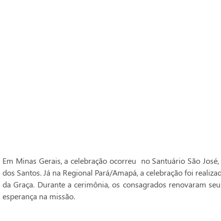
Em Minas Gerais, a celebração ocorreu no Santuário São José,
dos Santos. Já na Regional Pará/Amapá, a celebração foi realiz
da Graça. Durante a cerimônia, os consagrados renovaram seu
esperança na missão.