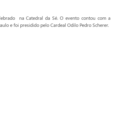
celebrado na Catedral da Sé. O evento contou com a
aulo e foi presidido pelo Cardeal Odilo Pedro Scherer.