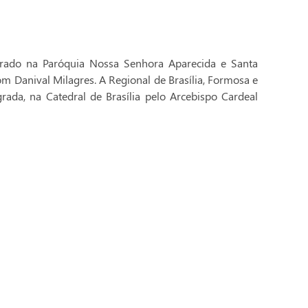
brado na Paróquia Nossa Senhora Aparecida e Santa
Dom Danival Milagres. A Regional de Brasília, Formosa e
rada, na Catedral de Brasília pelo Arcebispo Cardeal