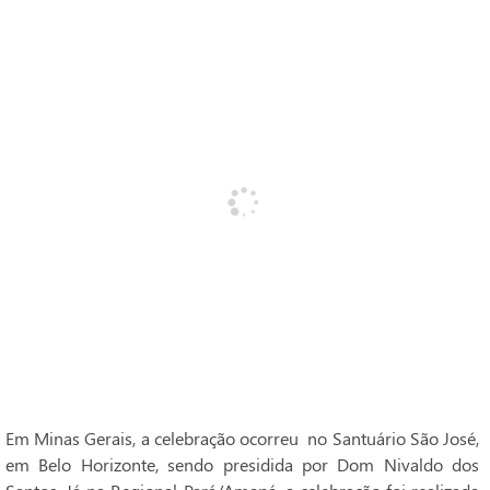
Em Minas Gerais, a celebração ocorreu no Santuário São José,
em Belo Horizonte, sendo presidida por Dom Nivaldo dos