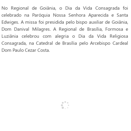
No Regional de Goiânia, o Dia da Vida Consagrada foi
celebrado na Paróquia Nossa Senhora Aparecida e Santa
Edwiges. A missa foi presidida pelo bispo auxiliar de Goiânia,
Dom Danival Milagres. A Regional de Brasília, Formosa e
Luziânia celebrou com alegria o Dia da Vida Religiosa
Consagrada, na Catedral de Brasília pelo Arcebispo Cardeal
Dom Paulo Cezar Costa.