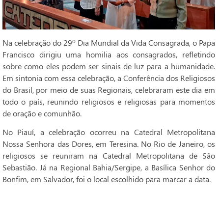
Na celebração do 29º Dia Mundial da Vida Consagrada, o Papa
Francisco dirigiu uma homilia aos consagrados, refletindo
sobre como eles podem ser sinais de luz para a humanidade.
Em sintonia com essa celebração, a Conferência dos Religiosos
do Brasil, por meio de suas Regionais, celebraram este dia em
todo o país, reunindo religiosos e religiosas para momentos
de oração e comunhão.
No Piauí, a celebração ocorreu na Catedral Metropolitana
Nossa Senhora das Dores, em Teresina. No Rio de Janeiro, os
religiosos se reuniram na Catedral Metropolitana de São
Sebastião. Já na Regional Bahia/Sergipe, a Basílica Senhor do
Bonfim, em Salvador, foi o local escolhido para marcar a data.