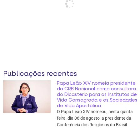
Publicações recentes
Papa Leão XIV nomeia presidente
da CRB Nacional como consultora
do Dicastério para os Institutos de
Vida Consagrada e as Sociedades
de Vida Apostólica
O Papa Leão XIV nomeou, nesta quinta
feira, dia 06 de agosto, a presidente da
Conferência dos Religiosos do Brasil