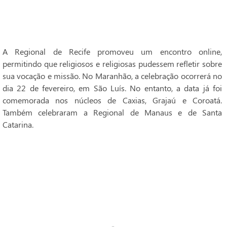
A Regional de Recife promoveu um encontro online,
permitindo que religiosos e religiosas pudessem refletir sobre
sua vocação e missão. No Maranhão, a celebração ocorrerá no
dia 22 de fevereiro, em São Luís. No entanto, a data já foi
comemorada nos núcleos de Caxias, Grajaú e Coroatá.
Também celebraram a Regional de Manaus e de Santa
Catarina.