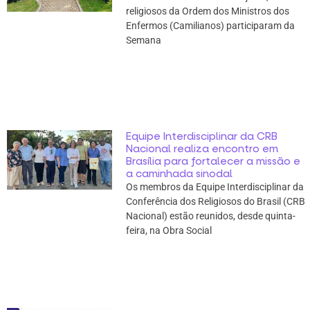
religiosos da Ordem dos Ministros dos
Enfermos (Camilianos) participaram da
Semana
Equipe Interdisciplinar da CRB
Nacional realiza encontro em
Brasília para fortalecer a missão e
a caminhada sinodal
Os membros da Equipe Interdisciplinar da
Conferência dos Religiosos do Brasil (CRB
Nacional) estão reunidos, desde quinta-
feira, na Obra Social