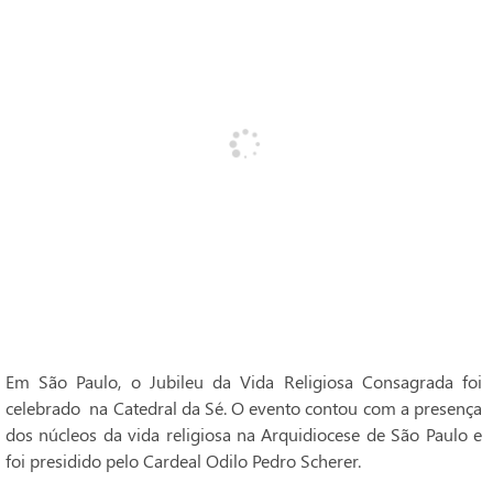
Em São Paulo, o Jubileu da Vida Religiosa Consagrada foi
celebrado na Catedral da Sé. O evento contou com a presença
dos núcleos da vida religiosa na Arquidiocese de São Paulo e
foi presidido pelo Cardeal Odilo Pedro Scherer.