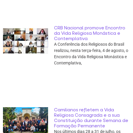
CRB Nacional promove Encontro
da Vida Religiosa Monástica e
Contemplativa
A Conferência dos Religiosos do Brasil
realizou, nesta terça-feira, 4 de agosto, o
Encontro da Vida Religiosa Monástica e
Contemplativa,
Camilianos refletem a Vida
Religiosa Consagrada e a sua
Constituição durante Semana de
Formação Permanente
Nos últimos dias 28 a 31 de julho, os