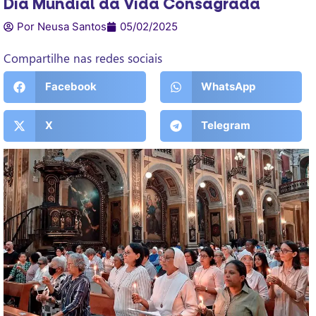
Dia Mundial da Vida Consagrada
Por Neusa Santos
05/02/2025
Compartilhe nas redes sociais
Facebook
WhatsApp
X
Telegram