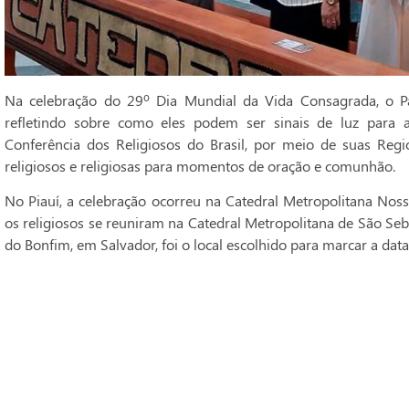
Na celebração do 29º Dia Mundial da Vida Consagrada, o Pa
refletindo sobre como eles podem ser sinais de luz para 
Conferência dos Religiosos do Brasil, por meio de suas Regi
religiosos e religiosas para momentos de oração e comunhão.
No Piauí, a celebração ocorreu na Catedral Metropolitana Noss
os religiosos se reuniram na Catedral Metropolitana de São Seba
do Bonfim, em Salvador, foi o local escolhido para marcar a data