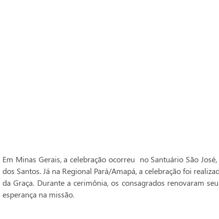
Em Minas Gerais, a celebração ocorreu no Santuário São José,
dos Santos. Já na Regional Pará/Amapá, a celebração foi realiz
da Graça. Durante a cerimônia, os consagrados renovaram seu
esperança na missão.