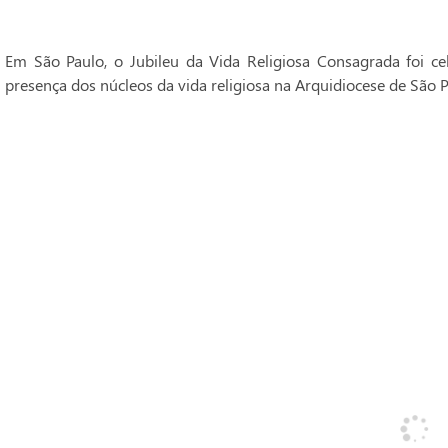
Em São Paulo, o Jubileu da Vida Religiosa Consagrada foi 
presença dos núcleos da vida religiosa na Arquidiocese de São P