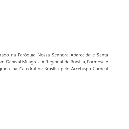
brado na Paróquia Nossa Senhora Aparecida e Santa
Dom Danival Milagres. A Regional de Brasília, Formosa e
rada, na Catedral de Brasília pelo Arcebispo Cardeal