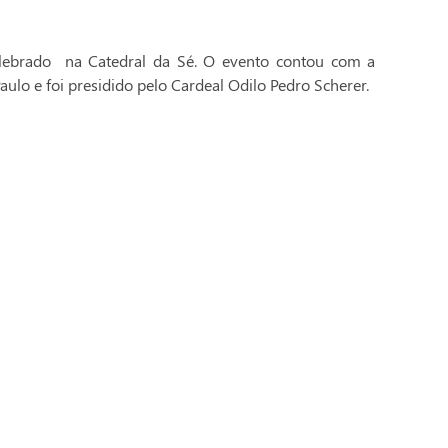
celebrado na Catedral da Sé. O evento contou com a
aulo e foi presidido pelo Cardeal Odilo Pedro Scherer.