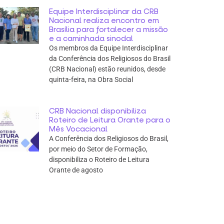
Equipe Interdisciplinar da CRB
Nacional realiza encontro em
Brasília para fortalecer a missão
e a caminhada sinodal
Os membros da Equipe Interdisciplinar
da Conferência dos Religiosos do Brasil
(CRB Nacional) estão reunidos, desde
quinta-feira, na Obra Social
CRB Nacional disponibiliza
Roteiro de Leitura Orante para o
Mês Vocacional
A Conferência dos Religiosos do Brasil,
por meio do Setor de Formação,
disponibiliza o Roteiro de Leitura
Orante de agosto