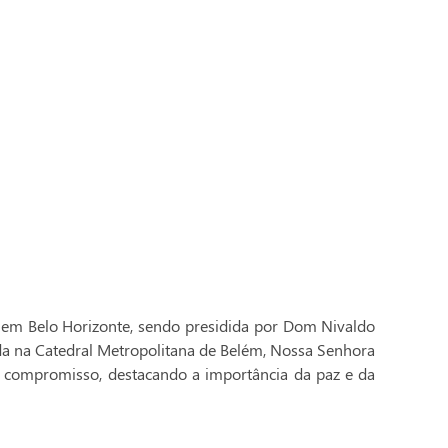
 em Belo Horizonte, sendo presidida por Dom Nivaldo
ada na Catedral Metropolitana de Belém, Nossa Senhora
 compromisso, destacando a importância da paz e da