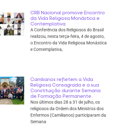
CRB Nacional promove Encontro
da Vida Religiosa Monástica e
Contemplativa
A Conferência dos Religiosos do Brasil
realizou, nesta terça-feira, 4 de agosto,
o Encontro da Vida Religiosa Monástica
e Contemplativa,
Camilianos refletem a Vida
Religiosa Consagrada e a sua
Constituição durante Semana
de Formação Permanente
Nos últimos dias 28 a 31 de julho, os
religiosos da Ordem dos Ministros dos
Enfermos (Camilianos) participaram da
Semana