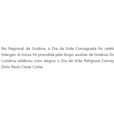
No Regional de Goiânia, o Dia da Vida Consagrada foi cele
Edwiges. A missa foi presidida pelo bispo auxiliar de Goiânia, 
Luziânia celebrou com alegria o Dia da Vida Religiosa Consag
Dom Paulo Cezar Costa.