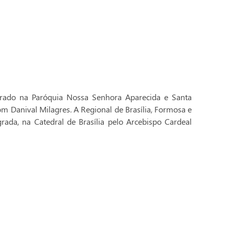
brado na Paróquia Nossa Senhora Aparecida e Santa
Dom Danival Milagres. A Regional de Brasília, Formosa e
rada, na Catedral de Brasília pelo Arcebispo Cardeal