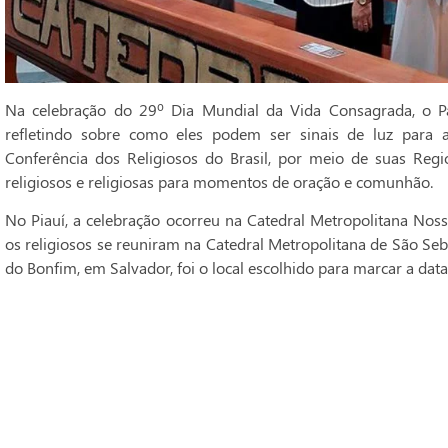
Na celebração do 29º Dia Mundial da Vida Consagrada, o Pa
refletindo sobre como eles podem ser sinais de luz para 
Conferência dos Religiosos do Brasil, por meio de suas Regi
religiosos e religiosas para momentos de oração e comunhão.
No Piauí, a celebração ocorreu na Catedral Metropolitana Noss
os religiosos se reuniram na Catedral Metropolitana de São Seba
do Bonfim, em Salvador, foi o local escolhido para marcar a data