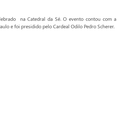
celebrado na Catedral da Sé. O evento contou com a
aulo e foi presidido pelo Cardeal Odilo Pedro Scherer.