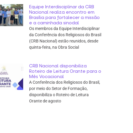
Equipe Interdisciplinar da CRB
Nacional realiza encontro em
Brasília para fortalecer a missão
e a caminhada sinodal
Os membros da Equipe Interdisciplinar
da Conferência dos Religiosos do Brasil
(CRB Nacional) estão reunidos, desde
quinta-feira, na Obra Social
CRB Nacional disponibiliza
Roteiro de Leitura Orante para o
Mês Vocacional
A Conferência dos Religiosos do Brasil,
por meio do Setor de Formação,
disponibiliza o Roteiro de Leitura
Orante de agosto