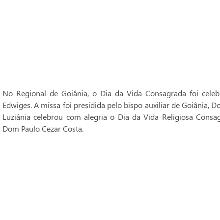
No Regional de Goiânia, o Dia da Vida Consagrada foi cele
Edwiges. A missa foi presidida pelo bispo auxiliar de Goiânia, 
Luziânia celebrou com alegria o Dia da Vida Religiosa Consag
Dom Paulo Cezar Costa.