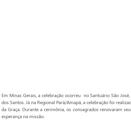
Em Minas Gerais, a celebração ocorreu no Santuário São José,
dos Santos. Já na Regional Pará/Amapá, a celebração foi realiz
da Graça. Durante a cerimônia, os consagrados renovaram seu
esperança na missão.