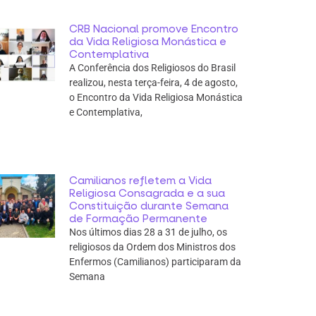
CRB Nacional promove Encontro
da Vida Religiosa Monástica e
Contemplativa
A Conferência dos Religiosos do Brasil
realizou, nesta terça-feira, 4 de agosto,
o Encontro da Vida Religiosa Monástica
e Contemplativa,
Camilianos refletem a Vida
Religiosa Consagrada e a sua
Constituição durante Semana
de Formação Permanente
Nos últimos dias 28 a 31 de julho, os
religiosos da Ordem dos Ministros dos
Enfermos (Camilianos) participaram da
Semana