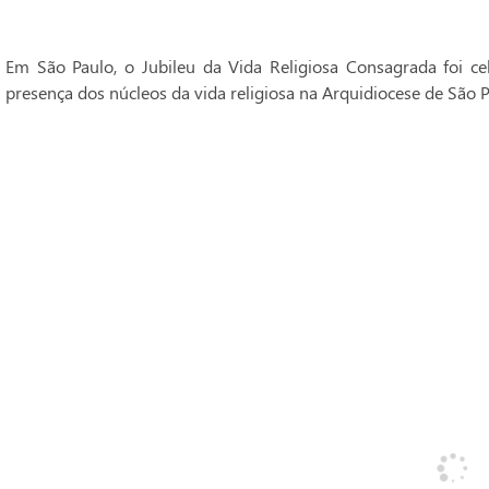
Em São Paulo, o Jubileu da Vida Religiosa Consagrada foi 
presença dos núcleos da vida religiosa na Arquidiocese de São P