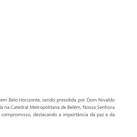
 em Belo Horizonte, sendo presidida por Dom Nivaldo
ada na Catedral Metropolitana de Belém, Nossa Senhora
 compromisso, destacando a importância da paz e da