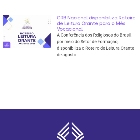
CRB Nacional disponibiliza Roteiro
de Leitura Orante para o Mês
Vocacional
A Conferência dos Religiosos do Brasil,
por meio do Setor de Formação,
disponibiliza o Roteiro de Leitura Orante
de agosto