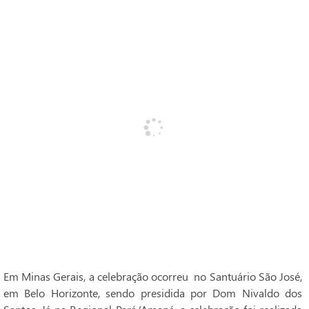
Em Minas Gerais, a celebração ocorreu no Santuário São José,
em Belo Horizonte, sendo presidida por Dom Nivaldo dos