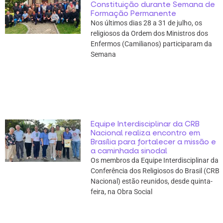
Constituição durante Semana de
Formação Permanente
Nos últimos dias 28 a 31 de julho, os
religiosos da Ordem dos Ministros dos
Enfermos (Camilianos) participaram da
Semana
Equipe Interdisciplinar da CRB
Nacional realiza encontro em
Brasília para fortalecer a missão e
a caminhada sinodal
Os membros da Equipe Interdisciplinar da
Conferência dos Religiosos do Brasil (CRB
Nacional) estão reunidos, desde quinta-
feira, na Obra Social