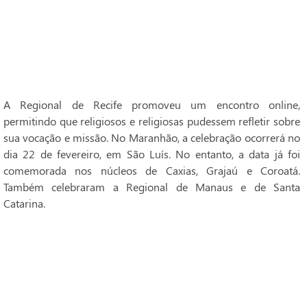
A Regional de Recife promoveu um encontro online,
permitindo que religiosos e religiosas pudessem refletir sobre
sua vocação e missão. No Maranhão, a celebração ocorrerá no
dia 22 de fevereiro, em São Luís. No entanto, a data já foi
comemorada nos núcleos de Caxias, Grajaú e Coroatá.
Também celebraram a Regional de Manaus e de Santa
Catarina.