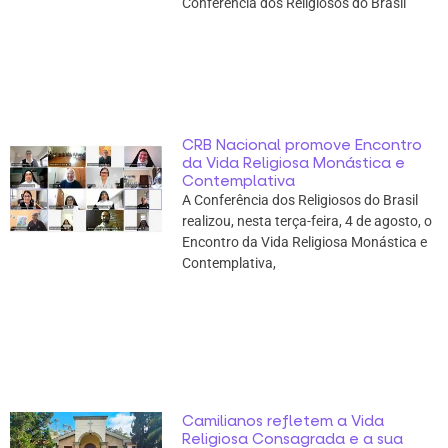
Conferência dos Religiosos do Brasil
CRB Nacional promove Encontro
da Vida Religiosa Monástica e
Contemplativa
A Conferência dos Religiosos do Brasil
realizou, nesta terça-feira, 4 de agosto, o
Encontro da Vida Religiosa Monástica e
Contemplativa,
Camilianos refletem a Vida
Religiosa Consagrada e a sua