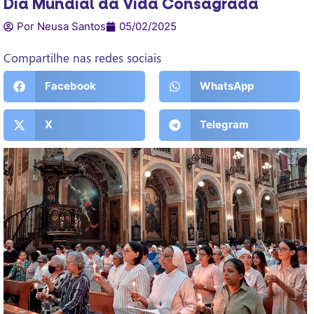
Dia Mundial da Vida Consagrada
Por Neusa Santos
05/02/2025
Compartilhe nas redes sociais
Facebook
WhatsApp
X
Telegram