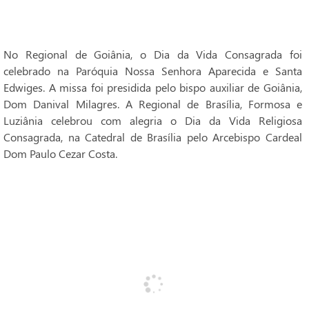
No Regional de Goiânia, o Dia da Vida Consagrada foi
celebrado na Paróquia Nossa Senhora Aparecida e Santa
Edwiges. A missa foi presidida pelo bispo auxiliar de Goiânia,
Dom Danival Milagres. A Regional de Brasília, Formosa e
Luziânia celebrou com alegria o Dia da Vida Religiosa
Consagrada, na Catedral de Brasília pelo Arcebispo Cardeal
Dom Paulo Cezar Costa.