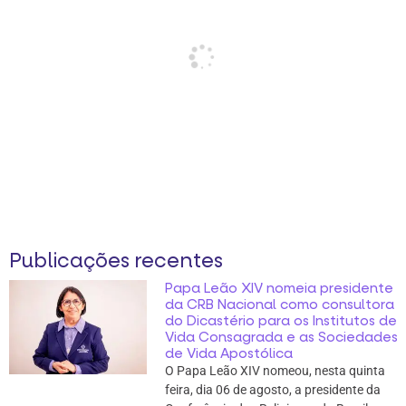
Publicações recentes
Papa Leão XIV nomeia presidente
da CRB Nacional como consultora
do Dicastério para os Institutos de
Vida Consagrada e as Sociedades
de Vida Apostólica
O Papa Leão XIV nomeou, nesta quinta
feira, dia 06 de agosto, a presidente da