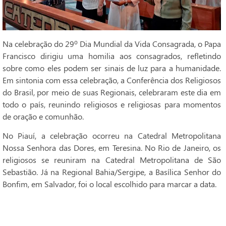
Na celebração do 29º Dia Mundial da Vida Consagrada, o Papa
Francisco dirigiu uma homilia aos consagrados, refletindo
sobre como eles podem ser sinais de luz para a humanidade.
Em sintonia com essa celebração, a Conferência dos Religiosos
do Brasil, por meio de suas Regionais, celebraram este dia em
todo o país, reunindo religiosos e religiosas para momentos
de oração e comunhão.
No Piauí, a celebração ocorreu na Catedral Metropolitana
Nossa Senhora das Dores, em Teresina. No Rio de Janeiro, os
religiosos se reuniram na Catedral Metropolitana de São
Sebastião. Já na Regional Bahia/Sergipe, a Basílica Senhor do
Bonfim, em Salvador, foi o local escolhido para marcar a data.