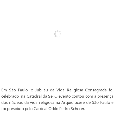
Em São Paulo, o Jubileu da Vida Religiosa Consagrada foi
celebrado na Catedral da Sé. O evento contou com a presença
dos núcleos da vida religiosa na Arquidiocese de São Paulo e
foi presidido pelo Cardeal Odilo Pedro Scherer.