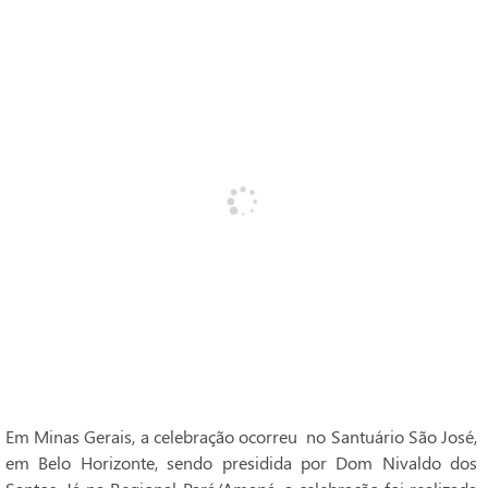
Em Minas Gerais, a celebração ocorreu no Santuário São José,
em Belo Horizonte, sendo presidida por Dom Nivaldo dos