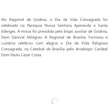
No Regional de Goiânia, o Dia da Vida Consagrada foi
celebrado na Paróquia Nossa Senhora Aparecida e Santa
Edwiges. A missa foi presidida pelo bispo auxiliar de Goiânia,
Dom Danival Milagres. A Regional de Brasília, Formosa e
Luziânia celebrou com alegria o Dia da Vida Religiosa
Consagrada, na Catedral de Brasília pelo Arcebispo Cardeal
Dom Paulo Cezar Costa.