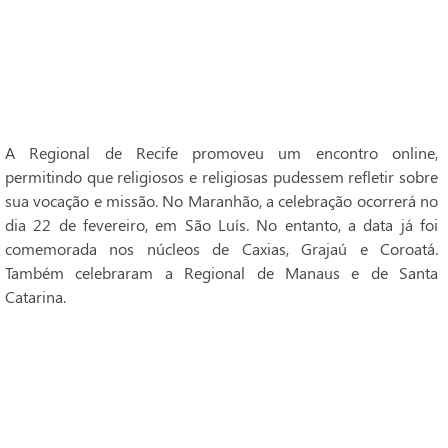
A Regional de Recife promoveu um encontro online,
permitindo que religiosos e religiosas pudessem refletir sobre
sua vocação e missão. No Maranhão, a celebração ocorrerá no
dia 22 de fevereiro, em São Luís. No entanto, a data já foi
comemorada nos núcleos de Caxias, Grajaú e Coroatá.
Também celebraram a Regional de Manaus e de Santa
Catarina.