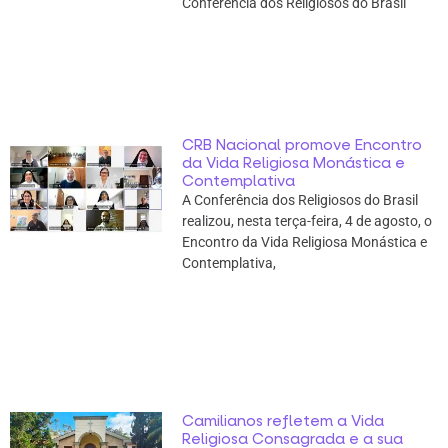
Conferência dos Religiosos do Brasil
CRB Nacional promove Encontro
da Vida Religiosa Monástica e
Contemplativa
A Conferência dos Religiosos do Brasil
realizou, nesta terça-feira, 4 de agosto, o
Encontro da Vida Religiosa Monástica e
Contemplativa,
Camilianos refletem a Vida
Religiosa Consagrada e a sua