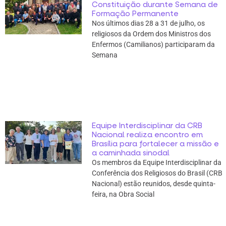
Constituição durante Semana de
Formação Permanente
Nos últimos dias 28 a 31 de julho, os
religiosos da Ordem dos Ministros dos
Enfermos (Camilianos) participaram da
Semana
Equipe Interdisciplinar da CRB
Nacional realiza encontro em
Brasília para fortalecer a missão e
a caminhada sinodal
Os membros da Equipe Interdisciplinar da
Conferência dos Religiosos do Brasil (CRB
Nacional) estão reunidos, desde quinta-
feira, na Obra Social