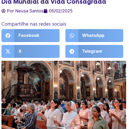
Dia Mundial da Vida Consagrada
Por Neusa Santos
05/02/2025
Compartilhe nas redes sociais
Facebook
WhatsApp
X
Telegram