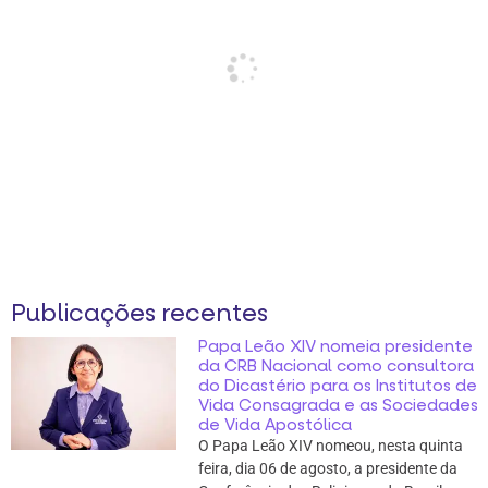
Publicações recentes
Papa Leão XIV nomeia presidente
da CRB Nacional como consultora
do Dicastério para os Institutos de
Vida Consagrada e as Sociedades
de Vida Apostólica
O Papa Leão XIV nomeou, nesta quinta
feira, dia 06 de agosto, a presidente da