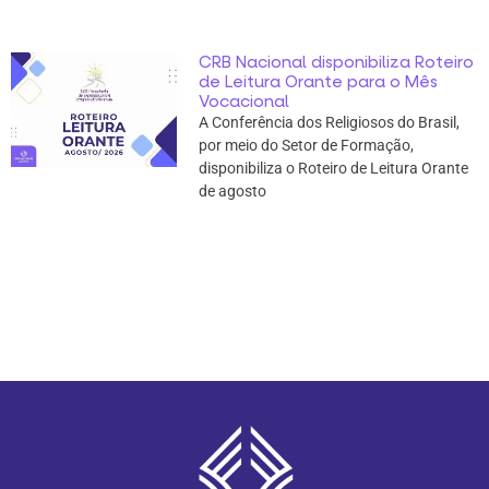
CRB Nacional disponibiliza Roteiro
de Leitura Orante para o Mês
Vocacional
A Conferência dos Religiosos do Brasil,
por meio do Setor de Formação,
disponibiliza o Roteiro de Leitura Orante
de agosto