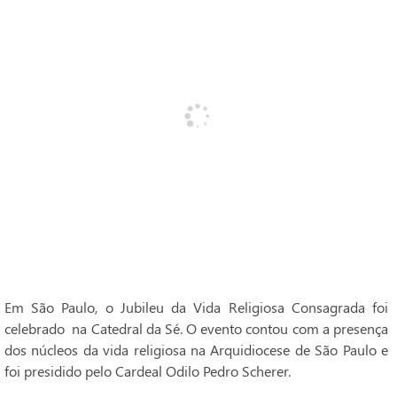
Em São Paulo, o Jubileu da Vida Religiosa Consagrada foi
celebrado na Catedral da Sé. O evento contou com a presença
dos núcleos da vida religiosa na Arquidiocese de São Paulo e
foi presidido pelo Cardeal Odilo Pedro Scherer.