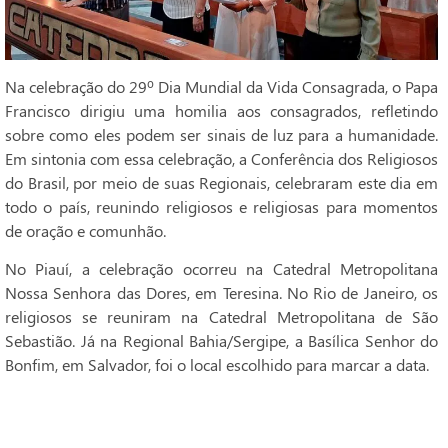
Na celebração do 29º Dia Mundial da Vida Consagrada, o Papa
Francisco dirigiu uma homilia aos consagrados, refletindo
sobre como eles podem ser sinais de luz para a humanidade.
Em sintonia com essa celebração, a Conferência dos Religiosos
do Brasil, por meio de suas Regionais, celebraram este dia em
todo o país, reunindo religiosos e religiosas para momentos
de oração e comunhão.
No Piauí, a celebração ocorreu na Catedral Metropolitana
Nossa Senhora das Dores, em Teresina. No Rio de Janeiro, os
religiosos se reuniram na Catedral Metropolitana de São
Sebastião. Já na Regional Bahia/Sergipe, a Basílica Senhor do
Bonfim, em Salvador, foi o local escolhido para marcar a data.