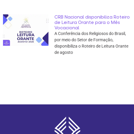
CRB Nacional disponibiliza Roteiro
de Leitura Orante para o Mês
Vocacional
A Conferência dos Religiosos do Brasil,
por meio do Setor de Formação,
disponibiliza o Roteiro de Leitura Orante
de agosto