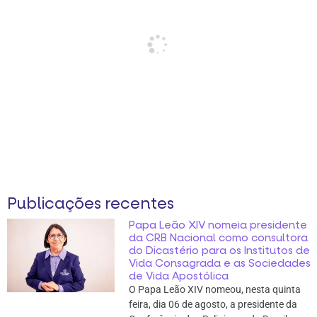
Publicações recentes
Papa Leão XIV nomeia presidente
da CRB Nacional como consultora
do Dicastério para os Institutos de
Vida Consagrada e as Sociedades
de Vida Apostólica
O Papa Leão XIV nomeou, nesta quinta
feira, dia 06 de agosto, a presidente da