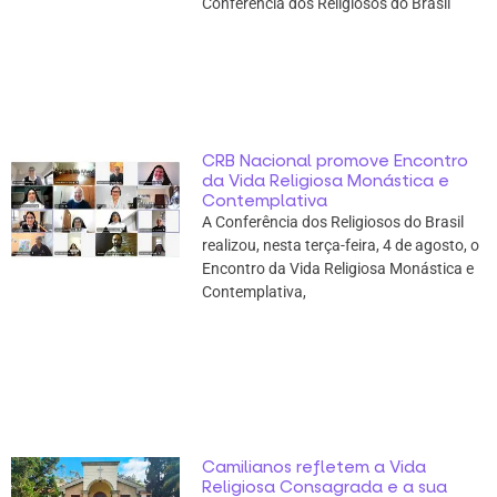
Conferência dos Religiosos do Brasil
CRB Nacional promove Encontro
da Vida Religiosa Monástica e
Contemplativa
A Conferência dos Religiosos do Brasil
realizou, nesta terça-feira, 4 de agosto, o
Encontro da Vida Religiosa Monástica e
Contemplativa,
Camilianos refletem a Vida
Religiosa Consagrada e a sua