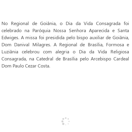
No Regional de Goiânia, o Dia da Vida Consagrada foi
celebrado na Paróquia Nossa Senhora Aparecida e Santa
Edwiges. A missa foi presidida pelo bispo auxiliar de Goiânia,
Dom Danival Milagres. A Regional de Brasília, Formosa e
Luziânia celebrou com alegria o Dia da Vida Religiosa
Consagrada, na Catedral de Brasília pelo Arcebispo Cardeal
Dom Paulo Cezar Costa.