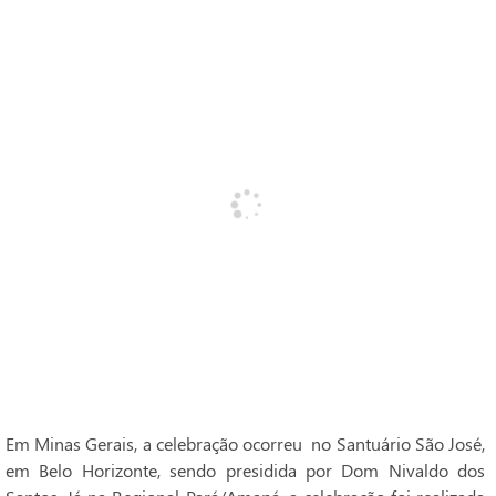
Em Minas Gerais, a celebração ocorreu no Santuário São José,
em Belo Horizonte, sendo presidida por Dom Nivaldo dos