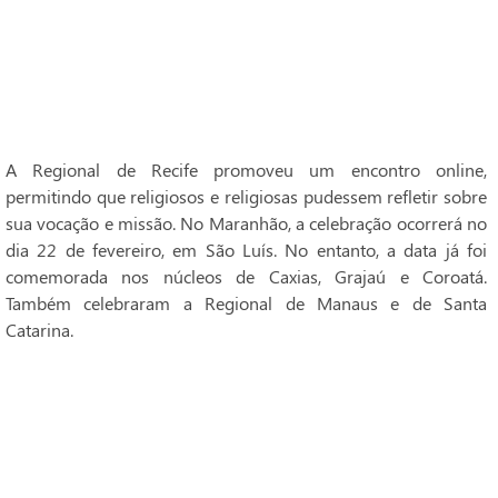
A Regional de Recife promoveu um encontro online,
permitindo que religiosos e religiosas pudessem refletir sobre
sua vocação e missão. No Maranhão, a celebração ocorrerá no
dia 22 de fevereiro, em São Luís. No entanto, a data já foi
comemorada nos núcleos de Caxias, Grajaú e Coroatá.
Também celebraram a Regional de Manaus e de Santa
Catarina.