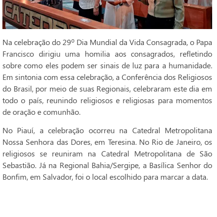
Na celebração do 29º Dia Mundial da Vida Consagrada, o Papa
Francisco dirigiu uma homilia aos consagrados, refletindo
sobre como eles podem ser sinais de luz para a humanidade.
Em sintonia com essa celebração, a Conferência dos Religiosos
do Brasil, por meio de suas Regionais, celebraram este dia em
todo o país, reunindo religiosos e religiosas para momentos
de oração e comunhão.
No Piauí, a celebração ocorreu na Catedral Metropolitana
Nossa Senhora das Dores, em Teresina. No Rio de Janeiro, os
religiosos se reuniram na Catedral Metropolitana de São
Sebastião. Já na Regional Bahia/Sergipe, a Basílica Senhor do
Bonfim, em Salvador, foi o local escolhido para marcar a data.