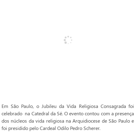
Em São Paulo, o Jubileu da Vida Religiosa Consagrada foi
celebrado na Catedral da Sé. O evento contou com a presença
dos núcleos da vida religiosa na Arquidiocese de São Paulo e
foi presidido pelo Cardeal Odilo Pedro Scherer.