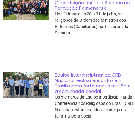
Constituição durante Semana de
Formação Permanente
Nos últimos dias 28 a 31 de julho, os
religiosos da Ordem dos Ministros dos
Enfermos (Camilianos) participaram da
Semana
Equipe Interdisciplinar da CRB
Nacional realiza encontro em
Brasília para fortalecer a missão e
a caminhada sinodal
Os membros da Equipe Interdisciplinar da
Conferência dos Religiosos do Brasil (CRB
Nacional) estão reunidos, desde quinta-
feira, na Obra Social