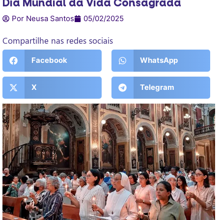
Dia Mundial da Vida Consagrada
Por Neusa Santos
05/02/2025
Compartilhe nas redes sociais
Facebook
WhatsApp
X
Telegram