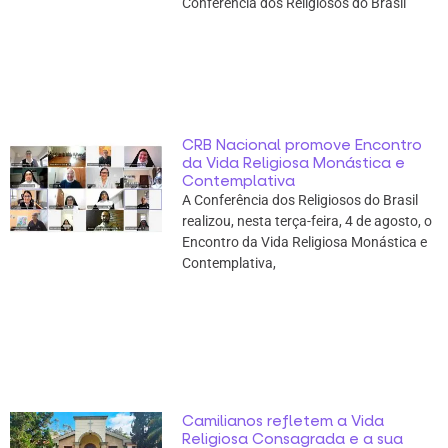
Conferência dos Religiosos do Brasil
CRB Nacional promove Encontro
da Vida Religiosa Monástica e
Contemplativa
A Conferência dos Religiosos do Brasil
realizou, nesta terça-feira, 4 de agosto, o
Encontro da Vida Religiosa Monástica e
Contemplativa,
Camilianos refletem a Vida
Religiosa Consagrada e a sua