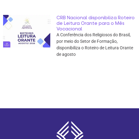
CRB Nacional disponibiliza Roteiro
de Leitura Orante para o Mês
Vocacional
A Conferência dos Religiosos do Brasil,
por meio do Setor de Formação,
disponibiliza o Roteiro de Leitura Orante
de agosto