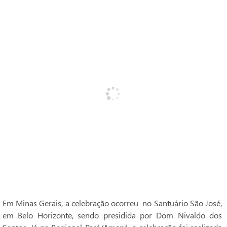
Em Minas Gerais, a celebração ocorreu no Santuário São José,
em Belo Horizonte, sendo presidida por Dom Nivaldo dos