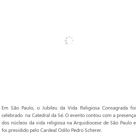
Em São Paulo, o Jubileu da Vida Religiosa Consagrada foi
celebrado na Catedral da Sé. O evento contou com a presença
dos núcleos da vida religiosa na Arquidiocese de São Paulo e
foi presidido pelo Cardeal Odilo Pedro Scherer.