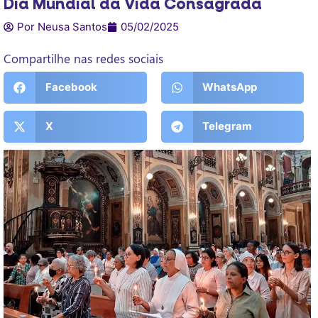
Dia Mundial da Vida Consagrada
Por Neusa Santos
05/02/2025
Compartilhe nas redes sociais
Facebook
WhatsApp
X
Telegram