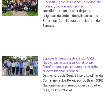
Constituição durante Semana de
Formação Permanente
Nos últimos dias 28 a 31 de julho, os
religiosos da Ordem dos Ministros dos
Enfermos (Camilianos) participaram da
Semana
Equipe Interdisciplinar da CRB
Nacional realiza encontro em
Brasília para fortalecer a missão e
a caminhada sinodal
Os membros da Equipe Interdisciplinar da
Conferência dos Religiosos do Brasil (CRB
Nacional) estão reunidos, desde quinta-
feira, na Obra Social