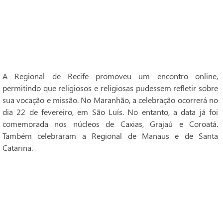
A Regional de Recife promoveu um encontro online,
permitindo que religiosos e religiosas pudessem refletir sobre
sua vocação e missão. No Maranhão, a celebração ocorrerá no
dia 22 de fevereiro, em São Luís. No entanto, a data já foi
comemorada nos núcleos de Caxias, Grajaú e Coroatá.
Também celebraram a Regional de Manaus e de Santa
Catarina.