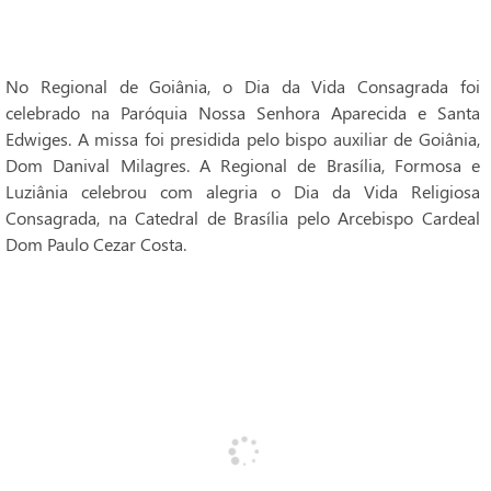
No Regional de Goiânia, o Dia da Vida Consagrada foi
celebrado na Paróquia Nossa Senhora Aparecida e Santa
Edwiges. A missa foi presidida pelo bispo auxiliar de Goiânia,
Dom Danival Milagres. A Regional de Brasília, Formosa e
Luziânia celebrou com alegria o Dia da Vida Religiosa
Consagrada, na Catedral de Brasília pelo Arcebispo Cardeal
Dom Paulo Cezar Costa.