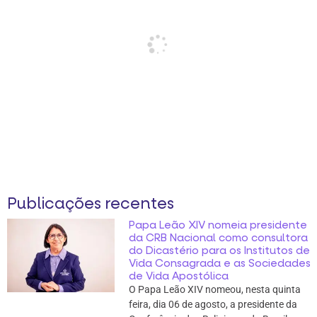
Publicações recentes
Papa Leão XIV nomeia presidente
da CRB Nacional como consultora
do Dicastério para os Institutos de
Vida Consagrada e as Sociedades
de Vida Apostólica
O Papa Leão XIV nomeou, nesta quinta
feira, dia 06 de agosto, a presidente da