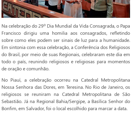
Na celebração do 29º Dia Mundial da Vida Consagrada, o Papa
Francisco dirigiu uma homilia aos consagrados, refletindo
sobre como eles podem ser sinais de luz para a humanidade.
Em sintonia com essa celebração, a Conferência dos Religiosos
do Brasil, por meio de suas Regionais, celebraram este dia em
todo o país, reunindo religiosos e religiosas para momentos
de oração e comunhão.
No Piauí, a celebração ocorreu na Catedral Metropolitana
Nossa Senhora das Dores, em Teresina. No Rio de Janeiro, os
religiosos se reuniram na Catedral Metropolitana de São
Sebastião. Já na Regional Bahia/Sergipe, a Basílica Senhor do
Bonfim, em Salvador, foi o local escolhido para marcar a data.