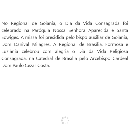
No Regional de Goiânia, o Dia da Vida Consagrada foi
celebrado na Paróquia Nossa Senhora Aparecida e Santa
Edwiges. A missa foi presidida pelo bispo auxiliar de Goiânia,
Dom Danival Milagres. A Regional de Brasília, Formosa e
Luziânia celebrou com alegria o Dia da Vida Religiosa
Consagrada, na Catedral de Brasília pelo Arcebispo Cardeal
Dom Paulo Cezar Costa.