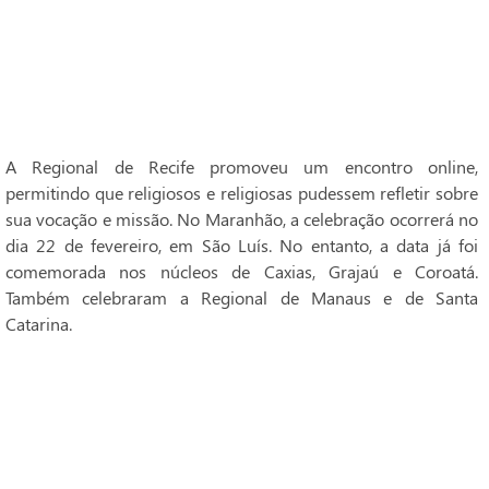
A Regional de Recife promoveu um encontro online,
permitindo que religiosos e religiosas pudessem refletir sobre
sua vocação e missão. No Maranhão, a celebração ocorrerá no
dia 22 de fevereiro, em São Luís. No entanto, a data já foi
comemorada nos núcleos de Caxias, Grajaú e Coroatá.
Também celebraram a Regional de Manaus e de Santa
Catarina.