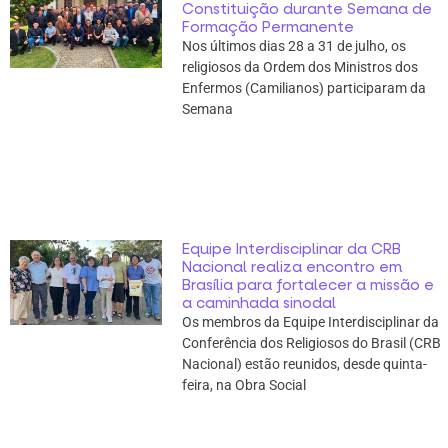
Constituição durante Semana de
Formação Permanente
Nos últimos dias 28 a 31 de julho, os
religiosos da Ordem dos Ministros dos
Enfermos (Camilianos) participaram da
Semana
Equipe Interdisciplinar da CRB
Nacional realiza encontro em
Brasília para fortalecer a missão e
a caminhada sinodal
Os membros da Equipe Interdisciplinar da
Conferência dos Religiosos do Brasil (CRB
Nacional) estão reunidos, desde quinta-
feira, na Obra Social