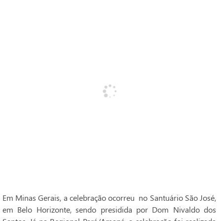
Em Minas Gerais, a celebração ocorreu no Santuário São José,
em Belo Horizonte, sendo presidida por Dom Nivaldo dos