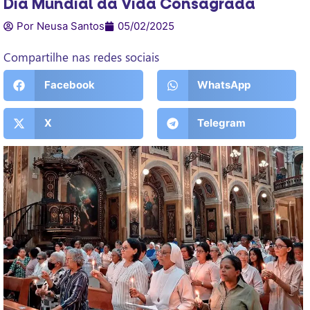
Dia Mundial da Vida Consagrada
Por Neusa Santos
05/02/2025
Compartilhe nas redes sociais
Facebook
WhatsApp
X
Telegram