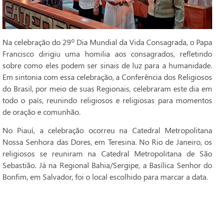
Na celebração do 29º Dia Mundial da Vida Consagrada, o Papa
Francisco dirigiu uma homilia aos consagrados, refletindo
sobre como eles podem ser sinais de luz para a humanidade.
Em sintonia com essa celebração, a Conferência dos Religiosos
do Brasil, por meio de suas Regionais, celebraram este dia em
todo o país, reunindo religiosos e religiosas para momentos
de oração e comunhão.
No Piauí, a celebração ocorreu na Catedral Metropolitana
Nossa Senhora das Dores, em Teresina. No Rio de Janeiro, os
religiosos se reuniram na Catedral Metropolitana de São
Sebastião. Já na Regional Bahia/Sergipe, a Basílica Senhor do
Bonfim, em Salvador, foi o local escolhido para marcar a data.