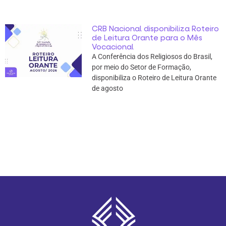
CRB Nacional disponibiliza Roteiro
de Leitura Orante para o Mês
Vocacional
A Conferência dos Religiosos do Brasil,
por meio do Setor de Formação,
disponibiliza o Roteiro de Leitura Orante
de agosto