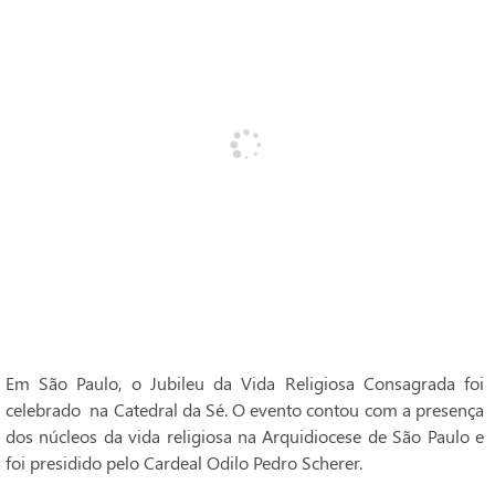
Em São Paulo, o Jubileu da Vida Religiosa Consagrada foi
celebrado na Catedral da Sé. O evento contou com a presença
dos núcleos da vida religiosa na Arquidiocese de São Paulo e
foi presidido pelo Cardeal Odilo Pedro Scherer.