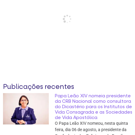
Publicações recentes
Papa Leão XIV nomeia presidente
da CRB Nacional como consultora
do Dicastério para os Institutos de
Vida Consagrada e as Sociedades
de Vida Apostólica
O Papa Leão XIV nomeou, nesta quinta
feira, dia 06 de agosto, a presidente da