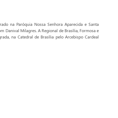
brado na Paróquia Nossa Senhora Aparecida e Santa
Dom Danival Milagres. A Regional de Brasília, Formosa e
rada, na Catedral de Brasília pelo Arcebispo Cardeal