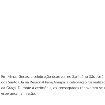
Em Minas Gerais, a celebração ocorreu no Santuário São José,
dos Santos. Já na Regional Pará/Amapá, a celebração foi realiz
da Graça. Durante a cerimônia, os consagrados renovaram seu
esperança na missão.