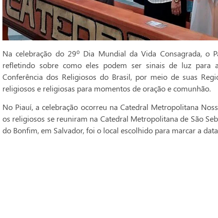
Na celebração do 29º Dia Mundial da Vida Consagrada, o Pa
refletindo sobre como eles podem ser sinais de luz para 
Conferência dos Religiosos do Brasil, por meio de suas Regi
religiosos e religiosas para momentos de oração e comunhão.
No Piauí, a celebração ocorreu na Catedral Metropolitana Noss
os religiosos se reuniram na Catedral Metropolitana de São Seba
do Bonfim, em Salvador, foi o local escolhido para marcar a data