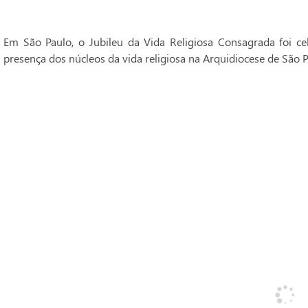
Em São Paulo, o Jubileu da Vida Religiosa Consagrada foi 
presença dos núcleos da vida religiosa na Arquidiocese de São P