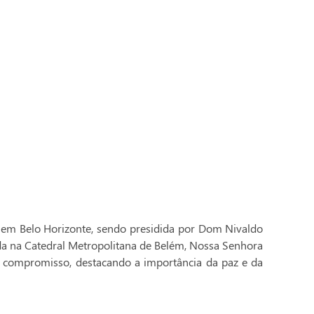
 em Belo Horizonte, sendo presidida por Dom Nivaldo
ada na Catedral Metropolitana de Belém, Nossa Senhora
 compromisso, destacando a importância da paz e da