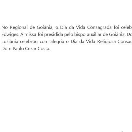
No Regional de Goiânia, o Dia da Vida Consagrada foi cele
Edwiges. A missa foi presidida pelo bispo auxiliar de Goiânia, 
Luziânia celebrou com alegria o Dia da Vida Religiosa Consag
Dom Paulo Cezar Costa.