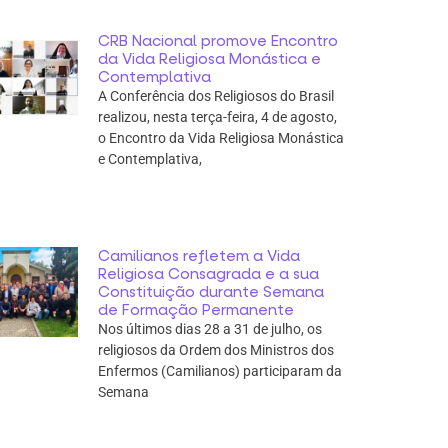
CRB Nacional promove Encontro
da Vida Religiosa Monástica e
Contemplativa
A Conferência dos Religiosos do Brasil
realizou, nesta terça-feira, 4 de agosto,
o Encontro da Vida Religiosa Monástica
e Contemplativa,
Camilianos refletem a Vida
Religiosa Consagrada e a sua
Constituição durante Semana
de Formação Permanente
Nos últimos dias 28 a 31 de julho, os
religiosos da Ordem dos Ministros dos
Enfermos (Camilianos) participaram da
Semana