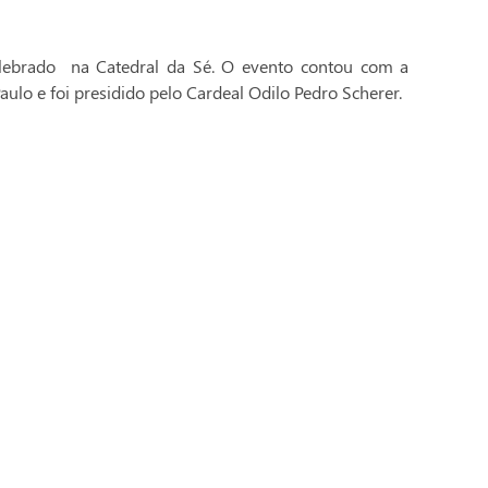
celebrado na Catedral da Sé. O evento contou com a
aulo e foi presidido pelo Cardeal Odilo Pedro Scherer.