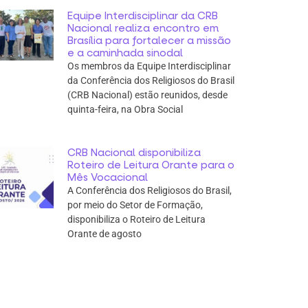
Equipe Interdisciplinar da CRB
Nacional realiza encontro em
Brasília para fortalecer a missão
e a caminhada sinodal
Os membros da Equipe Interdisciplinar
da Conferência dos Religiosos do Brasil
(CRB Nacional) estão reunidos, desde
quinta-feira, na Obra Social
CRB Nacional disponibiliza
Roteiro de Leitura Orante para o
Mês Vocacional
A Conferência dos Religiosos do Brasil,
por meio do Setor de Formação,
disponibiliza o Roteiro de Leitura
Orante de agosto