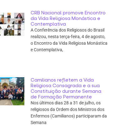
CRB Nacional promove Encontro
da Vida Religiosa Monástica e
Contemplativa
A Conferência dos Religiosos do Brasil
realizou, nesta terça-feira, 4 de agosto,
o Encontro da Vida Religiosa Monástica
e Contemplativa,
Camilianos refletem a Vida
Religiosa Consagrada e a sua
Constituição durante Semana
de Formação Permanente
Nos últimos dias 28 a 31 de julho, os
religiosos da Ordem dos Ministros dos
Enfermos (Camilianos) participaram da
Semana