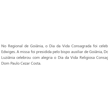
No Regional de Goiânia, o Dia da Vida Consagrada foi cele
Edwiges. A missa foi presidida pelo bispo auxiliar de Goiânia, 
Luziânia celebrou com alegria o Dia da Vida Religiosa Consag
Dom Paulo Cezar Costa.