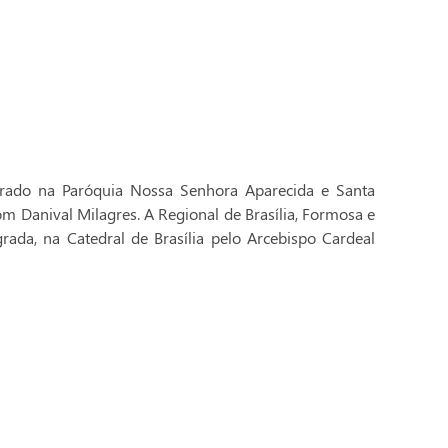
brado na Paróquia Nossa Senhora Aparecida e Santa
Dom Danival Milagres. A Regional de Brasília, Formosa e
rada, na Catedral de Brasília pelo Arcebispo Cardeal