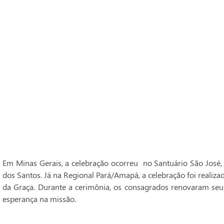
Em Minas Gerais, a celebração ocorreu no Santuário São José,
dos Santos. Já na Regional Pará/Amapá, a celebração foi realiz
da Graça. Durante a cerimônia, os consagrados renovaram seu
esperança na missão.