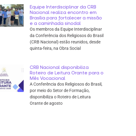
Equipe Interdisciplinar da CRB
Nacional realiza encontro em
Brasília para fortalecer a missão
e a caminhada sinodal
Os membros da Equipe Interdisciplinar
da Conferência dos Religiosos do Brasil
(CRB Nacional) estão reunidos, desde
quinta-feira, na Obra Social
CRB Nacional disponibiliza
Roteiro de Leitura Orante para o
Mês Vocacional
A Conferência dos Religiosos do Brasil,
por meio do Setor de Formação,
disponibiliza o Roteiro de Leitura
Orante de agosto