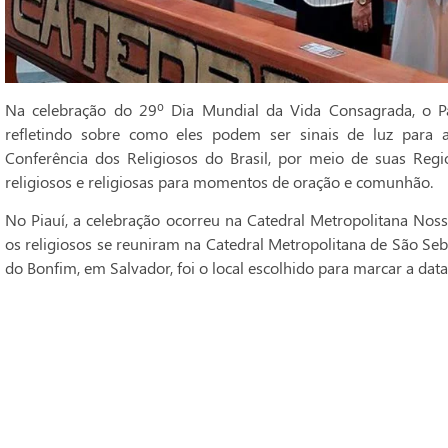
Na celebração do 29º Dia Mundial da Vida Consagrada, o Pa
refletindo sobre como eles podem ser sinais de luz para 
Conferência dos Religiosos do Brasil, por meio de suas Regi
religiosos e religiosas para momentos de oração e comunhão.
No Piauí, a celebração ocorreu na Catedral Metropolitana Noss
os religiosos se reuniram na Catedral Metropolitana de São Seba
do Bonfim, em Salvador, foi o local escolhido para marcar a data