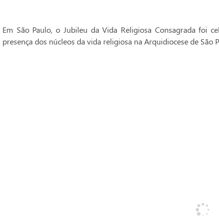
Em São Paulo, o Jubileu da Vida Religiosa Consagrada foi 
presença dos núcleos da vida religiosa na Arquidiocese de São P