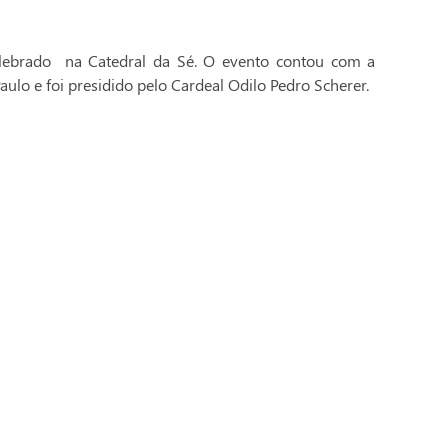
celebrado na Catedral da Sé. O evento contou com a
aulo e foi presidido pelo Cardeal Odilo Pedro Scherer.