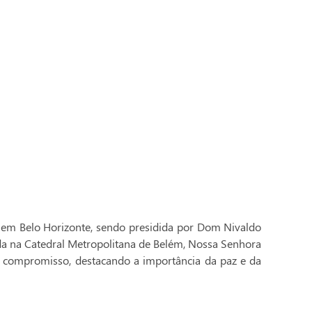
 em Belo Horizonte, sendo presidida por Dom Nivaldo
ada na Catedral Metropolitana de Belém, Nossa Senhora
 compromisso, destacando a importância da paz e da