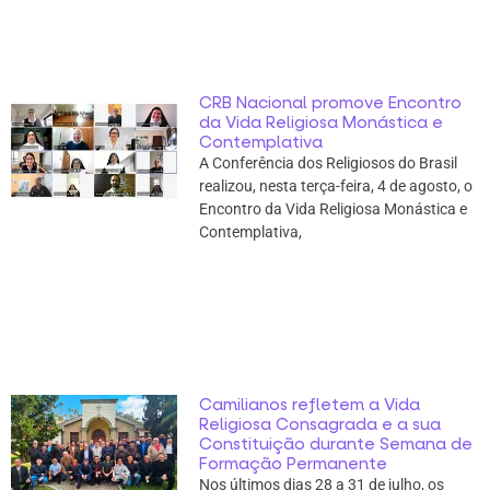
CRB Nacional promove Encontro
da Vida Religiosa Monástica e
Contemplativa
A Conferência dos Religiosos do Brasil
realizou, nesta terça-feira, 4 de agosto, o
Encontro da Vida Religiosa Monástica e
Contemplativa,
Camilianos refletem a Vida
Religiosa Consagrada e a sua
Constituição durante Semana de
Formação Permanente
Nos últimos dias 28 a 31 de julho, os