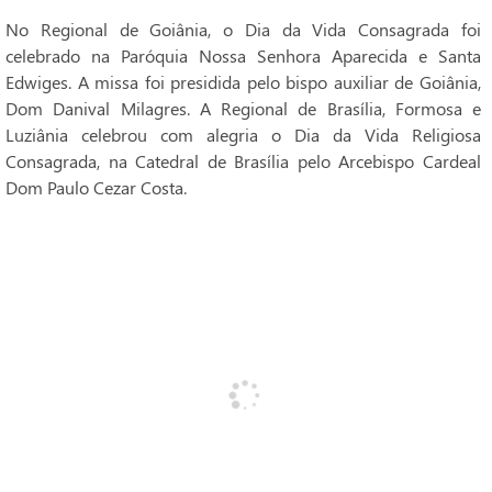
No Regional de Goiânia, o Dia da Vida Consagrada foi
celebrado na Paróquia Nossa Senhora Aparecida e Santa
Edwiges. A missa foi presidida pelo bispo auxiliar de Goiânia,
Dom Danival Milagres. A Regional de Brasília, Formosa e
Luziânia celebrou com alegria o Dia da Vida Religiosa
Consagrada, na Catedral de Brasília pelo Arcebispo Cardeal
Dom Paulo Cezar Costa.