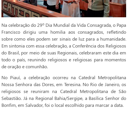
Na celebração do 29º Dia Mundial da Vida Consagrada, o Papa
Francisco dirigiu uma homilia aos consagrados, refletindo
sobre como eles podem ser sinais de luz para a humanidade.
Em sintonia com essa celebração, a Conferência dos Religiosos
do Brasil, por meio de suas Regionais, celebraram este dia em
todo o país, reunindo religiosos e religiosas para momentos
de oração e comunhão.
No Piauí, a celebração ocorreu na Catedral Metropolitana
Nossa Senhora das Dores, em Teresina. No Rio de Janeiro, os
religiosos se reuniram na Catedral Metropolitana de São
Sebastião. Já na Regional Bahia/Sergipe, a Basílica Senhor do
Bonfim, em Salvador, foi o local escolhido para marcar a data.