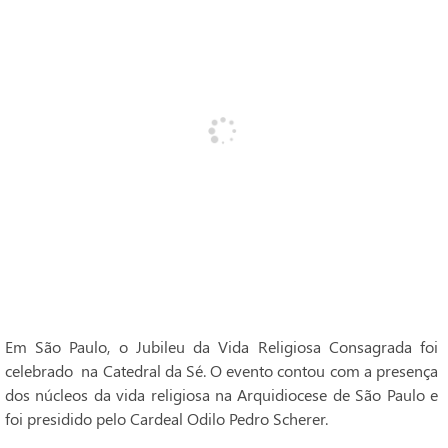
Em São Paulo, o Jubileu da Vida Religiosa Consagrada foi
celebrado na Catedral da Sé. O evento contou com a presença
dos núcleos da vida religiosa na Arquidiocese de São Paulo e
foi presidido pelo Cardeal Odilo Pedro Scherer.