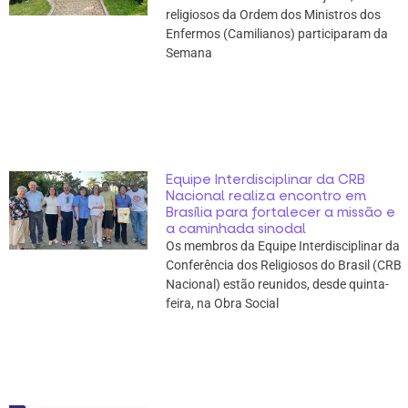
religiosos da Ordem dos Ministros dos
Enfermos (Camilianos) participaram da
Semana
Equipe Interdisciplinar da CRB
Nacional realiza encontro em
Brasília para fortalecer a missão e
a caminhada sinodal
Os membros da Equipe Interdisciplinar da
Conferência dos Religiosos do Brasil (CRB
Nacional) estão reunidos, desde quinta-
feira, na Obra Social