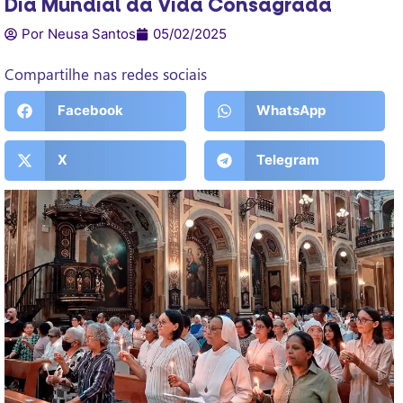
Dia Mundial da Vida Consagrada
Por Neusa Santos
05/02/2025
Compartilhe nas redes sociais
Facebook
WhatsApp
X
Telegram