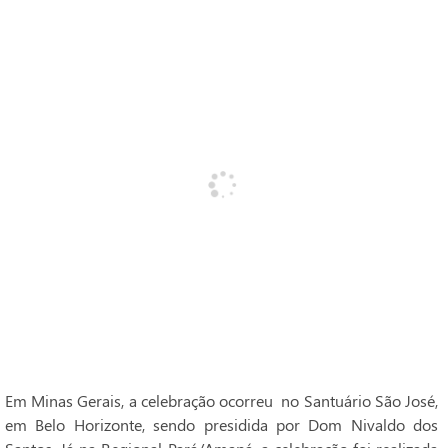
Em Minas Gerais, a celebração ocorreu no Santuário São José,
em Belo Horizonte, sendo presidida por Dom Nivaldo dos