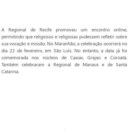
A Regional de Recife promoveu um encontro online,
permitindo que religiosos e religiosas pudessem refletir sobre
sua vocação e missão. No Maranhão, a celebração ocorrerá no
dia 22 de fevereiro, em São Luís. No entanto, a data já foi
comemorada nos núcleos de Caxias, Grajaú e Coroatá.
Também celebraram a Regional de Manaus e de Santa
Catarina.