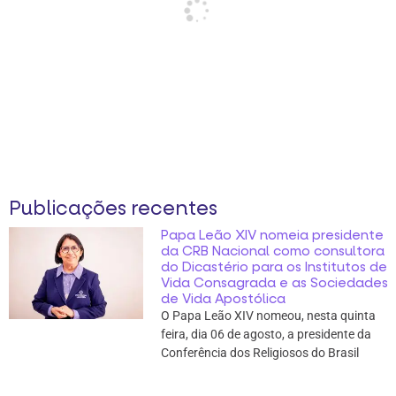
Publicações recentes
Papa Leão XIV nomeia presidente
da CRB Nacional como consultora
do Dicastério para os Institutos de
Vida Consagrada e as Sociedades
de Vida Apostólica
O Papa Leão XIV nomeou, nesta quinta
feira, dia 06 de agosto, a presidente da
Conferência dos Religiosos do Brasil