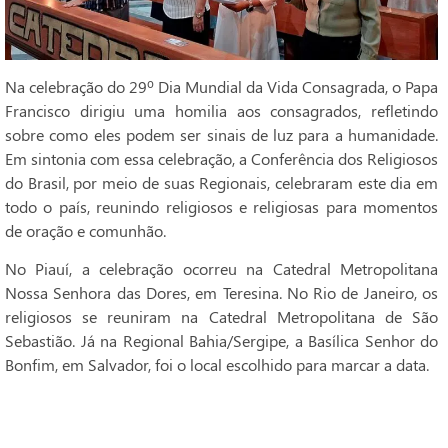
Na celebração do 29º Dia Mundial da Vida Consagrada, o Papa
Francisco dirigiu uma homilia aos consagrados, refletindo
sobre como eles podem ser sinais de luz para a humanidade.
Em sintonia com essa celebração, a Conferência dos Religiosos
do Brasil, por meio de suas Regionais, celebraram este dia em
todo o país, reunindo religiosos e religiosas para momentos
de oração e comunhão.
No Piauí, a celebração ocorreu na Catedral Metropolitana
Nossa Senhora das Dores, em Teresina. No Rio de Janeiro, os
religiosos se reuniram na Catedral Metropolitana de São
Sebastião. Já na Regional Bahia/Sergipe, a Basílica Senhor do
Bonfim, em Salvador, foi o local escolhido para marcar a data.