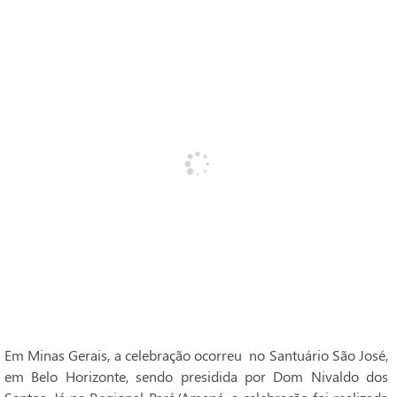
Em Minas Gerais, a celebração ocorreu no Santuário São José,
em Belo Horizonte, sendo presidida por Dom Nivaldo dos