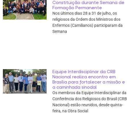
Constituição durante Semana de
Formação Permanente
Nos últimos dias 28 a 31 de julho, os
religiosos da Ordem dos Ministros dos
Enfermos (Camilianos) participaram da
Semana
Equipe Interdisciplinar da CRB
Nacional realiza encontro em
Brasília para fortalecer a missão e
a caminhada sinodal
Os membros da Equipe Interdisciplinar da
Conferência dos Religiosos do Brasil (CRB
Nacional) estão reunidos, desde quinta-
feira, na Obra Social