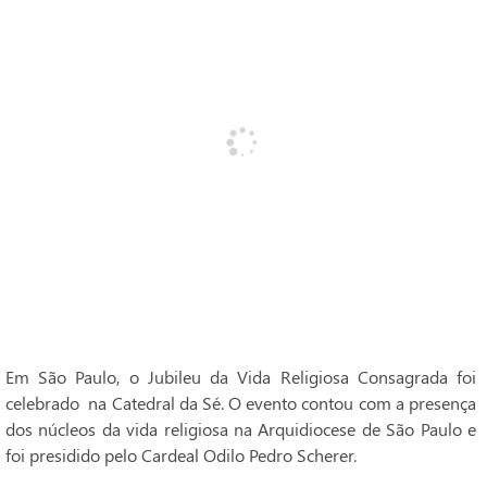
Em São Paulo, o Jubileu da Vida Religiosa Consagrada foi
celebrado na Catedral da Sé. O evento contou com a presença
dos núcleos da vida religiosa na Arquidiocese de São Paulo e
foi presidido pelo Cardeal Odilo Pedro Scherer.