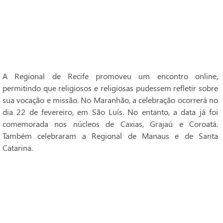
A Regional de Recife promoveu um encontro online,
permitindo que religiosos e religiosas pudessem refletir sobre
sua vocação e missão. No Maranhão, a celebração ocorrerá no
dia 22 de fevereiro, em São Luís. No entanto, a data já foi
comemorada nos núcleos de Caxias, Grajaú e Coroatá.
Também celebraram a Regional de Manaus e de Santa
Catarina.