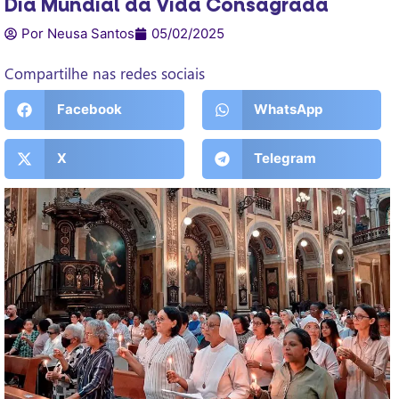
Dia Mundial da Vida Consagrada
Por Neusa Santos
05/02/2025
Compartilhe nas redes sociais
Facebook
WhatsApp
X
Telegram