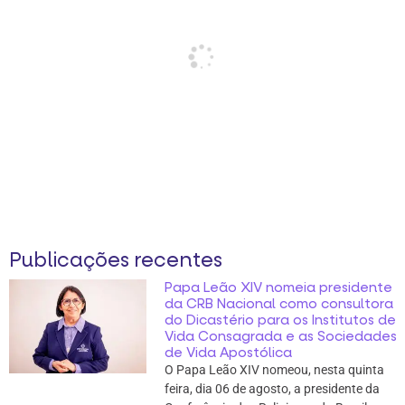
Publicações recentes
Papa Leão XIV nomeia presidente
da CRB Nacional como consultora
do Dicastério para os Institutos de
Vida Consagrada e as Sociedades
de Vida Apostólica
O Papa Leão XIV nomeou, nesta quinta
feira, dia 06 de agosto, a presidente da