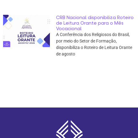
CRB Nacional disponibiliza Roteiro
de Leitura Orante para o Mês
Vocacional
A Conferência dos Religiosos do Brasil,
por meio do Setor de Formação,
disponibiliza o Roteiro de Leitura Orante
de agosto