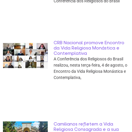
Conferência dos Religiosos do Brasil
CRB Nacional promove Encontro
da Vida Religiosa Monástica e
Contemplativa
A Conferência dos Religiosos do Brasil
realizou, nesta terça-feira, 4 de agosto, o
Encontro da Vida Religiosa Monástica e
Contemplativa,
Camilianos refletem a Vida
Religiosa Consagrada e a sua