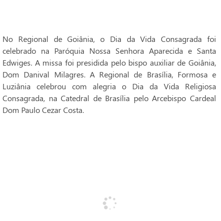
No Regional de Goiânia, o Dia da Vida Consagrada foi
celebrado na Paróquia Nossa Senhora Aparecida e Santa
Edwiges. A missa foi presidida pelo bispo auxiliar de Goiânia,
Dom Danival Milagres. A Regional de Brasília, Formosa e
Luziânia celebrou com alegria o Dia da Vida Religiosa
Consagrada, na Catedral de Brasília pelo Arcebispo Cardeal
Dom Paulo Cezar Costa.