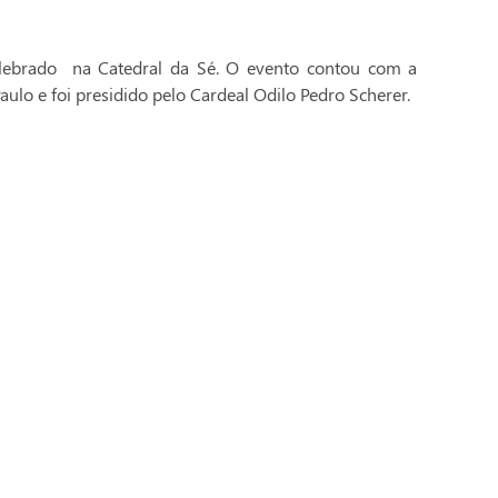
celebrado na Catedral da Sé. O evento contou com a
aulo e foi presidido pelo Cardeal Odilo Pedro Scherer.