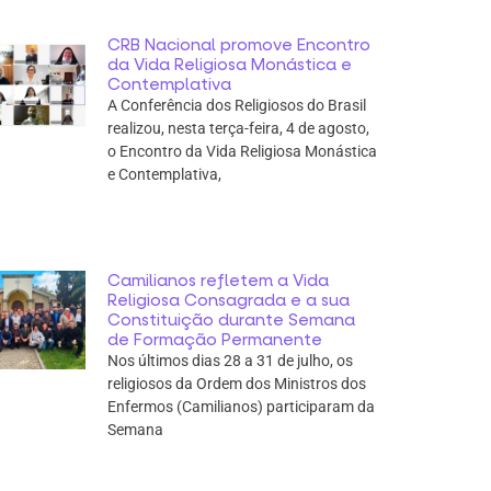
CRB Nacional promove Encontro
da Vida Religiosa Monástica e
Contemplativa
A Conferência dos Religiosos do Brasil
realizou, nesta terça-feira, 4 de agosto,
o Encontro da Vida Religiosa Monástica
e Contemplativa,
Camilianos refletem a Vida
Religiosa Consagrada e a sua
Constituição durante Semana
de Formação Permanente
Nos últimos dias 28 a 31 de julho, os
religiosos da Ordem dos Ministros dos
Enfermos (Camilianos) participaram da
Semana