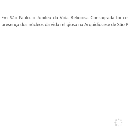
Em São Paulo, o Jubileu da Vida Religiosa Consagrada foi 
presença dos núcleos da vida religiosa na Arquidiocese de São P