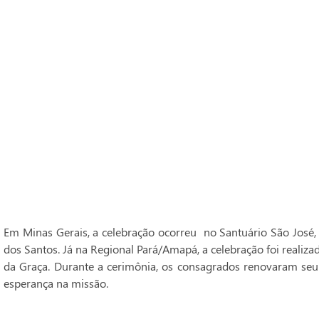
Em Minas Gerais, a celebração ocorreu no Santuário São José,
dos Santos. Já na Regional Pará/Amapá, a celebração foi realiz
da Graça. Durante a cerimônia, os consagrados renovaram seu
esperança na missão.