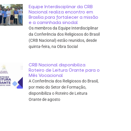
Equipe Interdisciplinar da CRB
Nacional realiza encontro em
Brasília para fortalecer a missão
e a caminhada sinodal
Os membros da Equipe Interdisciplinar
da Conferência dos Religiosos do Brasil
(CRB Nacional) estão reunidos, desde
quinta-feira, na Obra Social
CRB Nacional disponibiliza
Roteiro de Leitura Orante para o
Mês Vocacional
A Conferência dos Religiosos do Brasil,
por meio do Setor de Formação,
disponibiliza o Roteiro de Leitura
Orante de agosto