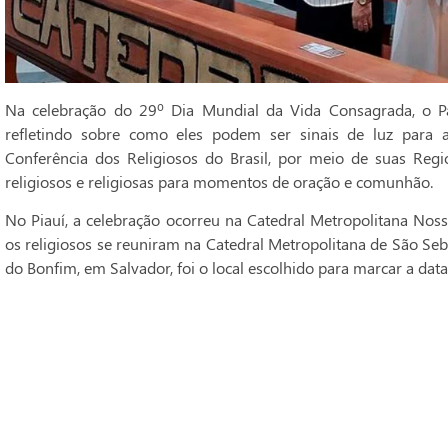
Na celebração do 29º Dia Mundial da Vida Consagrada, o Pa
refletindo sobre como eles podem ser sinais de luz para 
Conferência dos Religiosos do Brasil, por meio de suas Regi
religiosos e religiosas para momentos de oração e comunhão.
No Piauí, a celebração ocorreu na Catedral Metropolitana Noss
os religiosos se reuniram na Catedral Metropolitana de São Seba
do Bonfim, em Salvador, foi o local escolhido para marcar a data