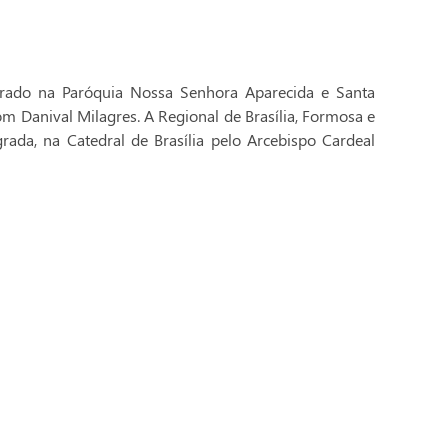
brado na Paróquia Nossa Senhora Aparecida e Santa
Dom Danival Milagres. A Regional de Brasília, Formosa e
rada, na Catedral de Brasília pelo Arcebispo Cardeal