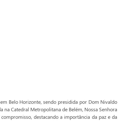
 em Belo Horizonte, sendo presidida por Dom Nivaldo
ada na Catedral Metropolitana de Belém, Nossa Senhora
 compromisso, destacando a importância da paz e da