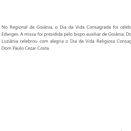
No Regional de Goiânia, o Dia da Vida Consagrada foi cele
Edwiges. A missa foi presidida pelo bispo auxiliar de Goiânia, 
Luziânia celebrou com alegria o Dia da Vida Religiosa Consag
Dom Paulo Cezar Costa.