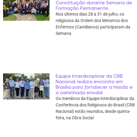
Constituição durante Semana de
Formação Permanente
Nos últimos dias 28 a 31 de julho, os
religiosos da Ordem dos Ministros dos
Enfermos (Camilianos) participaram da
Semana
Equipe Interdisciplinar da CRB
Nacional realiza encontro em
Brasília para fortalecer a missão e
a caminhada sinodal
Os membros da Equipe Interdisciplinar da
Conferência dos Religiosos do Brasil (CRB
Nacional) estão reunidos, desde quinta-
feira, na Obra Social