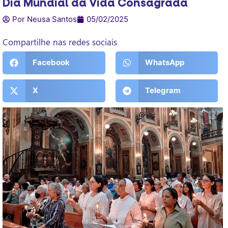
Dia Mundial da Vida Consagrada
Por Neusa Santos
05/02/2025
Compartilhe nas redes sociais
Facebook
WhatsApp
X
Telegram