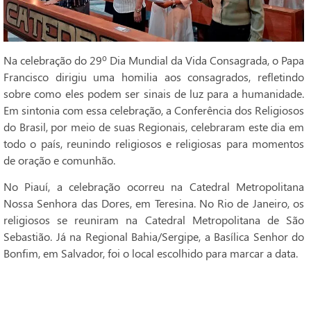
Na celebração do 29º Dia Mundial da Vida Consagrada, o Papa
Francisco dirigiu uma homilia aos consagrados, refletindo
sobre como eles podem ser sinais de luz para a humanidade.
Em sintonia com essa celebração, a Conferência dos Religiosos
do Brasil, por meio de suas Regionais, celebraram este dia em
todo o país, reunindo religiosos e religiosas para momentos
de oração e comunhão.
No Piauí, a celebração ocorreu na Catedral Metropolitana
Nossa Senhora das Dores, em Teresina. No Rio de Janeiro, os
religiosos se reuniram na Catedral Metropolitana de São
Sebastião. Já na Regional Bahia/Sergipe, a Basílica Senhor do
Bonfim, em Salvador, foi o local escolhido para marcar a data.