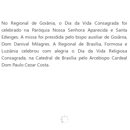
No Regional de Goiânia, o Dia da Vida Consagrada foi
celebrado na Paróquia Nossa Senhora Aparecida e Santa
Edwiges. A missa foi presidida pelo bispo auxiliar de Goiânia,
Dom Danival Milagres. A Regional de Brasília, Formosa e
Luziânia celebrou com alegria o Dia da Vida Religiosa
Consagrada, na Catedral de Brasília pelo Arcebispo Cardeal
Dom Paulo Cezar Costa.