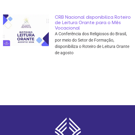
CRB Nacional disponibiliza Roteiro
de Leitura Orante para o Mês
Vocacional
A Conferência dos Religiosos do Brasil,
por meio do Setor de Formação,
disponibiliza o Roteiro de Leitura Orante
de agosto