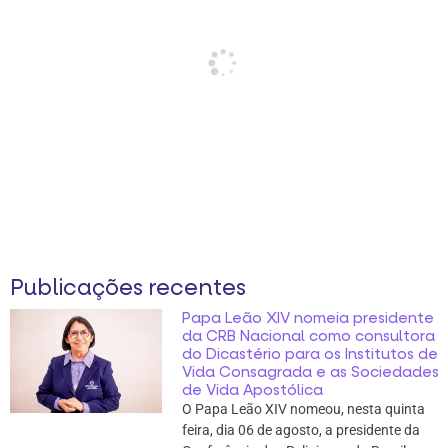
Publicações recentes
Papa Leão XIV nomeia presidente
da CRB Nacional como consultora
do Dicastério para os Institutos de
Vida Consagrada e as Sociedades
de Vida Apostólica
O Papa Leão XIV nomeou, nesta quinta
feira, dia 06 de agosto, a presidente da