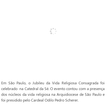
Em São Paulo, o Jubileu da Vida Religiosa Consagrada foi
celebrado na Catedral da Sé. O evento contou com a presença
dos núcleos da vida religiosa na Arquidiocese de São Paulo e
foi presidido pelo Cardeal Odilo Pedro Scherer.