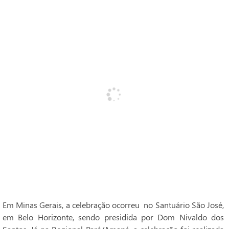
Em Minas Gerais, a celebração ocorreu no Santuário São José,
em Belo Horizonte, sendo presidida por Dom Nivaldo dos