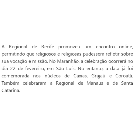
A Regional de Recife promoveu um encontro online,
permitindo que religiosos e religiosas pudessem refletir sobre
sua vocação e missão. No Maranhão, a celebração ocorrerá no
dia 22 de fevereiro, em São Luís. No entanto, a data já foi
comemorada nos núcleos de Caxias, Grajaú e Coroatá.
Também celebraram a Regional de Manaus e de Santa
Catarina.