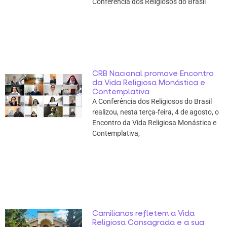
Conferência dos Religiosos do Brasil
CRB Nacional promove Encontro
da Vida Religiosa Monástica e
Contemplativa
A Conferência dos Religiosos do Brasil
realizou, nesta terça-feira, 4 de agosto, o
Encontro da Vida Religiosa Monástica e
Contemplativa,
Camilianos refletem a Vida
Religiosa Consagrada e a sua