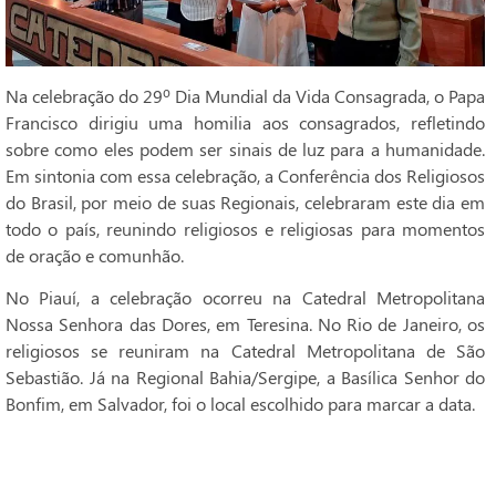
Na celebração do 29º Dia Mundial da Vida Consagrada, o Papa
Francisco dirigiu uma homilia aos consagrados, refletindo
sobre como eles podem ser sinais de luz para a humanidade.
Em sintonia com essa celebração, a Conferência dos Religiosos
do Brasil, por meio de suas Regionais, celebraram este dia em
todo o país, reunindo religiosos e religiosas para momentos
de oração e comunhão.
No Piauí, a celebração ocorreu na Catedral Metropolitana
Nossa Senhora das Dores, em Teresina. No Rio de Janeiro, os
religiosos se reuniram na Catedral Metropolitana de São
Sebastião. Já na Regional Bahia/Sergipe, a Basílica Senhor do
Bonfim, em Salvador, foi o local escolhido para marcar a data.