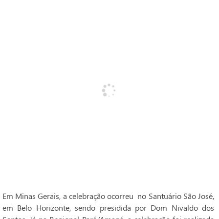
Em Minas Gerais, a celebração ocorreu no Santuário São José,
em Belo Horizonte, sendo presidida por Dom Nivaldo dos