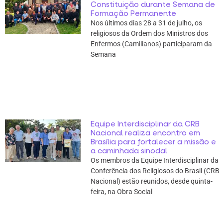
Constituição durante Semana de
Formação Permanente
Nos últimos dias 28 a 31 de julho, os
religiosos da Ordem dos Ministros dos
Enfermos (Camilianos) participaram da
Semana
Equipe Interdisciplinar da CRB
Nacional realiza encontro em
Brasília para fortalecer a missão e
a caminhada sinodal
Os membros da Equipe Interdisciplinar da
Conferência dos Religiosos do Brasil (CRB
Nacional) estão reunidos, desde quinta-
feira, na Obra Social