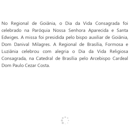
No Regional de Goiânia, o Dia da Vida Consagrada foi
celebrado na Paróquia Nossa Senhora Aparecida e Santa
Edwiges. A missa foi presidida pelo bispo auxiliar de Goiânia,
Dom Danival Milagres. A Regional de Brasília, Formosa e
Luziânia celebrou com alegria o Dia da Vida Religiosa
Consagrada, na Catedral de Brasília pelo Arcebispo Cardeal
Dom Paulo Cezar Costa.