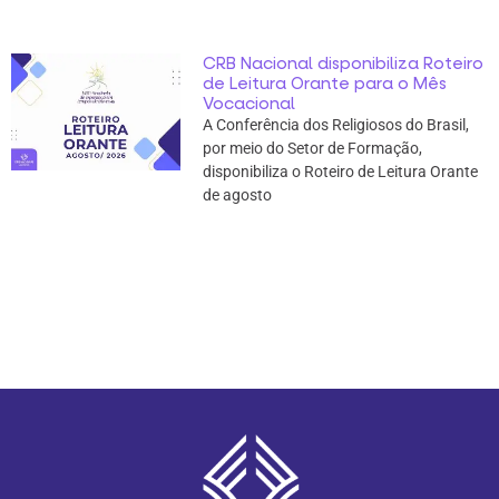
CRB Nacional disponibiliza Roteiro
de Leitura Orante para o Mês
Vocacional
A Conferência dos Religiosos do Brasil,
por meio do Setor de Formação,
disponibiliza o Roteiro de Leitura Orante
de agosto