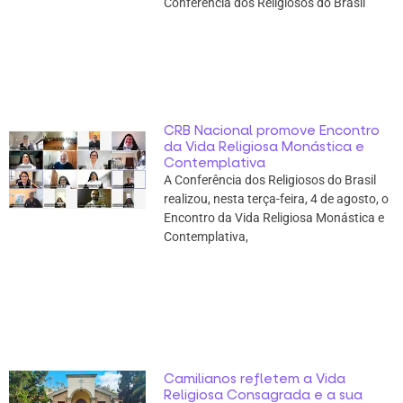
Conferência dos Religiosos do Brasil
CRB Nacional promove Encontro
da Vida Religiosa Monástica e
Contemplativa
A Conferência dos Religiosos do Brasil
realizou, nesta terça-feira, 4 de agosto, o
Encontro da Vida Religiosa Monástica e
Contemplativa,
Camilianos refletem a Vida
Religiosa Consagrada e a sua