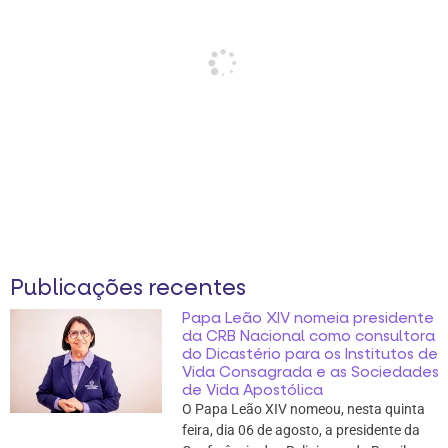
Publicações recentes
Papa Leão XIV nomeia presidente
da CRB Nacional como consultora
do Dicastério para os Institutos de
Vida Consagrada e as Sociedades
de Vida Apostólica
O Papa Leão XIV nomeou, nesta quinta
feira, dia 06 de agosto, a presidente da