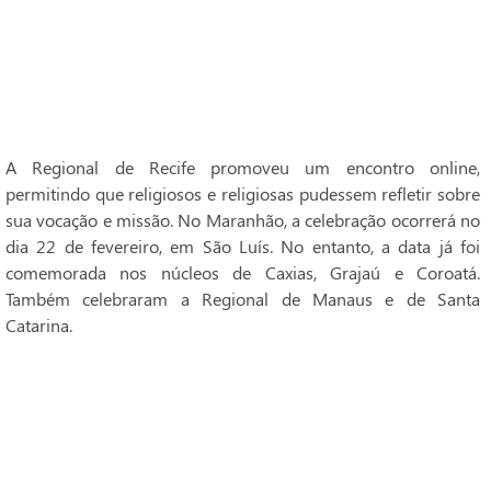
A Regional de Recife promoveu um encontro online,
permitindo que religiosos e religiosas pudessem refletir sobre
sua vocação e missão. No Maranhão, a celebração ocorrerá no
dia 22 de fevereiro, em São Luís. No entanto, a data já foi
comemorada nos núcleos de Caxias, Grajaú e Coroatá.
Também celebraram a Regional de Manaus e de Santa
Catarina.