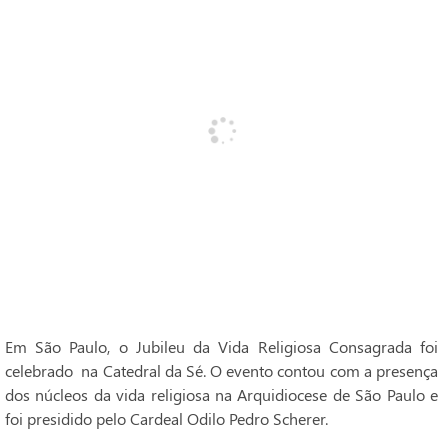
Em São Paulo, o Jubileu da Vida Religiosa Consagrada foi
celebrado na Catedral da Sé. O evento contou com a presença
dos núcleos da vida religiosa na Arquidiocese de São Paulo e
foi presidido pelo Cardeal Odilo Pedro Scherer.