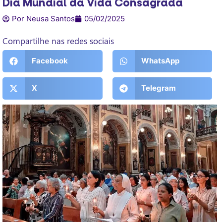
Dia Mundial da Vida Consagrada
Por Neusa Santos
05/02/2025
Compartilhe nas redes sociais
Facebook
WhatsApp
X
Telegram