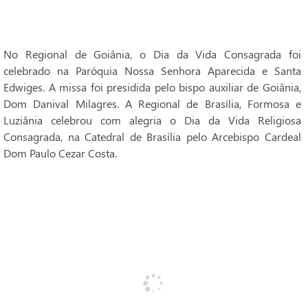
No Regional de Goiânia, o Dia da Vida Consagrada foi
celebrado na Paróquia Nossa Senhora Aparecida e Santa
Edwiges. A missa foi presidida pelo bispo auxiliar de Goiânia,
Dom Danival Milagres. A Regional de Brasília, Formosa e
Luziânia celebrou com alegria o Dia da Vida Religiosa
Consagrada, na Catedral de Brasília pelo Arcebispo Cardeal
Dom Paulo Cezar Costa.