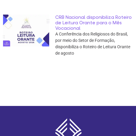
CRB Nacional disponibiliza Roteiro
de Leitura Orante para o Mês
Vocacional
A Conferência dos Religiosos do Brasil,
por meio do Setor de Formação,
disponibiliza o Roteiro de Leitura Orante
de agosto