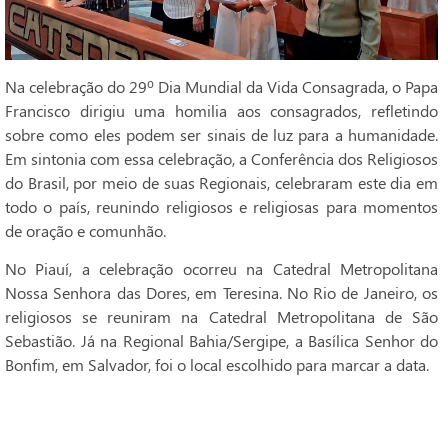
Na celebração do 29º Dia Mundial da Vida Consagrada, o Papa
Francisco dirigiu uma homilia aos consagrados, refletindo
sobre como eles podem ser sinais de luz para a humanidade.
Em sintonia com essa celebração, a Conferência dos Religiosos
do Brasil, por meio de suas Regionais, celebraram este dia em
todo o país, reunindo religiosos e religiosas para momentos
de oração e comunhão.
No Piauí, a celebração ocorreu na Catedral Metropolitana
Nossa Senhora das Dores, em Teresina. No Rio de Janeiro, os
religiosos se reuniram na Catedral Metropolitana de São
Sebastião. Já na Regional Bahia/Sergipe, a Basílica Senhor do
Bonfim, em Salvador, foi o local escolhido para marcar a data.