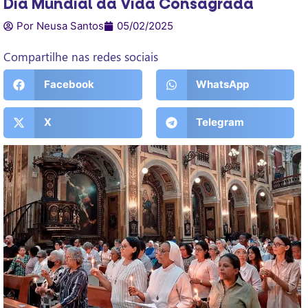
Dia Mundial da Vida Consagrada
Por Neusa Santos
05/02/2025
Compartilhe nas redes sociais
Facebook
WhatsApp
X
Telegram