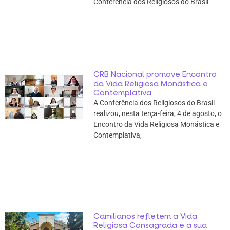
Conferência dos Religiosos do Brasil
CRB Nacional promove Encontro
da Vida Religiosa Monástica e
Contemplativa
A Conferência dos Religiosos do Brasil
realizou, nesta terça-feira, 4 de agosto, o
Encontro da Vida Religiosa Monástica e
Contemplativa,
Camilianos refletem a Vida
Religiosa Consagrada e a sua