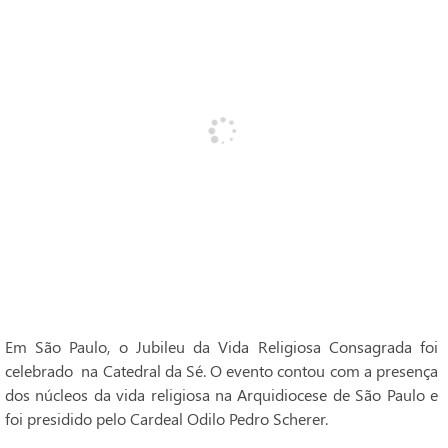
Em São Paulo, o Jubileu da Vida Religiosa Consagrada foi
celebrado na Catedral da Sé. O evento contou com a presença
dos núcleos da vida religiosa na Arquidiocese de São Paulo e
foi presidido pelo Cardeal Odilo Pedro Scherer.