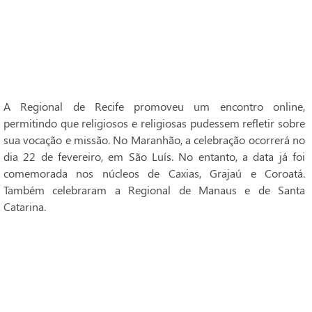
A Regional de Recife promoveu um encontro online,
permitindo que religiosos e religiosas pudessem refletir sobre
sua vocação e missão. No Maranhão, a celebração ocorrerá no
dia 22 de fevereiro, em São Luís. No entanto, a data já foi
comemorada nos núcleos de Caxias, Grajaú e Coroatá.
Também celebraram a Regional de Manaus e de Santa
Catarina.