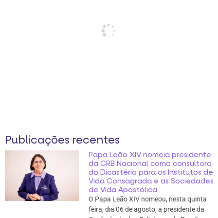
Publicações recentes
Papa Leão XIV nomeia presidente
da CRB Nacional como consultora
do Dicastério para os Institutos de
Vida Consagrada e as Sociedades
de Vida Apostólica
O Papa Leão XIV nomeou, nesta quinta
feira, dia 06 de agosto, a presidente da