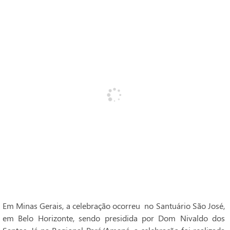
Em Minas Gerais, a celebração ocorreu no Santuário São José,
em Belo Horizonte, sendo presidida por Dom Nivaldo dos