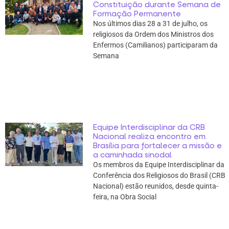
Constituição durante Semana de
Formação Permanente
Nos últimos dias 28 a 31 de julho, os
religiosos da Ordem dos Ministros dos
Enfermos (Camilianos) participaram da
Semana
Equipe Interdisciplinar da CRB
Nacional realiza encontro em
Brasília para fortalecer a missão e
a caminhada sinodal
Os membros da Equipe Interdisciplinar da
Conferência dos Religiosos do Brasil (CRB
Nacional) estão reunidos, desde quinta-
feira, na Obra Social