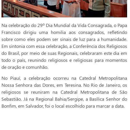
Na celebração do 29º Dia Mundial da Vida Consagrada, o Papa
Francisco dirigiu uma homilia aos consagrados, refletindo
sobre como eles podem ser sinais de luz para a humanidade.
Em sintonia com essa celebração, a Conferência dos Religiosos
do Brasil, por meio de suas Regionais, celebraram este dia em
todo o país, reunindo religiosos e religiosas para momentos
de oração e comunhão.
No Piauí, a celebração ocorreu na Catedral Metropolitana
Nossa Senhora das Dores, em Teresina. No Rio de Janeiro, os
religiosos se reuniram na Catedral Metropolitana de São
Sebastião. Já na Regional Bahia/Sergipe, a Basílica Senhor do
Bonfim, em Salvador, foi o local escolhido para marcar a data.