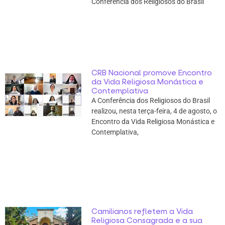
Conferência dos Religiosos do Brasil
CRB Nacional promove Encontro
da Vida Religiosa Monástica e
Contemplativa
A Conferência dos Religiosos do Brasil
realizou, nesta terça-feira, 4 de agosto, o
Encontro da Vida Religiosa Monástica e
Contemplativa,
Camilianos refletem a Vida
Religiosa Consagrada e a sua