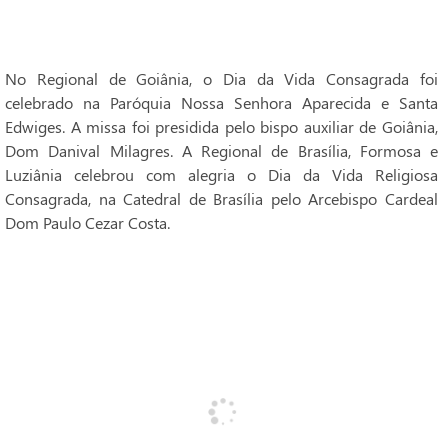
No Regional de Goiânia, o Dia da Vida Consagrada foi
celebrado na Paróquia Nossa Senhora Aparecida e Santa
Edwiges. A missa foi presidida pelo bispo auxiliar de Goiânia,
Dom Danival Milagres. A Regional de Brasília, Formosa e
Luziânia celebrou com alegria o Dia da Vida Religiosa
Consagrada, na Catedral de Brasília pelo Arcebispo Cardeal
Dom Paulo Cezar Costa.