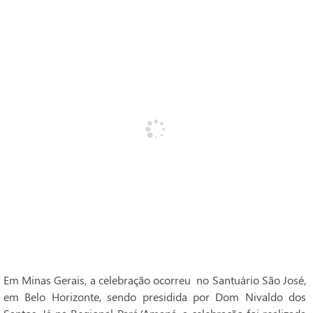
Em Minas Gerais, a celebração ocorreu no Santuário São José,
em Belo Horizonte, sendo presidida por Dom Nivaldo dos