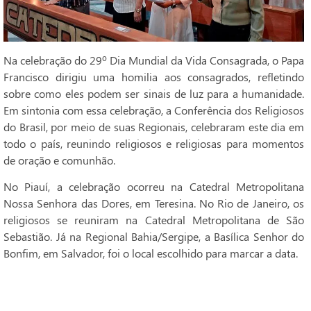
Na celebração do 29º Dia Mundial da Vida Consagrada, o Papa
Francisco dirigiu uma homilia aos consagrados, refletindo
sobre como eles podem ser sinais de luz para a humanidade.
Em sintonia com essa celebração, a Conferência dos Religiosos
do Brasil, por meio de suas Regionais, celebraram este dia em
todo o país, reunindo religiosos e religiosas para momentos
de oração e comunhão.
No Piauí, a celebração ocorreu na Catedral Metropolitana
Nossa Senhora das Dores, em Teresina. No Rio de Janeiro, os
religiosos se reuniram na Catedral Metropolitana de São
Sebastião. Já na Regional Bahia/Sergipe, a Basílica Senhor do
Bonfim, em Salvador, foi o local escolhido para marcar a data.