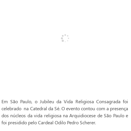
Em São Paulo, o Jubileu da Vida Religiosa Consagrada foi
celebrado na Catedral da Sé. O evento contou com a presença
dos núcleos da vida religiosa na Arquidiocese de São Paulo e
foi presidido pelo Cardeal Odilo Pedro Scherer.