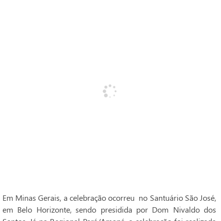
Em Minas Gerais, a celebração ocorreu no Santuário São José,
em Belo Horizonte, sendo presidida por Dom Nivaldo dos