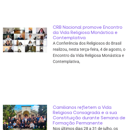
CRB Nacional promove Encontro
da Vida Religiosa Monástica e
Contemplativa
A Conferência dos Religiosos do Brasil
realizou, nesta terça-feira, 4 de agosto, o
Encontro da Vida Religiosa Monástica e
Contemplativa,
Camilianos refletem a Vida
Religiosa Consagrada e a sua
Constituição durante Semana de
Formação Permanente
Nos últimos dias 28 a 31 de julho, os