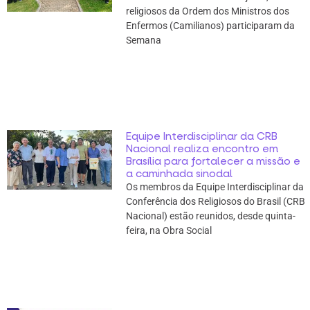
religiosos da Ordem dos Ministros dos
Enfermos (Camilianos) participaram da
Semana
Equipe Interdisciplinar da CRB
Nacional realiza encontro em
Brasília para fortalecer a missão e
a caminhada sinodal
Os membros da Equipe Interdisciplinar da
Conferência dos Religiosos do Brasil (CRB
Nacional) estão reunidos, desde quinta-
feira, na Obra Social