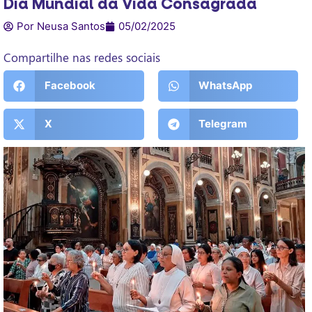
Dia Mundial da Vida Consagrada
Por Neusa Santos
05/02/2025
Compartilhe nas redes sociais
Facebook
WhatsApp
X
Telegram