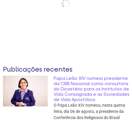
Publicações recentes
Papa Leão XIV nomeia presidente
da CRB Nacional como consultora
do Dicastério para os Institutos de
Vida Consagrada e as Sociedades
de Vida Apostólica
O Papa Leão XIV nomeou, nesta quinta
feira, dia 06 de agosto, a presidente da
Conferência dos Religiosos do Brasil