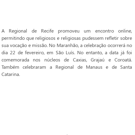
A Regional de Recife promoveu um encontro online,
permitindo que religiosos e religiosas pudessem refletir sobre
sua vocação e missão. No Maranhão, a celebração ocorrerá no
dia 22 de fevereiro, em São Luís. No entanto, a data já foi
comemorada nos núcleos de Caxias, Grajaú e Coroatá.
Também celebraram a Regional de Manaus e de Santa
Catarina.