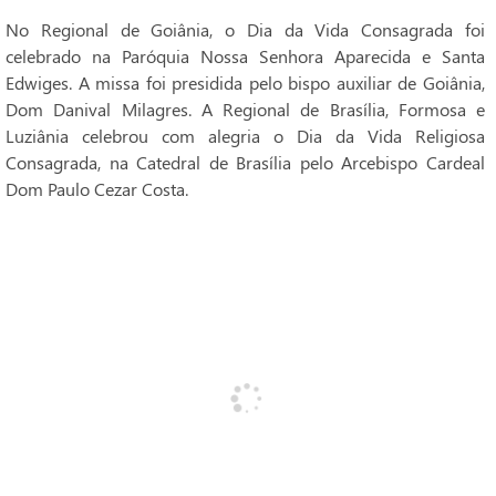
No Regional de Goiânia, o Dia da Vida Consagrada foi
celebrado na Paróquia Nossa Senhora Aparecida e Santa
Edwiges. A missa foi presidida pelo bispo auxiliar de Goiânia,
Dom Danival Milagres. A Regional de Brasília, Formosa e
Luziânia celebrou com alegria o Dia da Vida Religiosa
Consagrada, na Catedral de Brasília pelo Arcebispo Cardeal
Dom Paulo Cezar Costa.