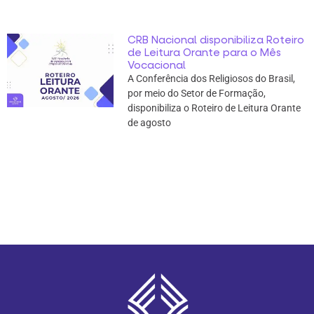
CRB Nacional disponibiliza Roteiro
de Leitura Orante para o Mês
Vocacional
A Conferência dos Religiosos do Brasil,
por meio do Setor de Formação,
disponibiliza o Roteiro de Leitura Orante
de agosto