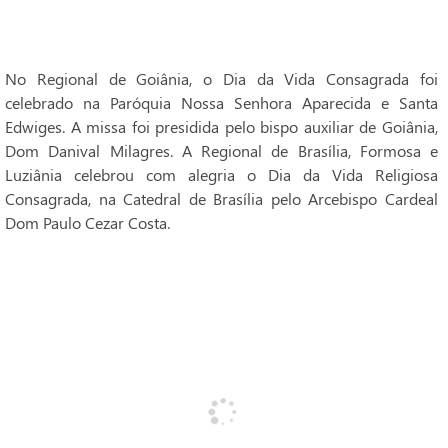
No Regional de Goiânia, o Dia da Vida Consagrada foi
celebrado na Paróquia Nossa Senhora Aparecida e Santa
Edwiges. A missa foi presidida pelo bispo auxiliar de Goiânia,
Dom Danival Milagres. A Regional de Brasília, Formosa e
Luziânia celebrou com alegria o Dia da Vida Religiosa
Consagrada, na Catedral de Brasília pelo Arcebispo Cardeal
Dom Paulo Cezar Costa.