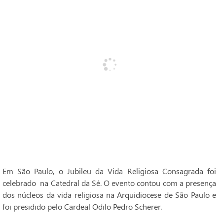
Em São Paulo, o Jubileu da Vida Religiosa Consagrada foi
celebrado na Catedral da Sé. O evento contou com a presença
dos núcleos da vida religiosa na Arquidiocese de São Paulo e
foi presidido pelo Cardeal Odilo Pedro Scherer.