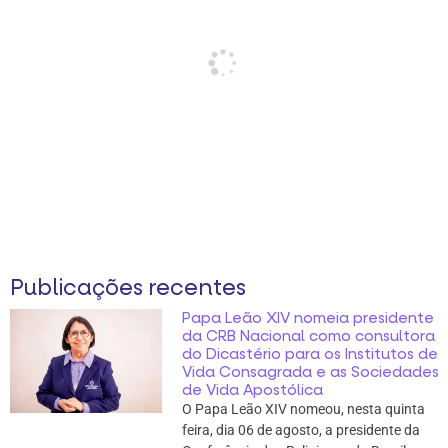
Publicações recentes
Papa Leão XIV nomeia presidente
da CRB Nacional como consultora
do Dicastério para os Institutos de
Vida Consagrada e as Sociedades
de Vida Apostólica
O Papa Leão XIV nomeou, nesta quinta
feira, dia 06 de agosto, a presidente da