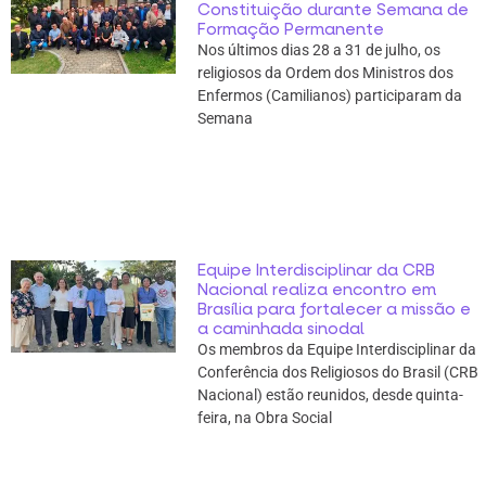
Constituição durante Semana de
Formação Permanente
Nos últimos dias 28 a 31 de julho, os
religiosos da Ordem dos Ministros dos
Enfermos (Camilianos) participaram da
Semana
Equipe Interdisciplinar da CRB
Nacional realiza encontro em
Brasília para fortalecer a missão e
a caminhada sinodal
Os membros da Equipe Interdisciplinar da
Conferência dos Religiosos do Brasil (CRB
Nacional) estão reunidos, desde quinta-
feira, na Obra Social