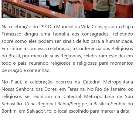
Na celebração do 29º Dia Mundial da Vida Consagrada, o Papa
Francisco dirigiu uma homilia aos consagrados, refletindo
sobre como eles podem ser sinais de luz para a humanidade.
Em sintonia com essa celebração, a Conferência dos Religiosos
do Brasil, por meio de suas Regionais, celebraram este dia em
todo o país, reunindo religiosos e religiosas para momentos
de oração e comunhão.
No Piauí, a celebração ocorreu na Catedral Metropolitana
Nossa Senhora das Dores, em Teresina. No Rio de Janeiro, os
religiosos se reuniram na Catedral Metropolitana de São
Sebastião. Já na Regional Bahia/Sergipe, a Basílica Senhor do
Bonfim, em Salvador, foi o local escolhido para marcar a data.