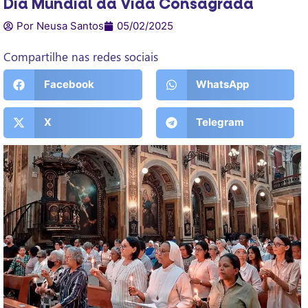
Dia Mundial da Vida Consagrada
Por Neusa Santos
05/02/2025
Compartilhe nas redes sociais
Facebook
WhatsApp
X
Telegram