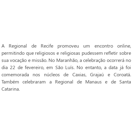
A Regional de Recife promoveu um encontro online,
permitindo que religiosos e religiosas pudessem refletir sobre
sua vocação e missão. No Maranhão, a celebração ocorrerá no
dia 22 de fevereiro, em São Luís. No entanto, a data já foi
comemorada nos núcleos de Caxias, Grajaú e Coroatá.
Também celebraram a Regional de Manaus e de Santa
Catarina.