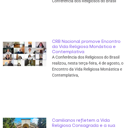
Conferência dos Religiosos do Brasil
CRB Nacional promove Encontro
da Vida Religiosa Monástica e
Contemplativa
A Conferência dos Religiosos do Brasil
realizou, nesta terça-feira, 4 de agosto, o
Encontro da Vida Religiosa Monástica e
Contemplativa,
Camilianos refletem a Vida
Religiosa Consagrada e a sua