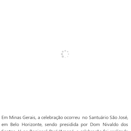
Em Minas Gerais, a celebração ocorreu no Santuário São José,
em Belo Horizonte, sendo presidida por Dom Nivaldo dos