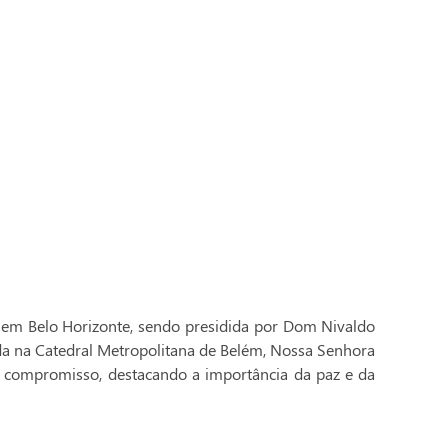
 em Belo Horizonte, sendo presidida por Dom Nivaldo
ada na Catedral Metropolitana de Belém, Nossa Senhora
 compromisso, destacando a importância da paz e da