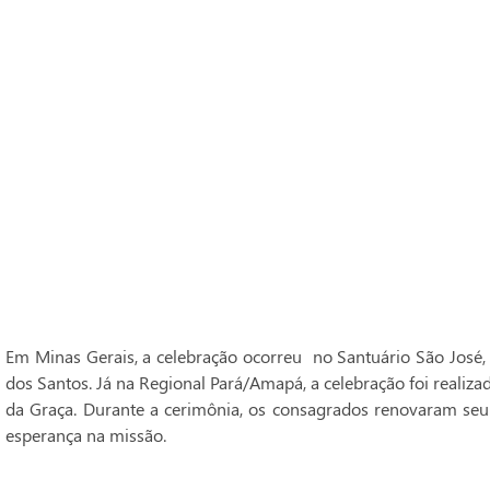
Em Minas Gerais, a celebração ocorreu no Santuário São José,
dos Santos. Já na Regional Pará/Amapá, a celebração foi realiz
da Graça. Durante a cerimônia, os consagrados renovaram seu
esperança na missão.