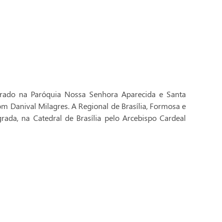
brado na Paróquia Nossa Senhora Aparecida e Santa
Dom Danival Milagres. A Regional de Brasília, Formosa e
rada, na Catedral de Brasília pelo Arcebispo Cardeal