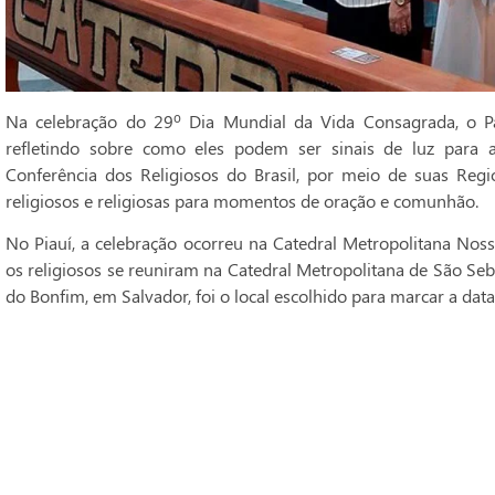
Na celebração do 29º Dia Mundial da Vida Consagrada, o Pa
refletindo sobre como eles podem ser sinais de luz para 
Conferência dos Religiosos do Brasil, por meio de suas Regi
religiosos e religiosas para momentos de oração e comunhão.
No Piauí, a celebração ocorreu na Catedral Metropolitana Noss
os religiosos se reuniram na Catedral Metropolitana de São Seba
do Bonfim, em Salvador, foi o local escolhido para marcar a data