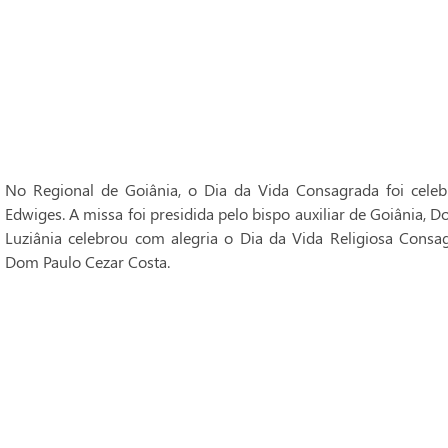
No Regional de Goiânia, o Dia da Vida Consagrada foi cele
Edwiges. A missa foi presidida pelo bispo auxiliar de Goiânia, 
Luziânia celebrou com alegria o Dia da Vida Religiosa Consag
Dom Paulo Cezar Costa.