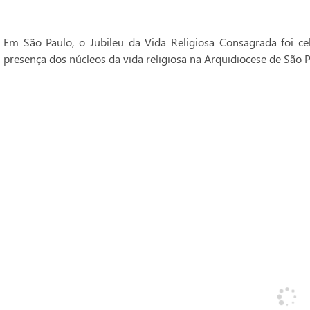
Em São Paulo, o Jubileu da Vida Religiosa Consagrada foi 
presença dos núcleos da vida religiosa na Arquidiocese de São P