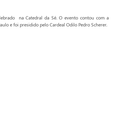
celebrado na Catedral da Sé. O evento contou com a
aulo e foi presidido pelo Cardeal Odilo Pedro Scherer.