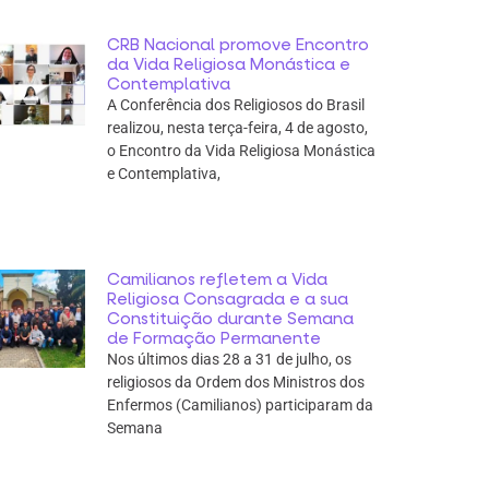
CRB Nacional promove Encontro
da Vida Religiosa Monástica e
Contemplativa
A Conferência dos Religiosos do Brasil
realizou, nesta terça-feira, 4 de agosto,
o Encontro da Vida Religiosa Monástica
e Contemplativa,
Camilianos refletem a Vida
Religiosa Consagrada e a sua
Constituição durante Semana
de Formação Permanente
Nos últimos dias 28 a 31 de julho, os
religiosos da Ordem dos Ministros dos
Enfermos (Camilianos) participaram da
Semana