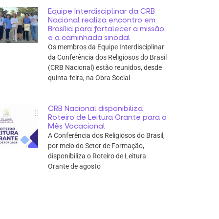
Equipe Interdisciplinar da CRB
Nacional realiza encontro em
Brasília para fortalecer a missão
e a caminhada sinodal
Os membros da Equipe Interdisciplinar
da Conferência dos Religiosos do Brasil
(CRB Nacional) estão reunidos, desde
quinta-feira, na Obra Social
CRB Nacional disponibiliza
Roteiro de Leitura Orante para o
Mês Vocacional
A Conferência dos Religiosos do Brasil,
por meio do Setor de Formação,
disponibiliza o Roteiro de Leitura
Orante de agosto