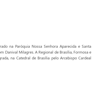
brado na Paróquia Nossa Senhora Aparecida e Santa
Dom Danival Milagres. A Regional de Brasília, Formosa e
rada, na Catedral de Brasília pelo Arcebispo Cardeal