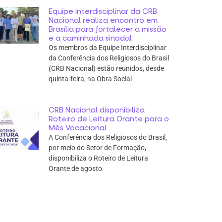
Equipe Interdisciplinar da CRB
Nacional realiza encontro em
Brasília para fortalecer a missão
e a caminhada sinodal
Os membros da Equipe Interdisciplinar
da Conferência dos Religiosos do Brasil
(CRB Nacional) estão reunidos, desde
quinta-feira, na Obra Social
CRB Nacional disponibiliza
Roteiro de Leitura Orante para o
Mês Vocacional
A Conferência dos Religiosos do Brasil,
por meio do Setor de Formação,
disponibiliza o Roteiro de Leitura
Orante de agosto