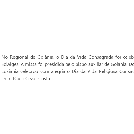
No Regional de Goiânia, o Dia da Vida Consagrada foi cele
Edwiges. A missa foi presidida pelo bispo auxiliar de Goiânia, 
Luziânia celebrou com alegria o Dia da Vida Religiosa Consag
Dom Paulo Cezar Costa.