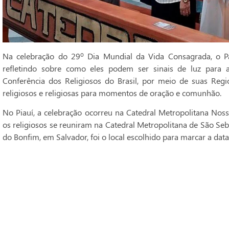
Na celebração do 29º Dia Mundial da Vida Consagrada, o Pa
refletindo sobre como eles podem ser sinais de luz para 
Conferência dos Religiosos do Brasil, por meio de suas Regi
religiosos e religiosas para momentos de oração e comunhão.
No Piauí, a celebração ocorreu na Catedral Metropolitana Noss
os religiosos se reuniram na Catedral Metropolitana de São Seba
do Bonfim, em Salvador, foi o local escolhido para marcar a data