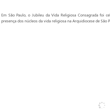
Em São Paulo, o Jubileu da Vida Religiosa Consagrada foi 
presença dos núcleos da vida religiosa na Arquidiocese de São P