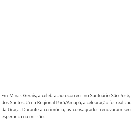
Em Minas Gerais, a celebração ocorreu no Santuário São José,
dos Santos. Já na Regional Pará/Amapá, a celebração foi realiz
da Graça. Durante a cerimônia, os consagrados renovaram seu
esperança na missão.