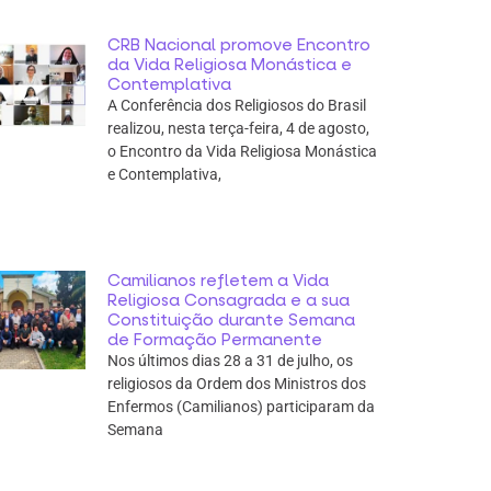
CRB Nacional promove Encontro
da Vida Religiosa Monástica e
Contemplativa
A Conferência dos Religiosos do Brasil
realizou, nesta terça-feira, 4 de agosto,
o Encontro da Vida Religiosa Monástica
e Contemplativa,
Camilianos refletem a Vida
Religiosa Consagrada e a sua
Constituição durante Semana
de Formação Permanente
Nos últimos dias 28 a 31 de julho, os
religiosos da Ordem dos Ministros dos
Enfermos (Camilianos) participaram da
Semana