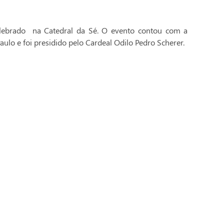
celebrado na Catedral da Sé. O evento contou com a
aulo e foi presidido pelo Cardeal Odilo Pedro Scherer.