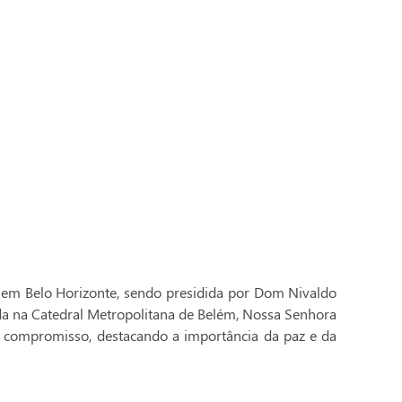
 em Belo Horizonte, sendo presidida por Dom Nivaldo
ada na Catedral Metropolitana de Belém, Nossa Senhora
 compromisso, destacando a importância da paz e da