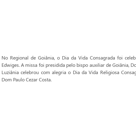
No Regional de Goiânia, o Dia da Vida Consagrada foi cele
Edwiges. A missa foi presidida pelo bispo auxiliar de Goiânia, 
Luziânia celebrou com alegria o Dia da Vida Religiosa Consag
Dom Paulo Cezar Costa.