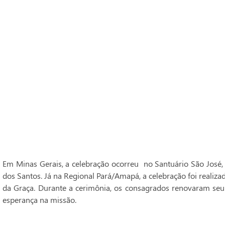
Em Minas Gerais, a celebração ocorreu no Santuário São José,
dos Santos. Já na Regional Pará/Amapá, a celebração foi realiz
da Graça. Durante a cerimônia, os consagrados renovaram seu
esperança na missão.