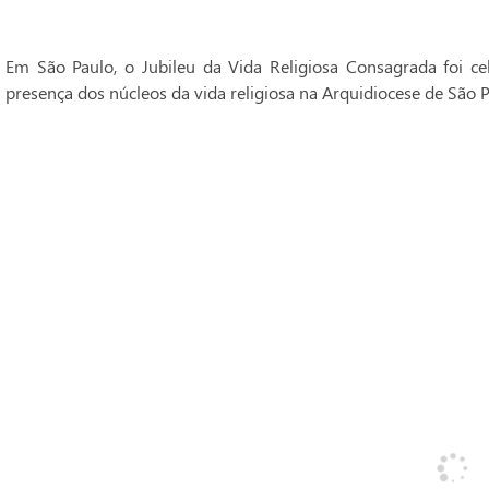
Em São Paulo, o Jubileu da Vida Religiosa Consagrada foi 
presença dos núcleos da vida religiosa na Arquidiocese de São P