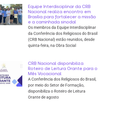
Equipe Interdisciplinar da CRB
Nacional realiza encontro em
Brasília para fortalecer a missão
e a caminhada sinodal
Os membros da Equipe Interdisciplinar
da Conferência dos Religiosos do Brasil
(CRB Nacional) estão reunidos, desde
quinta-feira, na Obra Social
CRB Nacional disponibiliza
Roteiro de Leitura Orante para o
Mês Vocacional
A Conferência dos Religiosos do Brasil,
por meio do Setor de Formação,
disponibiliza o Roteiro de Leitura
Orante de agosto