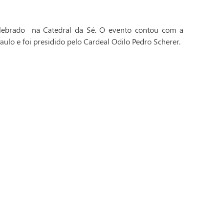
celebrado na Catedral da Sé. O evento contou com a
aulo e foi presidido pelo Cardeal Odilo Pedro Scherer.