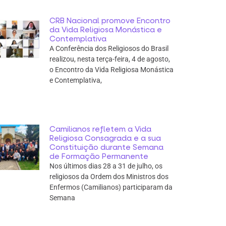
CRB Nacional promove Encontro
da Vida Religiosa Monástica e
Contemplativa
A Conferência dos Religiosos do Brasil
realizou, nesta terça-feira, 4 de agosto,
o Encontro da Vida Religiosa Monástica
e Contemplativa,
Camilianos refletem a Vida
Religiosa Consagrada e a sua
Constituição durante Semana
de Formação Permanente
Nos últimos dias 28 a 31 de julho, os
religiosos da Ordem dos Ministros dos
Enfermos (Camilianos) participaram da
Semana