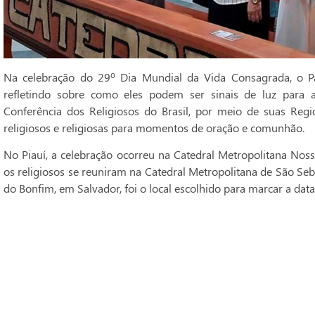
Na celebração do 29º Dia Mundial da Vida Consagrada, o Pa
refletindo sobre como eles podem ser sinais de luz para 
Conferência dos Religiosos do Brasil, por meio de suas Regi
religiosos e religiosas para momentos de oração e comunhão.
No Piauí, a celebração ocorreu na Catedral Metropolitana Noss
os religiosos se reuniram na Catedral Metropolitana de São Seba
do Bonfim, em Salvador, foi o local escolhido para marcar a data