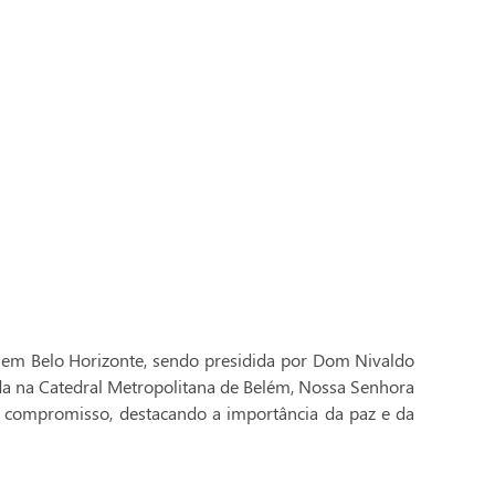
 em Belo Horizonte, sendo presidida por Dom Nivaldo
ada na Catedral Metropolitana de Belém, Nossa Senhora
 compromisso, destacando a importância da paz e da