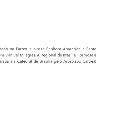
brado na Paróquia Nossa Senhora Aparecida e Santa
Dom Danival Milagres. A Regional de Brasília, Formosa e
rada, na Catedral de Brasília pelo Arcebispo Cardeal