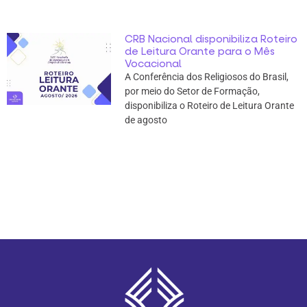
CRB Nacional disponibiliza Roteiro
de Leitura Orante para o Mês
Vocacional
A Conferência dos Religiosos do Brasil,
por meio do Setor de Formação,
disponibiliza o Roteiro de Leitura Orante
de agosto