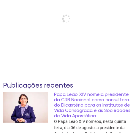
Publicações recentes
Papa Leão XIV nomeia presidente
da CRB Nacional como consultora
do Dicastério para os Institutos de
Vida Consagrada e as Sociedades
de Vida Apostólica
O Papa Leão XIV nomeou, nesta quinta
feira, dia 06 de agosto, a presidente da