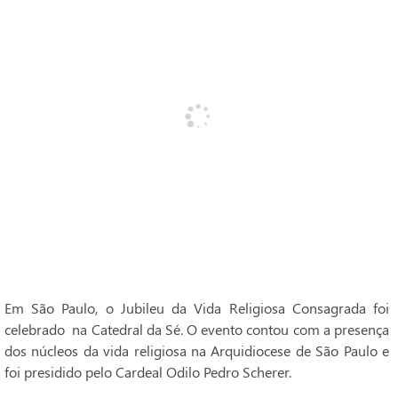
Em São Paulo, o Jubileu da Vida Religiosa Consagrada foi
celebrado na Catedral da Sé. O evento contou com a presença
dos núcleos da vida religiosa na Arquidiocese de São Paulo e
foi presidido pelo Cardeal Odilo Pedro Scherer.