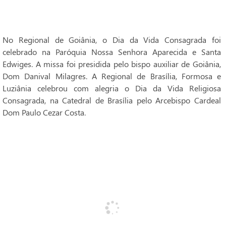
No Regional de Goiânia, o Dia da Vida Consagrada foi
celebrado na Paróquia Nossa Senhora Aparecida e Santa
Edwiges. A missa foi presidida pelo bispo auxiliar de Goiânia,
Dom Danival Milagres. A Regional de Brasília, Formosa e
Luziânia celebrou com alegria o Dia da Vida Religiosa
Consagrada, na Catedral de Brasília pelo Arcebispo Cardeal
Dom Paulo Cezar Costa.