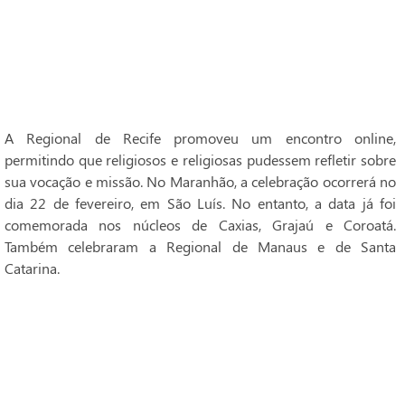
A Regional de Recife promoveu um encontro online,
permitindo que religiosos e religiosas pudessem refletir sobre
sua vocação e missão. No Maranhão, a celebração ocorrerá no
dia 22 de fevereiro, em São Luís. No entanto, a data já foi
comemorada nos núcleos de Caxias, Grajaú e Coroatá.
Também celebraram a Regional de Manaus e de Santa
Catarina.