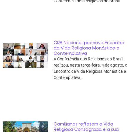
Conferência dos Religiosos do Brasil
CRB Nacional promove Encontro
da Vida Religiosa Monástica e
Contemplativa
A Conferência dos Religiosos do Brasil
realizou, nesta terça-feira, 4 de agosto, o
Encontro da Vida Religiosa Monástica e
Contemplativa,
Camilianos refletem a Vida
Religiosa Consagrada e a sua