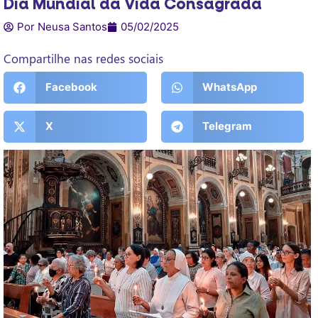
Dia Mundial da Vida Consagrada
Por Neusa Santos
05/02/2025
Compartilhe nas redes sociais
Facebook
WhatsApp
X
Telegram