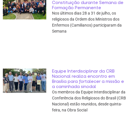
Constituição durante Semana de
Formação Permanente
Nos últimos dias 28 a 31 de julho, os
religiosos da Ordem dos Ministros dos
Enfermos (Camilianos) participaram da
Semana
Equipe Interdisciplinar da CRB
Nacional realiza encontro em
Brasília para fortalecer a missão e
a caminhada sinodal
Os membros da Equipe Interdisciplinar da
Conferência dos Religiosos do Brasil (CRB
Nacional) estão reunidos, desde quinta-
feira, na Obra Social