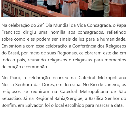
Na celebração do 29º Dia Mundial da Vida Consagrada, o Papa
Francisco dirigiu uma homilia aos consagrados, refletindo
sobre como eles podem ser sinais de luz para a humanidade.
Em sintonia com essa celebração, a Conferência dos Religiosos
do Brasil, por meio de suas Regionais, celebraram este dia em
todo o país, reunindo religiosos e religiosas para momentos
de oração e comunhão.
No Piauí, a celebração ocorreu na Catedral Metropolitana
Nossa Senhora das Dores, em Teresina. No Rio de Janeiro, os
religiosos se reuniram na Catedral Metropolitana de São
Sebastião. Já na Regional Bahia/Sergipe, a Basílica Senhor do
Bonfim, em Salvador, foi o local escolhido para marcar a data.