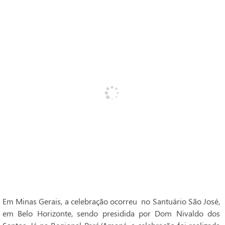
Em Minas Gerais, a celebração ocorreu no Santuário São José,
em Belo Horizonte, sendo presidida por Dom Nivaldo dos