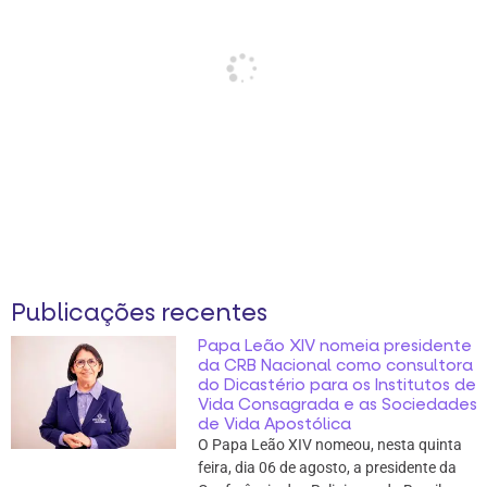
Publicações recentes
Papa Leão XIV nomeia presidente
da CRB Nacional como consultora
do Dicastério para os Institutos de
Vida Consagrada e as Sociedades
de Vida Apostólica
O Papa Leão XIV nomeou, nesta quinta
feira, dia 06 de agosto, a presidente da