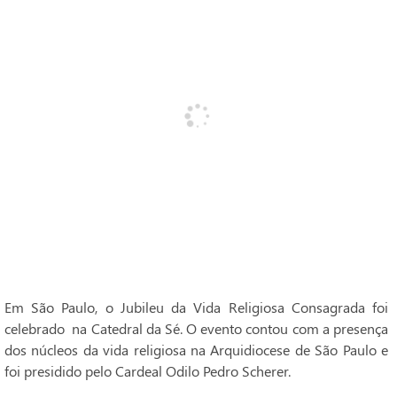
Em São Paulo, o Jubileu da Vida Religiosa Consagrada foi
celebrado na Catedral da Sé. O evento contou com a presença
dos núcleos da vida religiosa na Arquidiocese de São Paulo e
foi presidido pelo Cardeal Odilo Pedro Scherer.