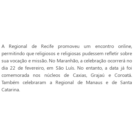
A Regional de Recife promoveu um encontro online,
permitindo que religiosos e religiosas pudessem refletir sobre
sua vocação e missão. No Maranhão, a celebração ocorrerá no
dia 22 de fevereiro, em São Luís. No entanto, a data já foi
comemorada nos núcleos de Caxias, Grajaú e Coroatá.
Também celebraram a Regional de Manaus e de Santa
Catarina.