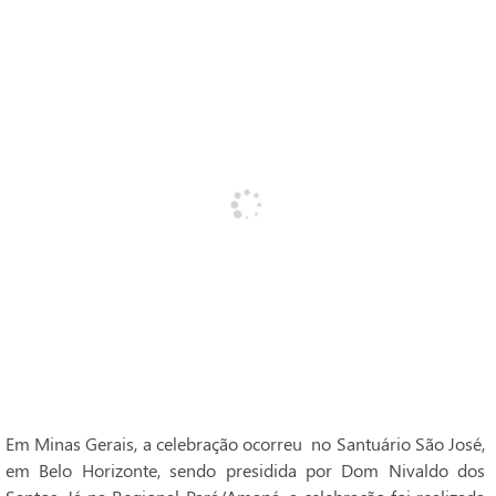
Em Minas Gerais, a celebração ocorreu no Santuário São José,
em Belo Horizonte, sendo presidida por Dom Nivaldo dos