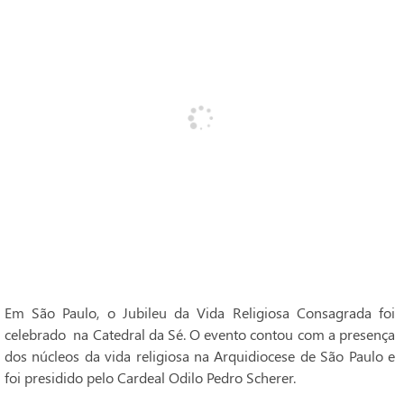
Em São Paulo, o Jubileu da Vida Religiosa Consagrada foi
celebrado na Catedral da Sé. O evento contou com a presença
dos núcleos da vida religiosa na Arquidiocese de São Paulo e
foi presidido pelo Cardeal Odilo Pedro Scherer.