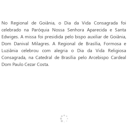
No Regional de Goiânia, o Dia da Vida Consagrada foi
celebrado na Paróquia Nossa Senhora Aparecida e Santa
Edwiges. A missa foi presidida pelo bispo auxiliar de Goiânia,
Dom Danival Milagres. A Regional de Brasília, Formosa e
Luziânia celebrou com alegria o Dia da Vida Religiosa
Consagrada, na Catedral de Brasília pelo Arcebispo Cardeal
Dom Paulo Cezar Costa.