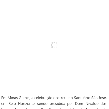
Em Minas Gerais, a celebração ocorreu no Santuário São José,
em Belo Horizonte, sendo presidida por Dom Nivaldo dos