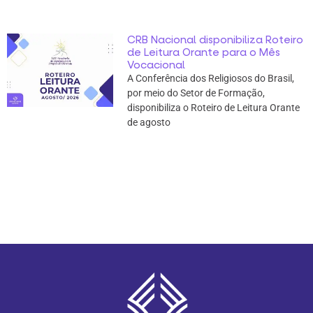
CRB Nacional disponibiliza Roteiro
de Leitura Orante para o Mês
Vocacional
A Conferência dos Religiosos do Brasil,
por meio do Setor de Formação,
disponibiliza o Roteiro de Leitura Orante
de agosto