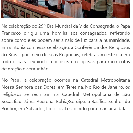
Na celebração do 29º Dia Mundial da Vida Consagrada, o Papa
Francisco dirigiu uma homilia aos consagrados, refletindo
sobre como eles podem ser sinais de luz para a humanidade.
Em sintonia com essa celebração, a Conferência dos Religiosos
do Brasil, por meio de suas Regionais, celebraram este dia em
todo o país, reunindo religiosos e religiosas para momentos
de oração e comunhão.
No Piauí, a celebração ocorreu na Catedral Metropolitana
Nossa Senhora das Dores, em Teresina. No Rio de Janeiro, os
religiosos se reuniram na Catedral Metropolitana de São
Sebastião. Já na Regional Bahia/Sergipe, a Basílica Senhor do
Bonfim, em Salvador, foi o local escolhido para marcar a data.