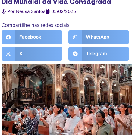
Dia Mundial da Vida Consagrada
Por Neusa Santos
05/02/2025
Compartilhe nas redes sociais
Facebook
WhatsApp
X
Telegram