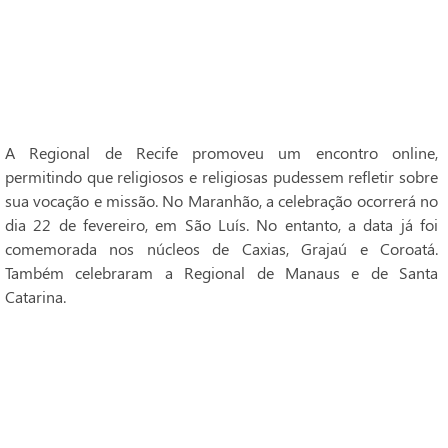
A Regional de Recife promoveu um encontro online,
permitindo que religiosos e religiosas pudessem refletir sobre
sua vocação e missão. No Maranhão, a celebração ocorrerá no
dia 22 de fevereiro, em São Luís. No entanto, a data já foi
comemorada nos núcleos de Caxias, Grajaú e Coroatá.
Também celebraram a Regional de Manaus e de Santa
Catarina.