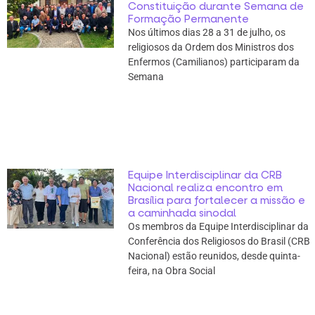
Constituição durante Semana de
Formação Permanente
Nos últimos dias 28 a 31 de julho, os
religiosos da Ordem dos Ministros dos
Enfermos (Camilianos) participaram da
Semana
Equipe Interdisciplinar da CRB
Nacional realiza encontro em
Brasília para fortalecer a missão e
a caminhada sinodal
Os membros da Equipe Interdisciplinar da
Conferência dos Religiosos do Brasil (CRB
Nacional) estão reunidos, desde quinta-
feira, na Obra Social