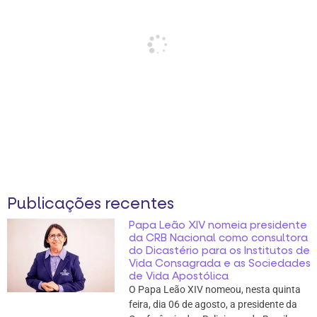
Publicações recentes
Papa Leão XIV nomeia presidente
da CRB Nacional como consultora
do Dicastério para os Institutos de
Vida Consagrada e as Sociedades
de Vida Apostólica
O Papa Leão XIV nomeou, nesta quinta
feira, dia 06 de agosto, a presidente da