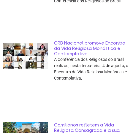
Conferência dos Religiosos do Brasil
CRB Nacional promove Encontro
da Vida Religiosa Monástica e
Contemplativa
A Conferência dos Religiosos do Brasil
realizou, nesta terça-feira, 4 de agosto, o
Encontro da Vida Religiosa Monástica e
Contemplativa,
Camilianos refletem a Vida
Religiosa Consagrada e a sua