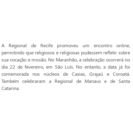
A Regional de Recife promoveu um encontro online,
permitindo que religiosos e religiosas pudessem refletir sobre
sua vocação e missão. No Maranhão, a celebração ocorrerá no
dia 22 de fevereiro, em São Luís. No entanto, a data já foi
comemorada nos núcleos de Caxias, Grajaú e Coroatá.
Também celebraram a Regional de Manaus e de Santa
Catarina.