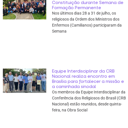
Constituição durante Semana de
Formação Permanente
Nos últimos dias 28 a 31 de julho, os
religiosos da Ordem dos Ministros dos
Enfermos (Camilianos) participaram da
Semana
Equipe Interdisciplinar da CRB
Nacional realiza encontro em
Brasília para fortalecer a missão e
a caminhada sinodal
Os membros da Equipe Interdisciplinar da
Conferência dos Religiosos do Brasil (CRB
Nacional) estão reunidos, desde quinta-
feira, na Obra Social