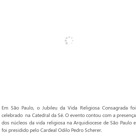
Em São Paulo, o Jubileu da Vida Religiosa Consagrada foi
celebrado na Catedral da Sé. O evento contou com a presença
dos núcleos da vida religiosa na Arquidiocese de São Paulo e
foi presidido pelo Cardeal Odilo Pedro Scherer.