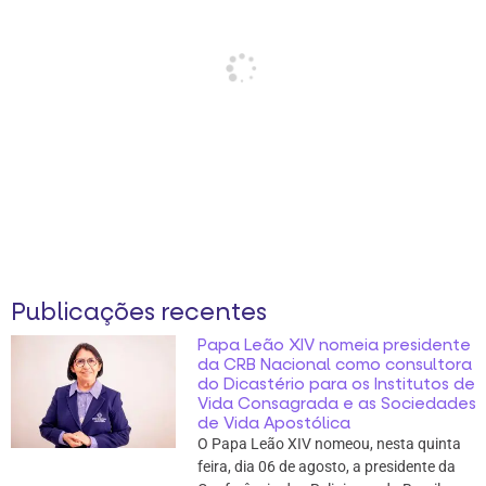
Publicações recentes
Papa Leão XIV nomeia presidente
da CRB Nacional como consultora
do Dicastério para os Institutos de
Vida Consagrada e as Sociedades
de Vida Apostólica
O Papa Leão XIV nomeou, nesta quinta
feira, dia 06 de agosto, a presidente da