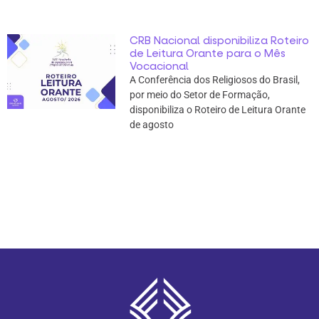
CRB Nacional disponibiliza Roteiro
de Leitura Orante para o Mês
Vocacional
A Conferência dos Religiosos do Brasil,
por meio do Setor de Formação,
disponibiliza o Roteiro de Leitura Orante
de agosto