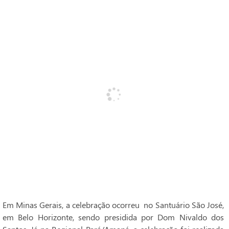
Em Minas Gerais, a celebração ocorreu no Santuário São José,
em Belo Horizonte, sendo presidida por Dom Nivaldo dos