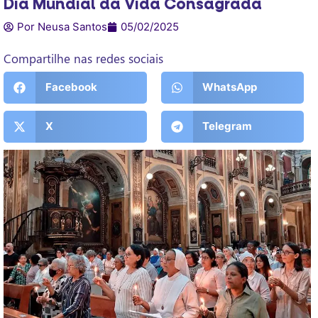
Dia Mundial da Vida Consagrada
Por Neusa Santos
05/02/2025
Compartilhe nas redes sociais
Facebook
WhatsApp
X
Telegram