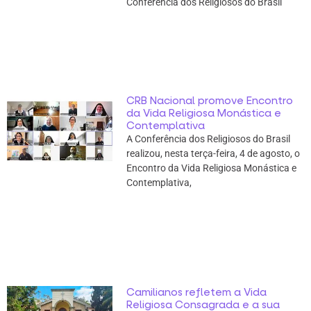
Conferência dos Religiosos do Brasil
CRB Nacional promove Encontro
da Vida Religiosa Monástica e
Contemplativa
A Conferência dos Religiosos do Brasil
realizou, nesta terça-feira, 4 de agosto, o
Encontro da Vida Religiosa Monástica e
Contemplativa,
Camilianos refletem a Vida
Religiosa Consagrada e a sua