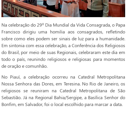
Na celebração do 29º Dia Mundial da Vida Consagrada, o Papa
Francisco dirigiu uma homilia aos consagrados, refletindo
sobre como eles podem ser sinais de luz para a humanidade.
Em sintonia com essa celebração, a Conferência dos Religiosos
do Brasil, por meio de suas Regionais, celebraram este dia em
todo o país, reunindo religiosos e religiosas para momentos
de oração e comunhão.
No Piauí, a celebração ocorreu na Catedral Metropolitana
Nossa Senhora das Dores, em Teresina. No Rio de Janeiro, os
religiosos se reuniram na Catedral Metropolitana de São
Sebastião. Já na Regional Bahia/Sergipe, a Basílica Senhor do
Bonfim, em Salvador, foi o local escolhido para marcar a data.