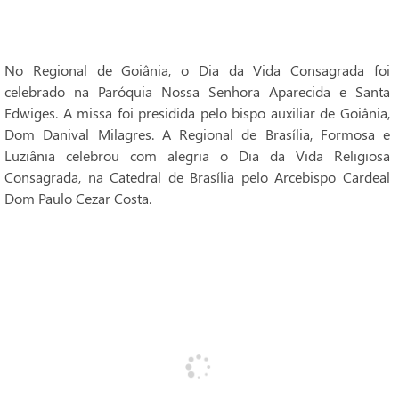
No Regional de Goiânia, o Dia da Vida Consagrada foi
celebrado na Paróquia Nossa Senhora Aparecida e Santa
Edwiges. A missa foi presidida pelo bispo auxiliar de Goiânia,
Dom Danival Milagres. A Regional de Brasília, Formosa e
Luziânia celebrou com alegria o Dia da Vida Religiosa
Consagrada, na Catedral de Brasília pelo Arcebispo Cardeal
Dom Paulo Cezar Costa.