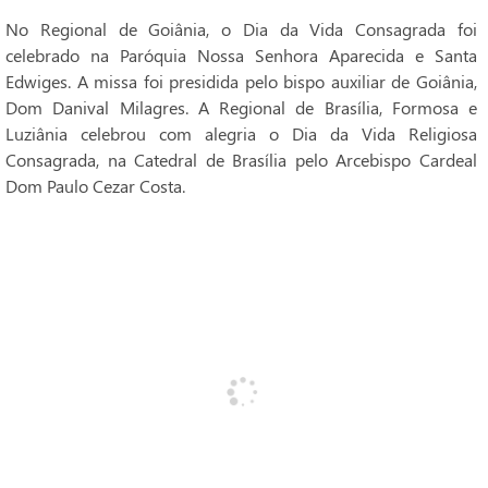
No Regional de Goiânia, o Dia da Vida Consagrada foi
celebrado na Paróquia Nossa Senhora Aparecida e Santa
Edwiges. A missa foi presidida pelo bispo auxiliar de Goiânia,
Dom Danival Milagres. A Regional de Brasília, Formosa e
Luziânia celebrou com alegria o Dia da Vida Religiosa
Consagrada, na Catedral de Brasília pelo Arcebispo Cardeal
Dom Paulo Cezar Costa.