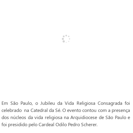
Em São Paulo, o Jubileu da Vida Religiosa Consagrada foi
celebrado na Catedral da Sé. O evento contou com a presença
dos núcleos da vida religiosa na Arquidiocese de São Paulo e
foi presidido pelo Cardeal Odilo Pedro Scherer.