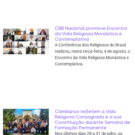
CRB Nacional promove Encontro
da Vida Religiosa Monástica e
Contemplativa
A Conferência dos Religiosos do Brasil
realizou, nesta terça-feira, 4 de agosto, o
Encontro da Vida Religiosa Monástica e
Contemplativa,
Camilianos refletem a Vida
Religiosa Consagrada e a sua
Constituição durante Semana de
Formação Permanente
Nos últimos dias 28 a 31 de julho, os