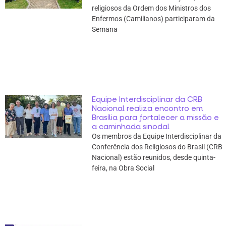
religiosos da Ordem dos Ministros dos
Enfermos (Camilianos) participaram da
Semana
Equipe Interdisciplinar da CRB
Nacional realiza encontro em
Brasília para fortalecer a missão e
a caminhada sinodal
Os membros da Equipe Interdisciplinar da
Conferência dos Religiosos do Brasil (CRB
Nacional) estão reunidos, desde quinta-
feira, na Obra Social