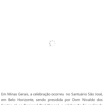
Em Minas Gerais, a celebração ocorreu no Santuário São José,
em Belo Horizonte, sendo presidida por Dom Nivaldo dos