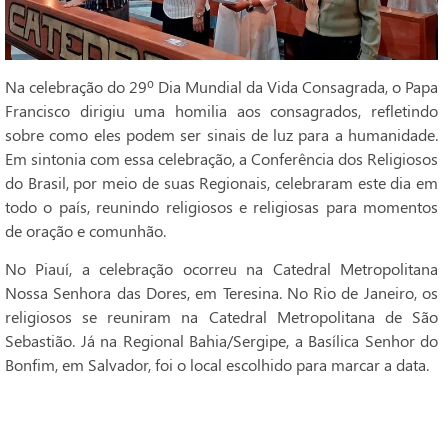
Na celebração do 29º Dia Mundial da Vida Consagrada, o Papa
Francisco dirigiu uma homilia aos consagrados, refletindo
sobre como eles podem ser sinais de luz para a humanidade.
Em sintonia com essa celebração, a Conferência dos Religiosos
do Brasil, por meio de suas Regionais, celebraram este dia em
todo o país, reunindo religiosos e religiosas para momentos
de oração e comunhão.
No Piauí, a celebração ocorreu na Catedral Metropolitana
Nossa Senhora das Dores, em Teresina. No Rio de Janeiro, os
religiosos se reuniram na Catedral Metropolitana de São
Sebastião. Já na Regional Bahia/Sergipe, a Basílica Senhor do
Bonfim, em Salvador, foi o local escolhido para marcar a data.