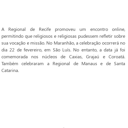
A Regional de Recife promoveu um encontro online,
permitindo que religiosos e religiosas pudessem refletir sobre
sua vocação e missão. No Maranhão, a celebração ocorrerá no
dia 22 de fevereiro, em São Luís. No entanto, a data já foi
comemorada nos núcleos de Caxias, Grajaú e Coroatá.
Também celebraram a Regional de Manaus e de Santa
Catarina.