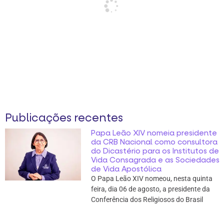
Publicações recentes
Papa Leão XIV nomeia presidente
da CRB Nacional como consultora
do Dicastério para os Institutos de
Vida Consagrada e as Sociedades
de Vida Apostólica
O Papa Leão XIV nomeou, nesta quinta
feira, dia 06 de agosto, a presidente da
Conferência dos Religiosos do Brasil