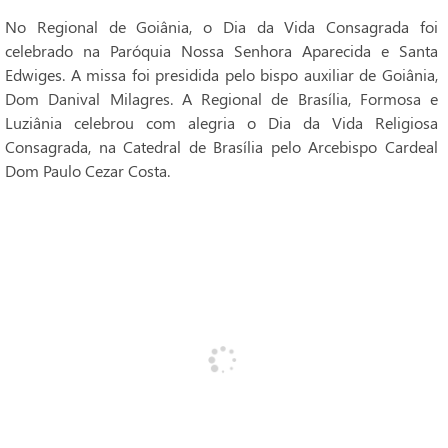
No Regional de Goiânia, o Dia da Vida Consagrada foi
celebrado na Paróquia Nossa Senhora Aparecida e Santa
Edwiges. A missa foi presidida pelo bispo auxiliar de Goiânia,
Dom Danival Milagres. A Regional de Brasília, Formosa e
Luziânia celebrou com alegria o Dia da Vida Religiosa
Consagrada, na Catedral de Brasília pelo Arcebispo Cardeal
Dom Paulo Cezar Costa.