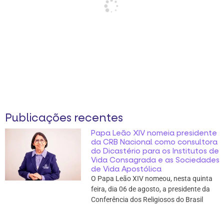
Publicações recentes
Papa Leão XIV nomeia presidente
da CRB Nacional como consultora
do Dicastério para os Institutos de
Vida Consagrada e as Sociedades
de Vida Apostólica
O Papa Leão XIV nomeou, nesta quinta
feira, dia 06 de agosto, a presidente da
Conferência dos Religiosos do Brasil