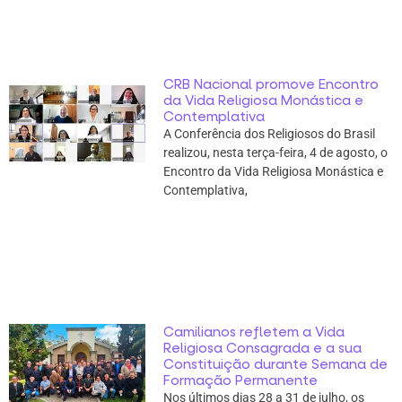
CRB Nacional promove Encontro
da Vida Religiosa Monástica e
Contemplativa
A Conferência dos Religiosos do Brasil
realizou, nesta terça-feira, 4 de agosto, o
Encontro da Vida Religiosa Monástica e
Contemplativa,
Camilianos refletem a Vida
Religiosa Consagrada e a sua
Constituição durante Semana de
Formação Permanente
Nos últimos dias 28 a 31 de julho, os