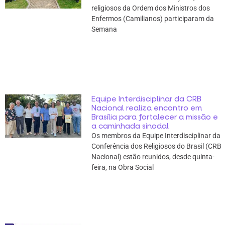
religiosos da Ordem dos Ministros dos
Enfermos (Camilianos) participaram da
Semana
Equipe Interdisciplinar da CRB
Nacional realiza encontro em
Brasília para fortalecer a missão e
a caminhada sinodal
Os membros da Equipe Interdisciplinar da
Conferência dos Religiosos do Brasil (CRB
Nacional) estão reunidos, desde quinta-
feira, na Obra Social