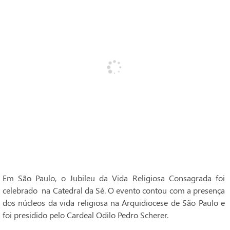
Em São Paulo, o Jubileu da Vida Religiosa Consagrada foi
celebrado na Catedral da Sé. O evento contou com a presença
dos núcleos da vida religiosa na Arquidiocese de São Paulo e
foi presidido pelo Cardeal Odilo Pedro Scherer.