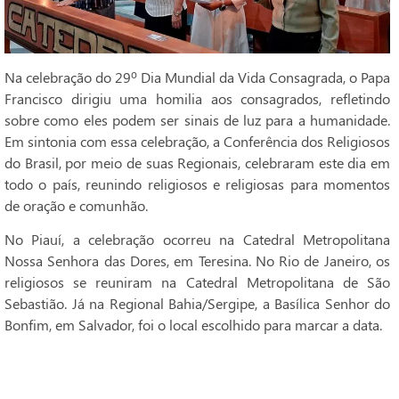
Na celebração do 29º Dia Mundial da Vida Consagrada, o Papa
Francisco dirigiu uma homilia aos consagrados, refletindo
sobre como eles podem ser sinais de luz para a humanidade.
Em sintonia com essa celebração, a Conferência dos Religiosos
do Brasil, por meio de suas Regionais, celebraram este dia em
todo o país, reunindo religiosos e religiosas para momentos
de oração e comunhão.
No Piauí, a celebração ocorreu na Catedral Metropolitana
Nossa Senhora das Dores, em Teresina. No Rio de Janeiro, os
religiosos se reuniram na Catedral Metropolitana de São
Sebastião. Já na Regional Bahia/Sergipe, a Basílica Senhor do
Bonfim, em Salvador, foi o local escolhido para marcar a data.