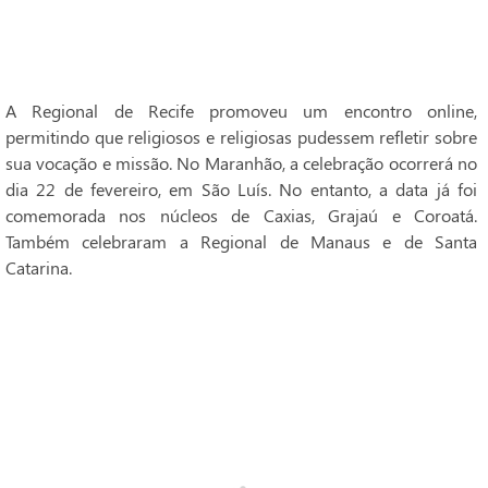
A Regional de Recife promoveu um encontro online,
permitindo que religiosos e religiosas pudessem refletir sobre
sua vocação e missão. No Maranhão, a celebração ocorrerá no
dia 22 de fevereiro, em São Luís. No entanto, a data já foi
comemorada nos núcleos de Caxias, Grajaú e Coroatá.
Também celebraram a Regional de Manaus e de Santa
Catarina.