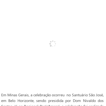
Em Minas Gerais, a celebração ocorreu no Santuário São José,
em Belo Horizonte, sendo presidida por Dom Nivaldo dos