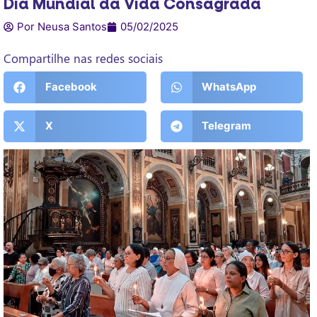
Dia Mundial da Vida Consagrada
Por Neusa Santos
05/02/2025
Compartilhe nas redes sociais
Facebook
WhatsApp
X
Telegram