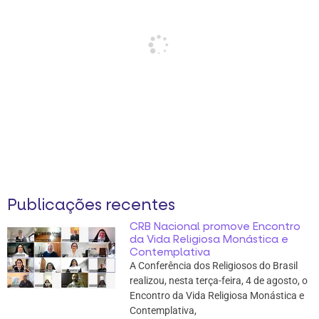
Publicações recentes
CRB Nacional promove Encontro
da Vida Religiosa Monástica e
Contemplativa
A Conferência dos Religiosos do Brasil
realizou, nesta terça-feira, 4 de agosto, o
Encontro da Vida Religiosa Monástica e
Contemplativa,