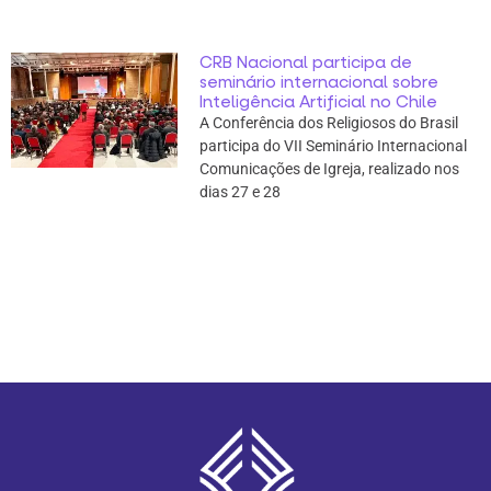
CRB Nacional participa de
seminário internacional sobre
Inteligência Artificial no Chile
A Conferência dos Religiosos do Brasil
participa do VII Seminário Internacional
Comunicações de Igreja, realizado nos
dias 27 e 28