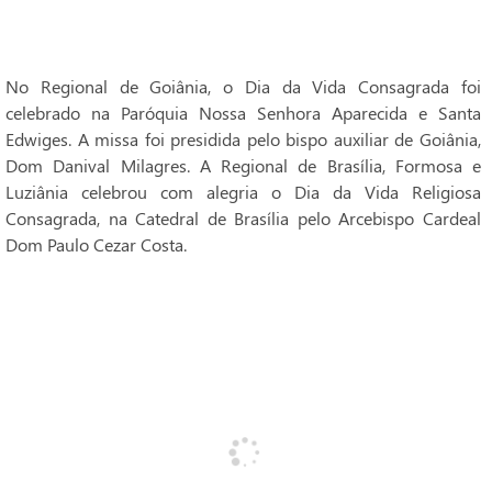
No Regional de Goiânia, o Dia da Vida Consagrada foi
celebrado na Paróquia Nossa Senhora Aparecida e Santa
Edwiges. A missa foi presidida pelo bispo auxiliar de Goiânia,
Dom Danival Milagres. A Regional de Brasília, Formosa e
Luziânia celebrou com alegria o Dia da Vida Religiosa
Consagrada, na Catedral de Brasília pelo Arcebispo Cardeal
Dom Paulo Cezar Costa.