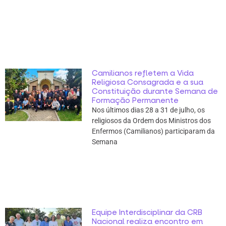
Camilianos refletem a Vida
Religiosa Consagrada e a sua
Constituição durante Semana de
Formação Permanente
Nos últimos dias 28 a 31 de julho, os
religiosos da Ordem dos Ministros dos
Enfermos (Camilianos) participaram da
Semana
Equipe Interdisciplinar da CRB
Nacional realiza encontro em