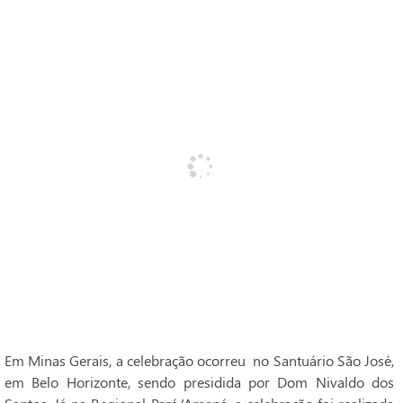
Em Minas Gerais, a celebração ocorreu no Santuário São José,
em Belo Horizonte, sendo presidida por Dom Nivaldo dos