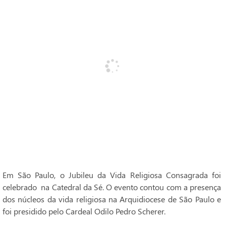
Em São Paulo, o Jubileu da Vida Religiosa Consagrada foi
celebrado na Catedral da Sé. O evento contou com a presença
dos núcleos da vida religiosa na Arquidiocese de São Paulo e
foi presidido pelo Cardeal Odilo Pedro Scherer.