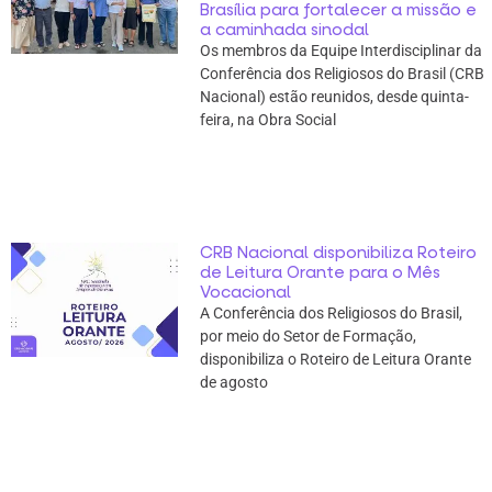
Brasília para fortalecer a missão e
a caminhada sinodal
Os membros da Equipe Interdisciplinar da
Conferência dos Religiosos do Brasil (CRB
Nacional) estão reunidos, desde quinta-
feira, na Obra Social
CRB Nacional disponibiliza Roteiro
de Leitura Orante para o Mês
Vocacional
A Conferência dos Religiosos do Brasil,
por meio do Setor de Formação,
disponibiliza o Roteiro de Leitura Orante
de agosto