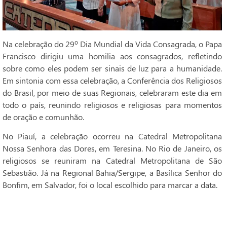
Na celebração do 29º Dia Mundial da Vida Consagrada, o Papa
Francisco dirigiu uma homilia aos consagrados, refletindo
sobre como eles podem ser sinais de luz para a humanidade.
Em sintonia com essa celebração, a Conferência dos Religiosos
do Brasil, por meio de suas Regionais, celebraram este dia em
todo o país, reunindo religiosos e religiosas para momentos
de oração e comunhão.
No Piauí, a celebração ocorreu na Catedral Metropolitana
Nossa Senhora das Dores, em Teresina. No Rio de Janeiro, os
religiosos se reuniram na Catedral Metropolitana de São
Sebastião. Já na Regional Bahia/Sergipe, a Basílica Senhor do
Bonfim, em Salvador, foi o local escolhido para marcar a data.