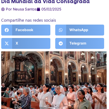
Dia Mundial da Vida Consagrada
Por Neusa Santos
05/02/2025
Compartilhe nas redes sociais
Facebook
WhatsApp
X
Telegram