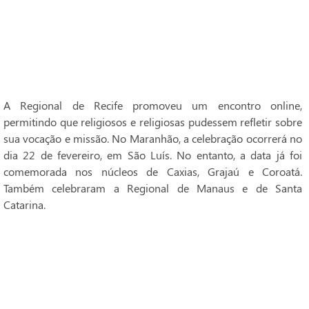
A Regional de Recife promoveu um encontro online,
permitindo que religiosos e religiosas pudessem refletir sobre
sua vocação e missão. No Maranhão, a celebração ocorrerá no
dia 22 de fevereiro, em São Luís. No entanto, a data já foi
comemorada nos núcleos de Caxias, Grajaú e Coroatá.
Também celebraram a Regional de Manaus e de Santa
Catarina.