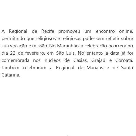
A Regional de Recife promoveu um encontro online,
permitindo que religiosos e religiosas pudessem refletir sobre
sua vocação e missão. No Maranhão, a celebração ocorrerá no
dia 22 de fevereiro, em São Luís. No entanto, a data já foi
comemorada nos núcleos de Caxias, Grajaú e Coroatá.
Também celebraram a Regional de Manaus e de Santa
Catarina.