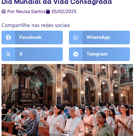
Dia Mundial da Vida Consagrada
Por Neusa Santos
05/02/2025
Compartilhe nas redes sociais
Facebook
WhatsApp
X
Telegram