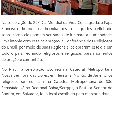
Na celebração do 29º Dia Mundial da Vida Consagrada, o Papa
Francisco dirigiu uma homilia aos consagrados, refletindo
sobre como eles podem ser sinais de luz para a humanidade.
Em sintonia com essa celebração, a Conferência dos Religiosos
do Brasil, por meio de suas Regionais, celebraram este dia em
todo o país, reunindo religiosos e religiosas para momentos
de oração e comunhão.
No Piauí, a celebração ocorreu na Catedral Metropolitana
Nossa Senhora das Dores, em Teresina. No Rio de Janeiro, os
religiosos se reuniram na Catedral Metropolitana de São
Sebastião. Já na Regional Bahia/Sergipe, a Basílica Senhor do
Bonfim, em Salvador, foi o local escolhido para marcar a data.