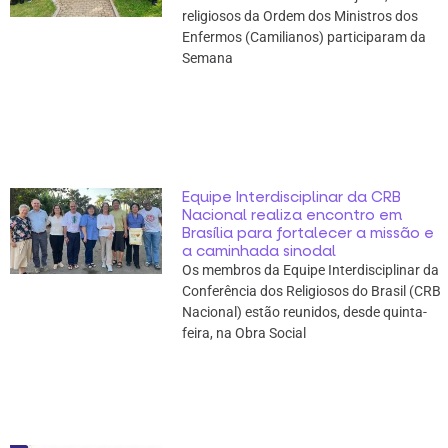
religiosos da Ordem dos Ministros dos
Enfermos (Camilianos) participaram da
Semana
Equipe Interdisciplinar da CRB
Nacional realiza encontro em
Brasília para fortalecer a missão e
a caminhada sinodal
Os membros da Equipe Interdisciplinar da
Conferência dos Religiosos do Brasil (CRB
Nacional) estão reunidos, desde quinta-
feira, na Obra Social