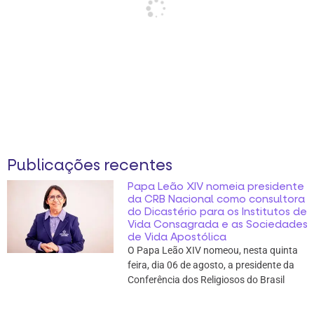
Publicações recentes
Papa Leão XIV nomeia presidente
da CRB Nacional como consultora
do Dicastério para os Institutos de
Vida Consagrada e as Sociedades
de Vida Apostólica
O Papa Leão XIV nomeou, nesta quinta
feira, dia 06 de agosto, a presidente da
Conferência dos Religiosos do Brasil