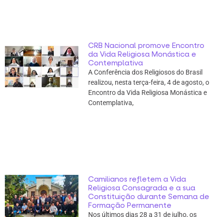
CRB Nacional promove Encontro
da Vida Religiosa Monástica e
Contemplativa
A Conferência dos Religiosos do Brasil
realizou, nesta terça-feira, 4 de agosto, o
Encontro da Vida Religiosa Monástica e
Contemplativa,
Camilianos refletem a Vida
Religiosa Consagrada e a sua
Constituição durante Semana de
Formação Permanente
Nos últimos dias 28 a 31 de julho, os