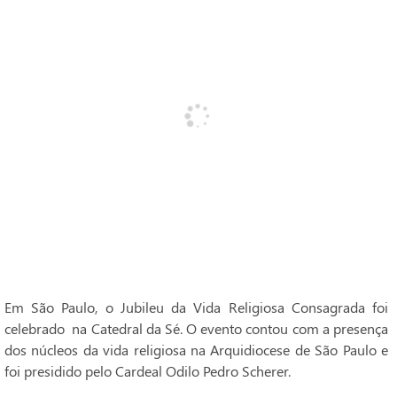
Em São Paulo, o Jubileu da Vida Religiosa Consagrada foi
celebrado na Catedral da Sé. O evento contou com a presença
dos núcleos da vida religiosa na Arquidiocese de São Paulo e
foi presidido pelo Cardeal Odilo Pedro Scherer.