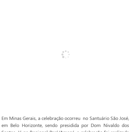
Em Minas Gerais, a celebração ocorreu no Santuário São José,
em Belo Horizonte, sendo presidida por Dom Nivaldo dos