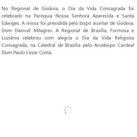
No Regional de Goiânia, o Dia da Vida Consagrada foi
celebrado na Paróquia Nossa Senhora Aparecida e Santa
Edwiges. A missa foi presidida pelo bispo auxiliar de Goiânia,
Dom Danival Milagres. A Regional de Brasília, Formosa e
Luziânia celebrou com alegria o Dia da Vida Religiosa
Consagrada, na Catedral de Brasília pelo Arcebispo Cardeal
Dom Paulo Cezar Costa.