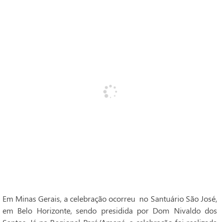
Em Minas Gerais, a celebração ocorreu no Santuário São José,
em Belo Horizonte, sendo presidida por Dom Nivaldo dos