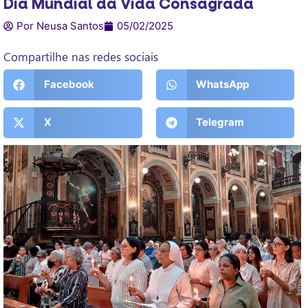
Dia Mundial da Vida Consagrada
Por Neusa Santos
05/02/2025
Compartilhe nas redes sociais
Facebook
WhatsApp
X
Telegram