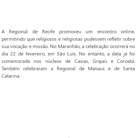
A Regional de Recife promoveu um encontro online,
permitindo que religiosos e religiosas pudessem refletir sobre
sua vocação e missão. No Maranhão, a celebração ocorrerá no
dia 22 de fevereiro, em São Luís. No entanto, a data já foi
comemorada nos núcleos de Caxias, Grajaú e Coroatá.
Também celebraram a Regional de Manaus e de Santa
Catarina.