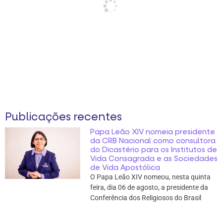
Publicações recentes
Papa Leão XIV nomeia presidente
da CRB Nacional como consultora
do Dicastério para os Institutos de
Vida Consagrada e as Sociedades
de Vida Apostólica
O Papa Leão XIV nomeou, nesta quinta
feira, dia 06 de agosto, a presidente da
Conferência dos Religiosos do Brasil