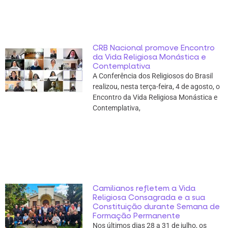
CRB Nacional promove Encontro
da Vida Religiosa Monástica e
Contemplativa
A Conferência dos Religiosos do Brasil
realizou, nesta terça-feira, 4 de agosto, o
Encontro da Vida Religiosa Monástica e
Contemplativa,
Camilianos refletem a Vida
Religiosa Consagrada e a sua
Constituição durante Semana de
Formação Permanente
Nos últimos dias 28 a 31 de julho, os