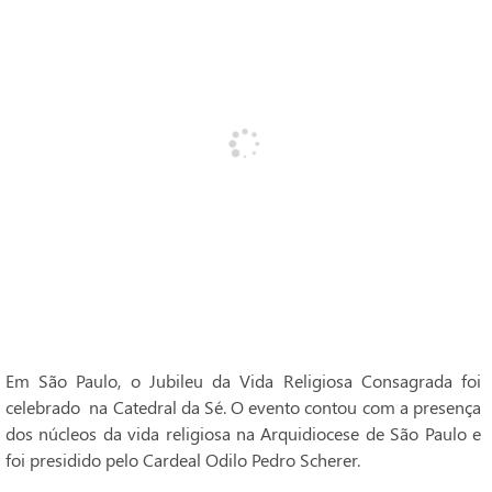
Em São Paulo, o Jubileu da Vida Religiosa Consagrada foi
celebrado na Catedral da Sé. O evento contou com a presença
dos núcleos da vida religiosa na Arquidiocese de São Paulo e
foi presidido pelo Cardeal Odilo Pedro Scherer.