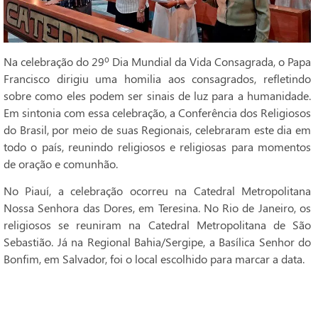
Na celebração do 29º Dia Mundial da Vida Consagrada, o Papa
Francisco dirigiu uma homilia aos consagrados, refletindo
sobre como eles podem ser sinais de luz para a humanidade.
Em sintonia com essa celebração, a Conferência dos Religiosos
do Brasil, por meio de suas Regionais, celebraram este dia em
todo o país, reunindo religiosos e religiosas para momentos
de oração e comunhão.
No Piauí, a celebração ocorreu na Catedral Metropolitana
Nossa Senhora das Dores, em Teresina. No Rio de Janeiro, os
religiosos se reuniram na Catedral Metropolitana de São
Sebastião. Já na Regional Bahia/Sergipe, a Basílica Senhor do
Bonfim, em Salvador, foi o local escolhido para marcar a data.