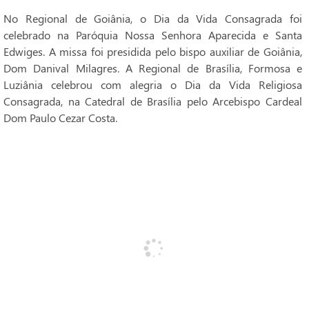
No Regional de Goiânia, o Dia da Vida Consagrada foi
celebrado na Paróquia Nossa Senhora Aparecida e Santa
Edwiges. A missa foi presidida pelo bispo auxiliar de Goiânia,
Dom Danival Milagres. A Regional de Brasília, Formosa e
Luziânia celebrou com alegria o Dia da Vida Religiosa
Consagrada, na Catedral de Brasília pelo Arcebispo Cardeal
Dom Paulo Cezar Costa.