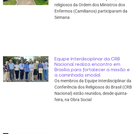
religiosos da Ordem dos Ministros dos
Enfermos (Camilianos) participaram da
Semana
Equipe Interdisciplinar da CRB
Nacional realiza encontro em
Brasília para fortalecer a missão e
a caminhada sinodal
Os membros da Equipe Interdisciplinar da
Conferência dos Religiosos do Brasil (CRB
Nacional) estão reunidos, desde quinta-
feira, na Obra Social