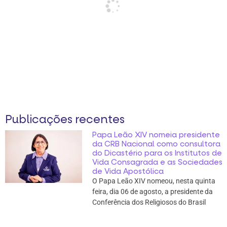
Publicações recentes
Papa Leão XIV nomeia presidente
da CRB Nacional como consultora
do Dicastério para os Institutos de
Vida Consagrada e as Sociedades
de Vida Apostólica
O Papa Leão XIV nomeou, nesta quinta
feira, dia 06 de agosto, a presidente da
Conferência dos Religiosos do Brasil