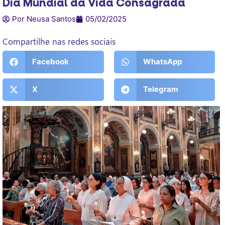
Dia Mundial da Vida Consagrada
Por Neusa Santos
05/02/2025
Compartilhe nas redes sociais
Facebook
WhatsApp
X
Telegram