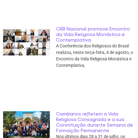
CRB Nacional promove Encontro
da Vida Religiosa Monástica e
Contemplativa
A Conferência dos Religiosos do Brasil
realizou, nesta terça-feira, 4 de agosto, o
Encontro da Vida Religiosa Monástica e
Contemplativa,
Camilianos refletem a Vida
Religiosa Consagrada e a sua
Constituição durante Semana de
Formação Permanente
Nos últimos dias 28 a 31 de julho, os