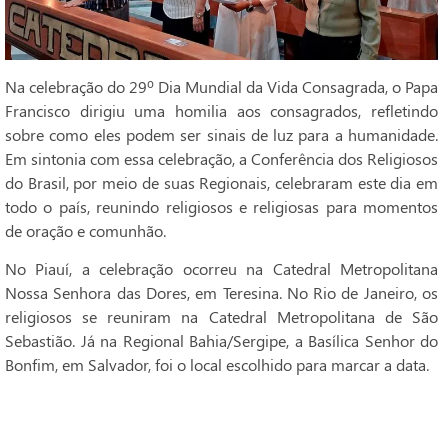
Na celebração do 29º Dia Mundial da Vida Consagrada, o Papa
Francisco dirigiu uma homilia aos consagrados, refletindo
sobre como eles podem ser sinais de luz para a humanidade.
Em sintonia com essa celebração, a Conferência dos Religiosos
do Brasil, por meio de suas Regionais, celebraram este dia em
todo o país, reunindo religiosos e religiosas para momentos
de oração e comunhão.
No Piauí, a celebração ocorreu na Catedral Metropolitana
Nossa Senhora das Dores, em Teresina. No Rio de Janeiro, os
religiosos se reuniram na Catedral Metropolitana de São
Sebastião. Já na Regional Bahia/Sergipe, a Basílica Senhor do
Bonfim, em Salvador, foi o local escolhido para marcar a data.