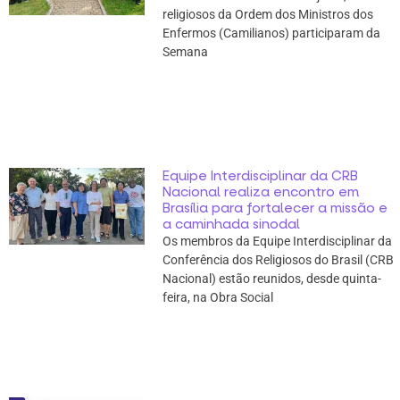
religiosos da Ordem dos Ministros dos
Enfermos (Camilianos) participaram da
Semana
Equipe Interdisciplinar da CRB
Nacional realiza encontro em
Brasília para fortalecer a missão e
a caminhada sinodal
Os membros da Equipe Interdisciplinar da
Conferência dos Religiosos do Brasil (CRB
Nacional) estão reunidos, desde quinta-
feira, na Obra Social