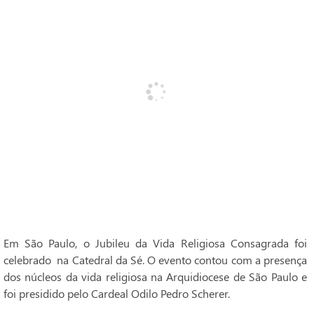
Em São Paulo, o Jubileu da Vida Religiosa Consagrada foi
celebrado na Catedral da Sé. O evento contou com a presença
dos núcleos da vida religiosa na Arquidiocese de São Paulo e
foi presidido pelo Cardeal Odilo Pedro Scherer.