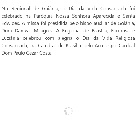
No Regional de Goiânia, o Dia da Vida Consagrada foi
celebrado na Paróquia Nossa Senhora Aparecida e Santa
Edwiges. A missa foi presidida pelo bispo auxiliar de Goiânia,
Dom Danival Milagres. A Regional de Brasília, Formosa e
Luziânia celebrou com alegria o Dia da Vida Religiosa
Consagrada, na Catedral de Brasília pelo Arcebispo Cardeal
Dom Paulo Cezar Costa.