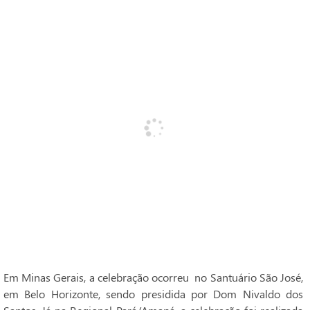
Em Minas Gerais, a celebração ocorreu no Santuário São José,
em Belo Horizonte, sendo presidida por Dom Nivaldo dos