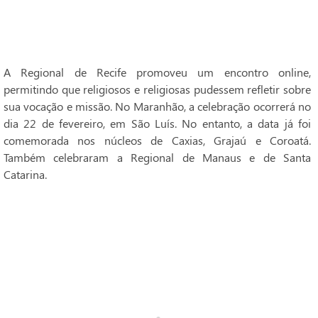
A Regional de Recife promoveu um encontro online,
permitindo que religiosos e religiosas pudessem refletir sobre
sua vocação e missão. No Maranhão, a celebração ocorrerá no
dia 22 de fevereiro, em São Luís. No entanto, a data já foi
comemorada nos núcleos de Caxias, Grajaú e Coroatá.
Também celebraram a Regional de Manaus e de Santa
Catarina.