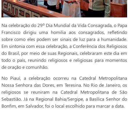
Na celebração do 29º Dia Mundial da Vida Consagrada, o Papa
Francisco dirigiu uma homilia aos consagrados, refletindo
sobre como eles podem ser sinais de luz para a humanidade.
Em sintonia com essa celebração, a Conferência dos Religiosos
do Brasil, por meio de suas Regionais, celebraram este dia em
todo o país, reunindo religiosos e religiosas para momentos
de oração e comunhão.
No Piauí, a celebração ocorreu na Catedral Metropolitana
Nossa Senhora das Dores, em Teresina. No Rio de Janeiro, os
religiosos se reuniram na Catedral Metropolitana de São
Sebastião. Já na Regional Bahia/Sergipe, a Basílica Senhor do
Bonfim, em Salvador, foi o local escolhido para marcar a data.