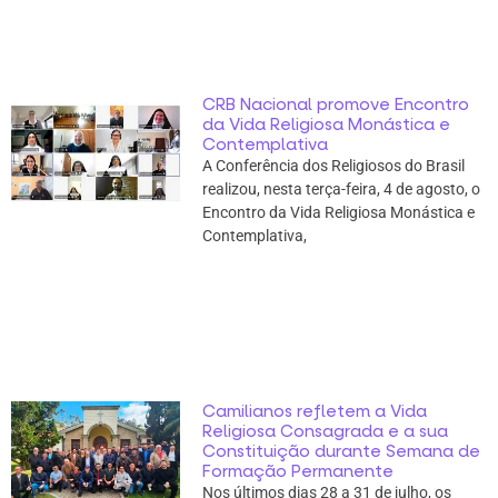
CRB Nacional promove Encontro
da Vida Religiosa Monástica e
Contemplativa
A Conferência dos Religiosos do Brasil
realizou, nesta terça-feira, 4 de agosto, o
Encontro da Vida Religiosa Monástica e
Contemplativa,
Camilianos refletem a Vida
Religiosa Consagrada e a sua
Constituição durante Semana de
Formação Permanente
Nos últimos dias 28 a 31 de julho, os