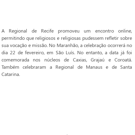
A Regional de Recife promoveu um encontro online,
permitindo que religiosos e religiosas pudessem refletir sobre
sua vocação e missão. No Maranhão, a celebração ocorrerá no
dia 22 de fevereiro, em São Luís. No entanto, a data já foi
comemorada nos núcleos de Caxias, Grajaú e Coroatá.
Também celebraram a Regional de Manaus e de Santa
Catarina.