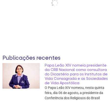
Publicações recentes
Papa Leão XIV nomeia presidente
da CRB Nacional como consultora
do Dicastério para os Institutos de
Vida Consagrada e as Sociedades
de Vida Apostólica
O Papa Leão XIV nomeou, nesta quinta
feira, dia 06 de agosto, a presidente da
Conferência dos Religiosos do Brasil