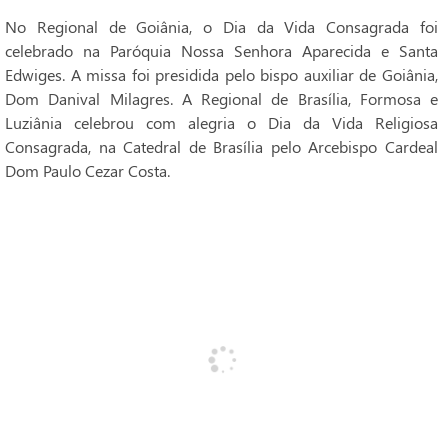
No Regional de Goiânia, o Dia da Vida Consagrada foi
celebrado na Paróquia Nossa Senhora Aparecida e Santa
Edwiges. A missa foi presidida pelo bispo auxiliar de Goiânia,
Dom Danival Milagres. A Regional de Brasília, Formosa e
Luziânia celebrou com alegria o Dia da Vida Religiosa
Consagrada, na Catedral de Brasília pelo Arcebispo Cardeal
Dom Paulo Cezar Costa.