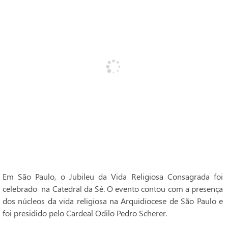
Em São Paulo, o Jubileu da Vida Religiosa Consagrada foi
celebrado na Catedral da Sé. O evento contou com a presença
dos núcleos da vida religiosa na Arquidiocese de São Paulo e
foi presidido pelo Cardeal Odilo Pedro Scherer.