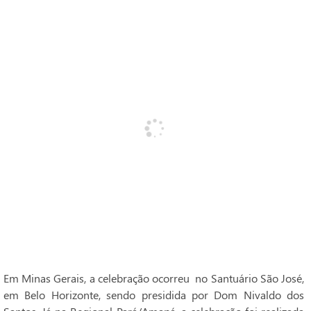
Em Minas Gerais, a celebração ocorreu no Santuário São José,
em Belo Horizonte, sendo presidida por Dom Nivaldo dos