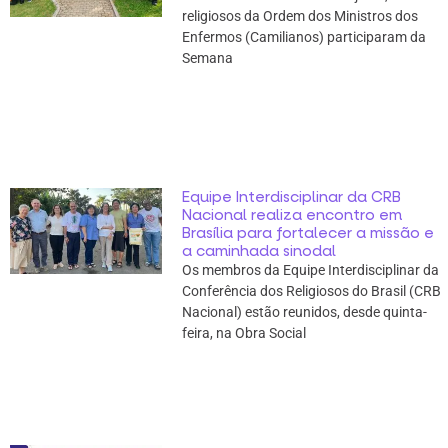
religiosos da Ordem dos Ministros dos
Enfermos (Camilianos) participaram da
Semana
Equipe Interdisciplinar da CRB
Nacional realiza encontro em
Brasília para fortalecer a missão e
a caminhada sinodal
Os membros da Equipe Interdisciplinar da
Conferência dos Religiosos do Brasil (CRB
Nacional) estão reunidos, desde quinta-
feira, na Obra Social