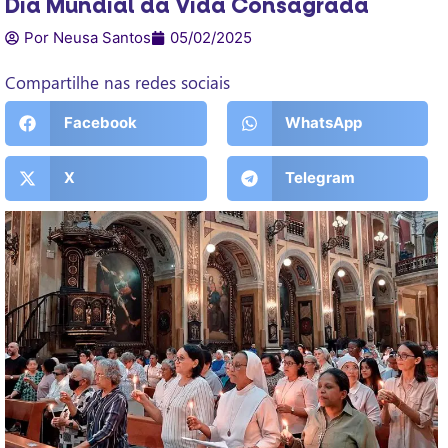
Dia Mundial da Vida Consagrada
Por Neusa Santos
05/02/2025
Compartilhe nas redes sociais
Facebook
WhatsApp
X
Telegram