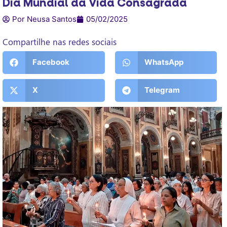
Dia Mundial da Vida Consagrada
Por Neusa Santos
05/02/2025
Compartilhe nas redes sociais
Facebook
WhatsApp
X
Telegram