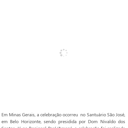
Em Minas Gerais, a celebração ocorreu no Santuário São José,
em Belo Horizonte, sendo presidida por Dom Nivaldo dos