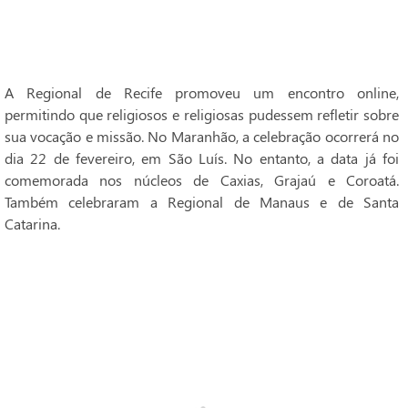
A Regional de Recife promoveu um encontro online,
permitindo que religiosos e religiosas pudessem refletir sobre
sua vocação e missão. No Maranhão, a celebração ocorrerá no
dia 22 de fevereiro, em São Luís. No entanto, a data já foi
comemorada nos núcleos de Caxias, Grajaú e Coroatá.
Também celebraram a Regional de Manaus e de Santa
Catarina.