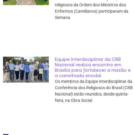
religiosos da Ordem dos Ministros dos
Enfermos (Camilianos) participaram da
Semana
Equipe Interdisciplinar da CRB
Nacional realiza encontro em
Brasília para fortalecer a missão e
a caminhada sinodal
Os membros da Equipe Interdisciplinar da
Conferência dos Religiosos do Brasil (CRB
Nacional) estão reunidos, desde quinta-
feira, na Obra Social