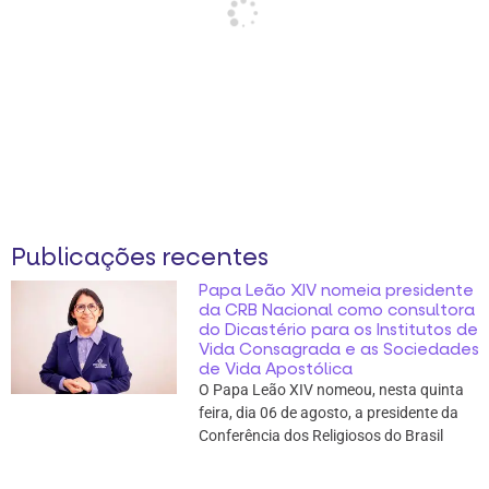
Publicações recentes
Papa Leão XIV nomeia presidente
da CRB Nacional como consultora
do Dicastério para os Institutos de
Vida Consagrada e as Sociedades
de Vida Apostólica
O Papa Leão XIV nomeou, nesta quinta
feira, dia 06 de agosto, a presidente da
Conferência dos Religiosos do Brasil