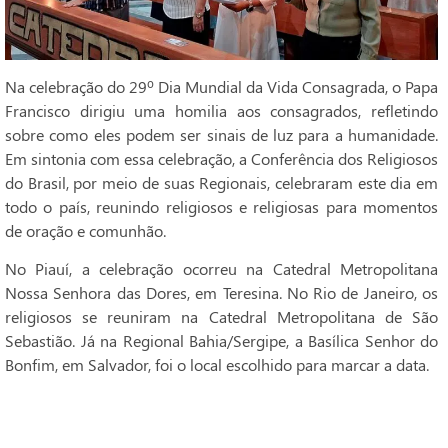
Na celebração do 29º Dia Mundial da Vida Consagrada, o Papa
Francisco dirigiu uma homilia aos consagrados, refletindo
sobre como eles podem ser sinais de luz para a humanidade.
Em sintonia com essa celebração, a Conferência dos Religiosos
do Brasil, por meio de suas Regionais, celebraram este dia em
todo o país, reunindo religiosos e religiosas para momentos
de oração e comunhão.
No Piauí, a celebração ocorreu na Catedral Metropolitana
Nossa Senhora das Dores, em Teresina. No Rio de Janeiro, os
religiosos se reuniram na Catedral Metropolitana de São
Sebastião. Já na Regional Bahia/Sergipe, a Basílica Senhor do
Bonfim, em Salvador, foi o local escolhido para marcar a data.