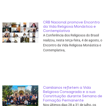
CRB Nacional promove Encontro
da Vida Religiosa Monástica e
Contemplativa
A Conferência dos Religiosos do Brasil
realizou, nesta terça-feira, 4 de agosto, o
Encontro da Vida Religiosa Monástica e
Contemplativa,
Camilianos refletem a Vida
Religiosa Consagrada e a sua
Constituição durante Semana de
Formação Permanente
Nos últimos dias 28 a 31 de julho, os