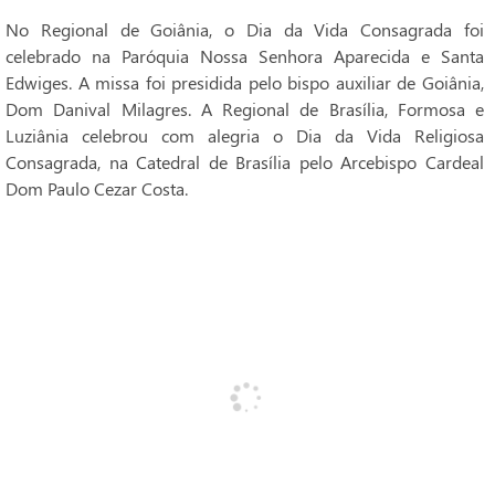
No Regional de Goiânia, o Dia da Vida Consagrada foi
celebrado na Paróquia Nossa Senhora Aparecida e Santa
Edwiges. A missa foi presidida pelo bispo auxiliar de Goiânia,
Dom Danival Milagres. A Regional de Brasília, Formosa e
Luziânia celebrou com alegria o Dia da Vida Religiosa
Consagrada, na Catedral de Brasília pelo Arcebispo Cardeal
Dom Paulo Cezar Costa.