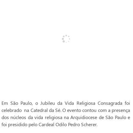
Em São Paulo, o Jubileu da Vida Religiosa Consagrada foi
celebrado na Catedral da Sé. O evento contou com a presença
dos núcleos da vida religiosa na Arquidiocese de São Paulo e
foi presidido pelo Cardeal Odilo Pedro Scherer.