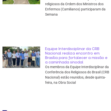
religiosos da Ordem dos Ministros dos
Enfermos (Camilianos) participaram da
Semana
Equipe Interdisciplinar da CRB
Nacional realiza encontro em
Brasília para fortalecer a missão e
a caminhada sinodal
Os membros da Equipe Interdisciplinar da
Conferência dos Religiosos do Brasil (CRB
Nacional) estão reunidos, desde quinta-
feira, na Obra Social