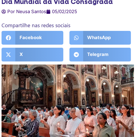
Dia Mundial da Vida Consagrada
Por Neusa Santos
05/02/2025
Compartilhe nas redes sociais
Facebook
WhatsApp
X
Telegram