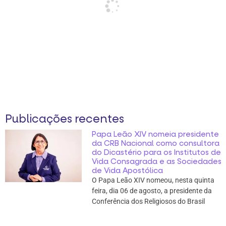
Publicações recentes
Papa Leão XIV nomeia presidente
da CRB Nacional como consultora
do Dicastério para os Institutos de
Vida Consagrada e as Sociedades
de Vida Apostólica
O Papa Leão XIV nomeou, nesta quinta
feira, dia 06 de agosto, a presidente da
Conferência dos Religiosos do Brasil