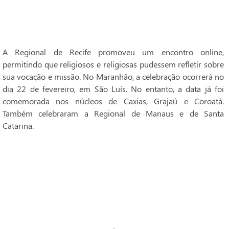
A Regional de Recife promoveu um encontro online,
permitindo que religiosos e religiosas pudessem refletir sobre
sua vocação e missão. No Maranhão, a celebração ocorrerá no
dia 22 de fevereiro, em São Luís. No entanto, a data já foi
comemorada nos núcleos de Caxias, Grajaú e Coroatá.
Também celebraram a Regional de Manaus e de Santa
Catarina.