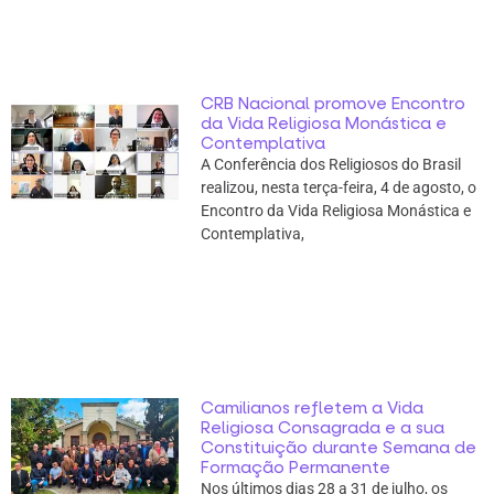
CRB Nacional promove Encontro
da Vida Religiosa Monástica e
Contemplativa
A Conferência dos Religiosos do Brasil
realizou, nesta terça-feira, 4 de agosto, o
Encontro da Vida Religiosa Monástica e
Contemplativa,
Camilianos refletem a Vida
Religiosa Consagrada e a sua
Constituição durante Semana de
Formação Permanente
Nos últimos dias 28 a 31 de julho, os