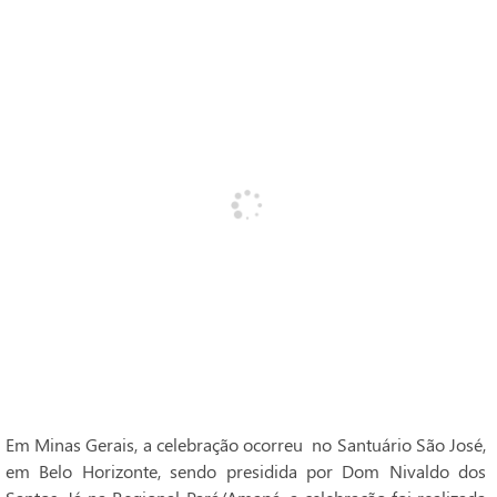
Em Minas Gerais, a celebração ocorreu no Santuário São José,
em Belo Horizonte, sendo presidida por Dom Nivaldo dos