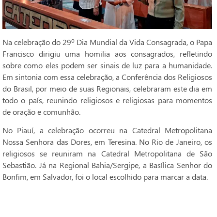
Na celebração do 29º Dia Mundial da Vida Consagrada, o Papa
Francisco dirigiu uma homilia aos consagrados, refletindo
sobre como eles podem ser sinais de luz para a humanidade.
Em sintonia com essa celebração, a Conferência dos Religiosos
do Brasil, por meio de suas Regionais, celebraram este dia em
todo o país, reunindo religiosos e religiosas para momentos
de oração e comunhão.
No Piauí, a celebração ocorreu na Catedral Metropolitana
Nossa Senhora das Dores, em Teresina. No Rio de Janeiro, os
religiosos se reuniram na Catedral Metropolitana de São
Sebastião. Já na Regional Bahia/Sergipe, a Basílica Senhor do
Bonfim, em Salvador, foi o local escolhido para marcar a data.