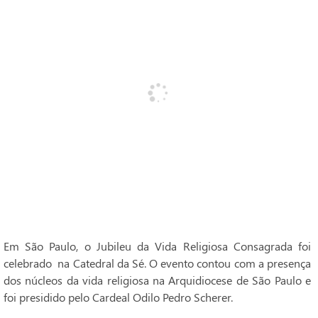
Em São Paulo, o Jubileu da Vida Religiosa Consagrada foi
celebrado na Catedral da Sé. O evento contou com a presença
dos núcleos da vida religiosa na Arquidiocese de São Paulo e
foi presidido pelo Cardeal Odilo Pedro Scherer.