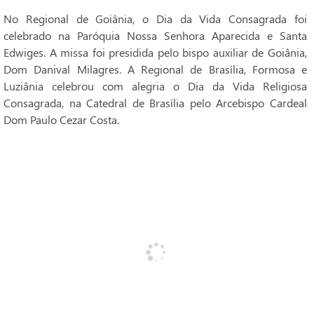
No Regional de Goiânia, o Dia da Vida Consagrada foi
celebrado na Paróquia Nossa Senhora Aparecida e Santa
Edwiges. A missa foi presidida pelo bispo auxiliar de Goiânia,
Dom Danival Milagres. A Regional de Brasília, Formosa e
Luziânia celebrou com alegria o Dia da Vida Religiosa
Consagrada, na Catedral de Brasília pelo Arcebispo Cardeal
Dom Paulo Cezar Costa.