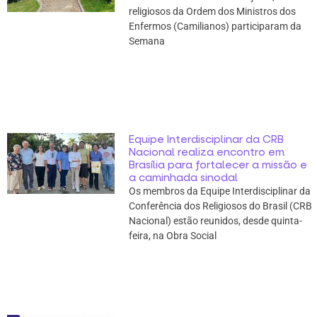
religiosos da Ordem dos Ministros dos
Enfermos (Camilianos) participaram da
Semana
Equipe Interdisciplinar da CRB
Nacional realiza encontro em
Brasília para fortalecer a missão e
a caminhada sinodal
Os membros da Equipe Interdisciplinar da
Conferência dos Religiosos do Brasil (CRB
Nacional) estão reunidos, desde quinta-
feira, na Obra Social