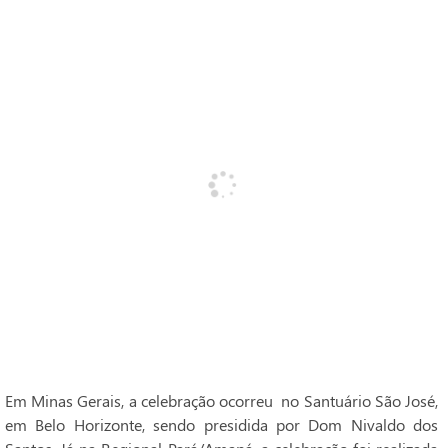
Em Minas Gerais, a celebração ocorreu no Santuário São José,
em Belo Horizonte, sendo presidida por Dom Nivaldo dos