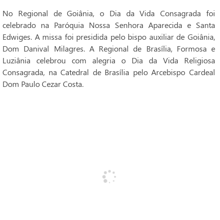
No Regional de Goiânia, o Dia da Vida Consagrada foi
celebrado na Paróquia Nossa Senhora Aparecida e Santa
Edwiges. A missa foi presidida pelo bispo auxiliar de Goiânia,
Dom Danival Milagres. A Regional de Brasília, Formosa e
Luziânia celebrou com alegria o Dia da Vida Religiosa
Consagrada, na Catedral de Brasília pelo Arcebispo Cardeal
Dom Paulo Cezar Costa.