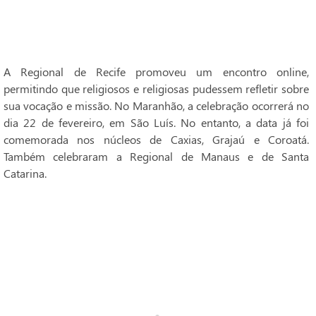
A Regional de Recife promoveu um encontro online,
permitindo que religiosos e religiosas pudessem refletir sobre
sua vocação e missão. No Maranhão, a celebração ocorrerá no
dia 22 de fevereiro, em São Luís. No entanto, a data já foi
comemorada nos núcleos de Caxias, Grajaú e Coroatá.
Também celebraram a Regional de Manaus e de Santa
Catarina.