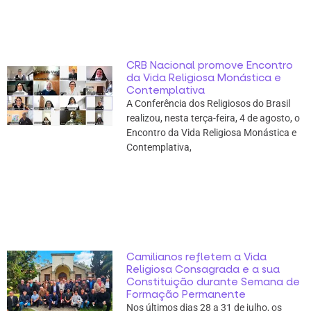
CRB Nacional promove Encontro
da Vida Religiosa Monástica e
Contemplativa
A Conferência dos Religiosos do Brasil
realizou, nesta terça-feira, 4 de agosto, o
Encontro da Vida Religiosa Monástica e
Contemplativa,
Camilianos refletem a Vida
Religiosa Consagrada e a sua
Constituição durante Semana de
Formação Permanente
Nos últimos dias 28 a 31 de julho, os