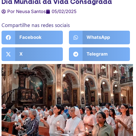
Dia Mundial da Vida Consagrada
Por Neusa Santos
05/02/2025
Compartilhe nas redes sociais
Facebook
WhatsApp
X
Telegram