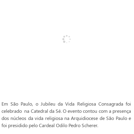
Em São Paulo, o Jubileu da Vida Religiosa Consagrada foi
celebrado na Catedral da Sé. O evento contou com a presença
dos núcleos da vida religiosa na Arquidiocese de São Paulo e
foi presidido pelo Cardeal Odilo Pedro Scherer.