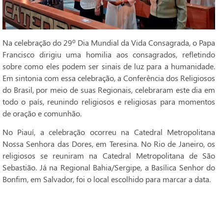
Na celebração do 29º Dia Mundial da Vida Consagrada, o Papa
Francisco dirigiu uma homilia aos consagrados, refletindo
sobre como eles podem ser sinais de luz para a humanidade.
Em sintonia com essa celebração, a Conferência dos Religiosos
do Brasil, por meio de suas Regionais, celebraram este dia em
todo o país, reunindo religiosos e religiosas para momentos
de oração e comunhão.
No Piauí, a celebração ocorreu na Catedral Metropolitana
Nossa Senhora das Dores, em Teresina. No Rio de Janeiro, os
religiosos se reuniram na Catedral Metropolitana de São
Sebastião. Já na Regional Bahia/Sergipe, a Basílica Senhor do
Bonfim, em Salvador, foi o local escolhido para marcar a data.