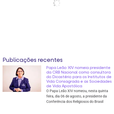
Publicações recentes
Papa Leão XIV nomeia presidente
da CRB Nacional como consultora
do Dicastério para os Institutos de
Vida Consagrada e as Sociedades
de Vida Apostólica
O Papa Leão XIV nomeou, nesta quinta
feira, dia 06 de agosto, a presidente da
Conferência dos Religiosos do Brasil