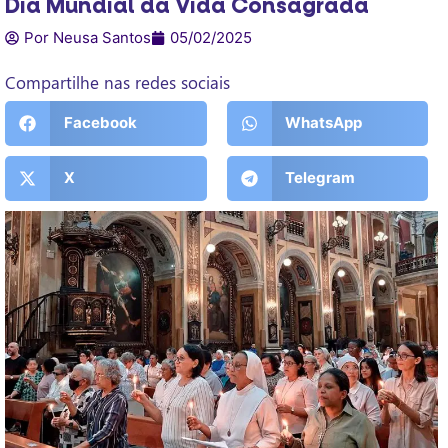
Dia Mundial da Vida Consagrada
Por Neusa Santos
05/02/2025
Compartilhe nas redes sociais
Facebook
WhatsApp
X
Telegram