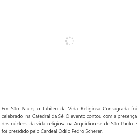
Em São Paulo, o Jubileu da Vida Religiosa Consagrada foi
celebrado na Catedral da Sé. O evento contou com a presença
dos núcleos da vida religiosa na Arquidiocese de São Paulo e
foi presidido pelo Cardeal Odilo Pedro Scherer.