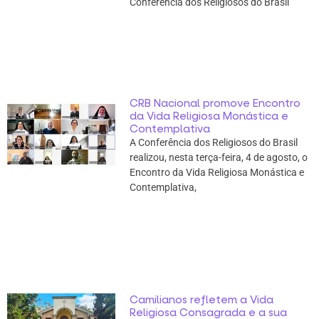
Conferência dos Religiosos do Brasil
CRB Nacional promove Encontro
da Vida Religiosa Monástica e
Contemplativa
A Conferência dos Religiosos do Brasil
realizou, nesta terça-feira, 4 de agosto, o
Encontro da Vida Religiosa Monástica e
Contemplativa,
Camilianos refletem a Vida
Religiosa Consagrada e a sua