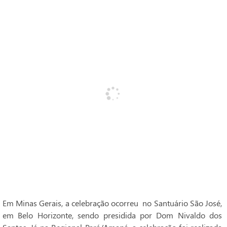
Em Minas Gerais, a celebração ocorreu no Santuário São José,
em Belo Horizonte, sendo presidida por Dom Nivaldo dos