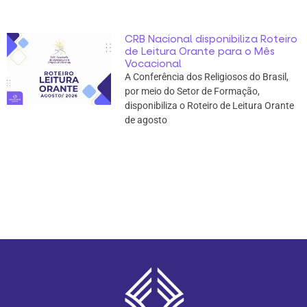
CRB Nacional disponibiliza Roteiro
de Leitura Orante para o Mês
Vocacional
A Conferência dos Religiosos do Brasil,
por meio do Setor de Formação,
disponibiliza o Roteiro de Leitura Orante
de agosto