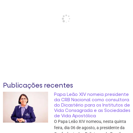
Publicações recentes
Papa Leão XIV nomeia presidente
da CRB Nacional como consultora
do Dicastério para os Institutos de
Vida Consagrada e as Sociedades
de Vida Apostólica
O Papa Leão XIV nomeou, nesta quinta
feira, dia 06 de agosto, a presidente da