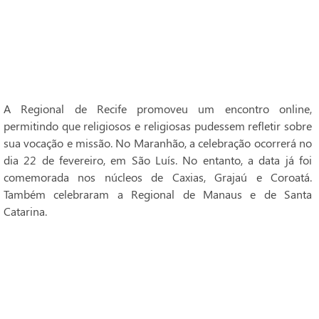
A Regional de Recife promoveu um encontro online,
permitindo que religiosos e religiosas pudessem refletir sobre
sua vocação e missão. No Maranhão, a celebração ocorrerá no
dia 22 de fevereiro, em São Luís. No entanto, a data já foi
comemorada nos núcleos de Caxias, Grajaú e Coroatá.
Também celebraram a Regional de Manaus e de Santa
Catarina.