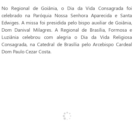
No Regional de Goiânia, o Dia da Vida Consagrada foi
celebrado na Paróquia Nossa Senhora Aparecida e Santa
Edwiges. A missa foi presidida pelo bispo auxiliar de Goiânia,
Dom Danival Milagres. A Regional de Brasília, Formosa e
Luziânia celebrou com alegria o Dia da Vida Religiosa
Consagrada, na Catedral de Brasília pelo Arcebispo Cardeal
Dom Paulo Cezar Costa.