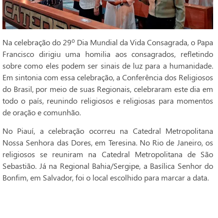
Na celebração do 29º Dia Mundial da Vida Consagrada, o Papa
Francisco dirigiu uma homilia aos consagrados, refletindo
sobre como eles podem ser sinais de luz para a humanidade.
Em sintonia com essa celebração, a Conferência dos Religiosos
do Brasil, por meio de suas Regionais, celebraram este dia em
todo o país, reunindo religiosos e religiosas para momentos
de oração e comunhão.
No Piauí, a celebração ocorreu na Catedral Metropolitana
Nossa Senhora das Dores, em Teresina. No Rio de Janeiro, os
religiosos se reuniram na Catedral Metropolitana de São
Sebastião. Já na Regional Bahia/Sergipe, a Basílica Senhor do
Bonfim, em Salvador, foi o local escolhido para marcar a data.