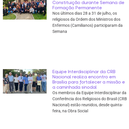
Constituição durante Semana de
Formação Permanente
Nos últimos dias 28 a 31 de julho, os
religiosos da Ordem dos Ministros dos
Enfermos (Camilianos) participaram da
Semana
Equipe Interdisciplinar da CRB
Nacional realiza encontro em
Brasília para fortalecer a missão e
a caminhada sinodal
Os membros da Equipe Interdisciplinar da
Conferência dos Religiosos do Brasil (CRB
Nacional) estão reunidos, desde quinta-
feira, na Obra Social