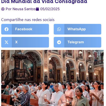
Dia Mundial da Vida Consagrada
Por Neusa Santos
05/02/2025
Compartilhe nas redes sociais
Facebook
WhatsApp
X
Telegram