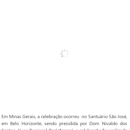
Em Minas Gerais, a celebração ocorreu no Santuário São José,
em Belo Horizonte, sendo presidida por Dom Nivaldo dos