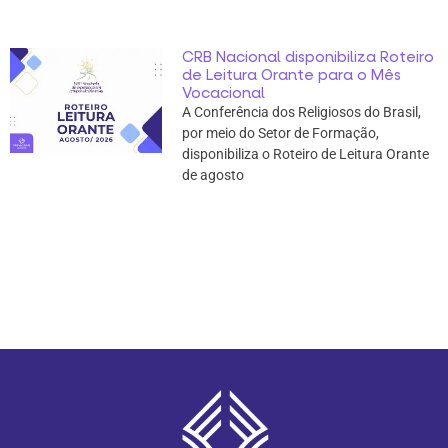
CRB Nacional disponibiliza Roteiro
de Leitura Orante para o Mês
Vocacional
A Conferência dos Religiosos do Brasil,
por meio do Setor de Formação,
disponibiliza o Roteiro de Leitura Orante
de agosto