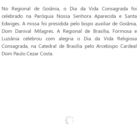
No Regional de Goiânia, o Dia da Vida Consagrada foi
celebrado na Paróquia Nossa Senhora Aparecida e Santa
Edwiges. A missa foi presidida pelo bispo auxiliar de Goiânia,
Dom Danival Milagres. A Regional de Brasília, Formosa e
Luziânia celebrou com alegria o Dia da Vida Religiosa
Consagrada, na Catedral de Brasília pelo Arcebispo Cardeal
Dom Paulo Cezar Costa.