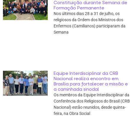
Constituição durante Semana de
Formação Permanente
Nos últimos dias 28 a 31 de julho, os
religiosos da Ordem dos Ministros dos
Enfermos (Camilianos) participaram da
Semana
Equipe Interdisciplinar da CRB
Nacional realiza encontro em
Brasília para fortalecer a missão e
a caminhada sinodal
Os membros da Equipe Interdisciplinar da
Conferência dos Religiosos do Brasil (CRB
Nacional) estão reunidos, desde quinta-
feira, na Obra Social