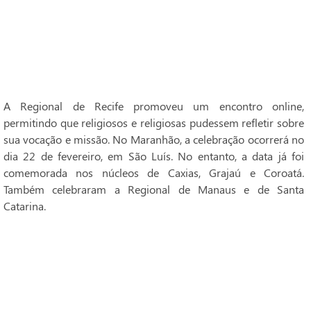
A Regional de Recife promoveu um encontro online,
permitindo que religiosos e religiosas pudessem refletir sobre
sua vocação e missão. No Maranhão, a celebração ocorrerá no
dia 22 de fevereiro, em São Luís. No entanto, a data já foi
comemorada nos núcleos de Caxias, Grajaú e Coroatá.
Também celebraram a Regional de Manaus e de Santa
Catarina.