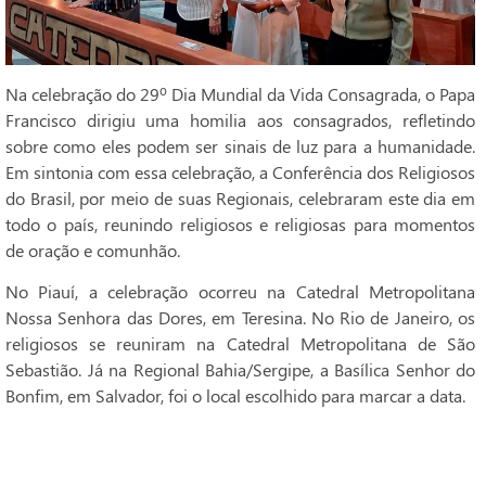
Na celebração do 29º Dia Mundial da Vida Consagrada, o Papa
Francisco dirigiu uma homilia aos consagrados, refletindo
sobre como eles podem ser sinais de luz para a humanidade.
Em sintonia com essa celebração, a Conferência dos Religiosos
do Brasil, por meio de suas Regionais, celebraram este dia em
todo o país, reunindo religiosos e religiosas para momentos
de oração e comunhão.
No Piauí, a celebração ocorreu na Catedral Metropolitana
Nossa Senhora das Dores, em Teresina. No Rio de Janeiro, os
religiosos se reuniram na Catedral Metropolitana de São
Sebastião. Já na Regional Bahia/Sergipe, a Basílica Senhor do
Bonfim, em Salvador, foi o local escolhido para marcar a data.