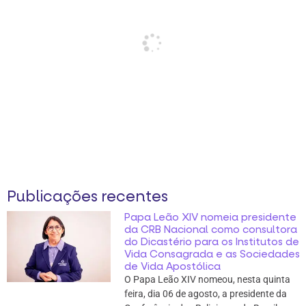
Publicações recentes
Papa Leão XIV nomeia presidente
da CRB Nacional como consultora
do Dicastério para os Institutos de
Vida Consagrada e as Sociedades
de Vida Apostólica
O Papa Leão XIV nomeou, nesta quinta
feira, dia 06 de agosto, a presidente da