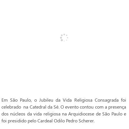
Em São Paulo, o Jubileu da Vida Religiosa Consagrada foi
celebrado na Catedral da Sé. O evento contou com a presença
dos núcleos da vida religiosa na Arquidiocese de São Paulo e
foi presidido pelo Cardeal Odilo Pedro Scherer.