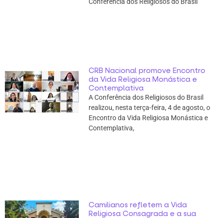
Conferência dos Religiosos do Brasil
CRB Nacional promove Encontro
da Vida Religiosa Monástica e
Contemplativa
A Conferência dos Religiosos do Brasil
realizou, nesta terça-feira, 4 de agosto, o
Encontro da Vida Religiosa Monástica e
Contemplativa,
Camilianos refletem a Vida
Religiosa Consagrada e a sua