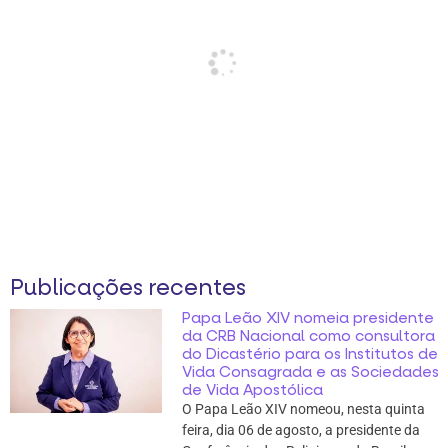
Publicações recentes
Papa Leão XIV nomeia presidente
da CRB Nacional como consultora
do Dicastério para os Institutos de
Vida Consagrada e as Sociedades
de Vida Apostólica
O Papa Leão XIV nomeou, nesta quinta
feira, dia 06 de agosto, a presidente da