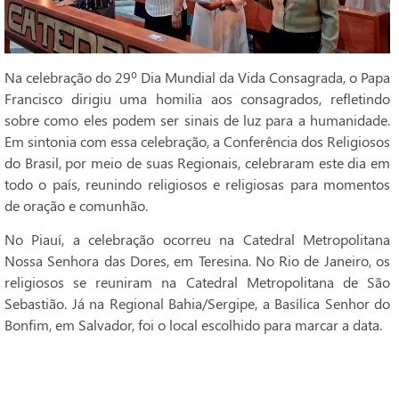
Na celebração do 29º Dia Mundial da Vida Consagrada, o Papa
Francisco dirigiu uma homilia aos consagrados, refletindo
sobre como eles podem ser sinais de luz para a humanidade.
Em sintonia com essa celebração, a Conferência dos Religiosos
do Brasil, por meio de suas Regionais, celebraram este dia em
todo o país, reunindo religiosos e religiosas para momentos
de oração e comunhão.
No Piauí, a celebração ocorreu na Catedral Metropolitana
Nossa Senhora das Dores, em Teresina. No Rio de Janeiro, os
religiosos se reuniram na Catedral Metropolitana de São
Sebastião. Já na Regional Bahia/Sergipe, a Basílica Senhor do
Bonfim, em Salvador, foi o local escolhido para marcar a data.