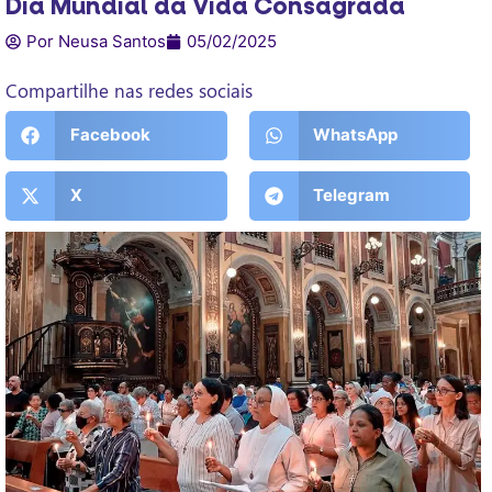
Dia Mundial da Vida Consagrada
Por Neusa Santos
05/02/2025
Compartilhe nas redes sociais
Facebook
WhatsApp
X
Telegram