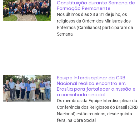
Constituição durante Semana de
Formação Permanente
Nos últimos dias 28 a 31 de julho, os
religiosos da Ordem dos Ministros dos
Enfermos (Camilianos) participaram da
Semana
Equipe Interdisciplinar da CRB
Nacional realiza encontro em
Brasília para fortalecer a missão e
a caminhada sinodal
Os membros da Equipe Interdisciplinar da
Conferência dos Religiosos do Brasil (CRB
Nacional) estão reunidos, desde quinta-
feira, na Obra Social