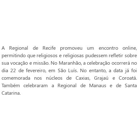
A Regional de Recife promoveu um encontro online,
permitindo que religiosos e religiosas pudessem refletir sobre
sua vocação e missão. No Maranhão, a celebração ocorrerá no
dia 22 de fevereiro, em São Luís. No entanto, a data já foi
comemorada nos núcleos de Caxias, Grajaú e Coroatá.
Também celebraram a Regional de Manaus e de Santa
Catarina.