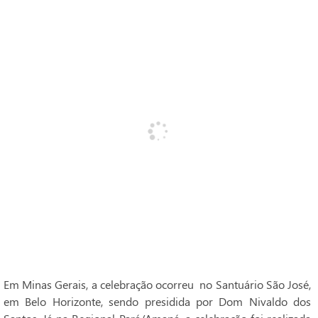
Em Minas Gerais, a celebração ocorreu no Santuário São José,
em Belo Horizonte, sendo presidida por Dom Nivaldo dos