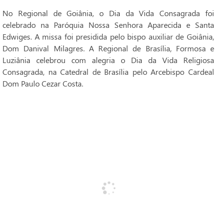
No Regional de Goiânia, o Dia da Vida Consagrada foi
celebrado na Paróquia Nossa Senhora Aparecida e Santa
Edwiges. A missa foi presidida pelo bispo auxiliar de Goiânia,
Dom Danival Milagres. A Regional de Brasília, Formosa e
Luziânia celebrou com alegria o Dia da Vida Religiosa
Consagrada, na Catedral de Brasília pelo Arcebispo Cardeal
Dom Paulo Cezar Costa.