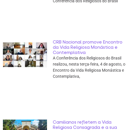
Conferência dos Religiosos do Brasil
CRB Nacional promove Encontro
da Vida Religiosa Monástica e
Contemplativa
A Conferência dos Religiosos do Brasil
realizou, nesta terça-feira, 4 de agosto, o
Encontro da Vida Religiosa Monástica e
Contemplativa,
Camilianos refletem a Vida
Religiosa Consagrada e a sua