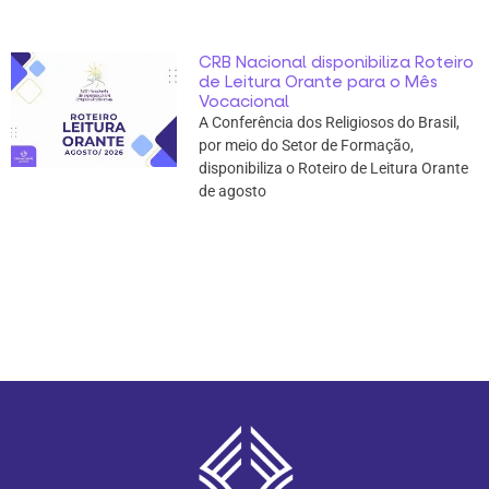
CRB Nacional disponibiliza Roteiro
de Leitura Orante para o Mês
Vocacional
A Conferência dos Religiosos do Brasil,
por meio do Setor de Formação,
disponibiliza o Roteiro de Leitura Orante
de agosto