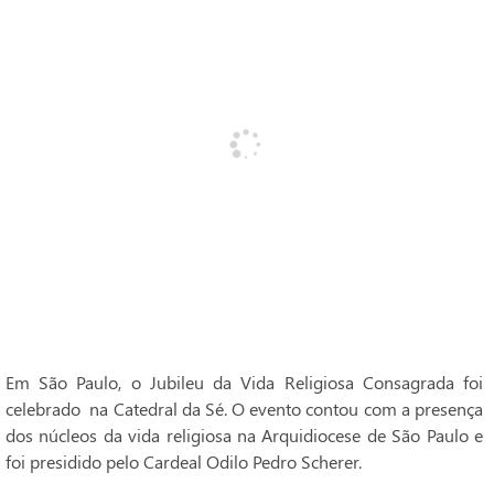
Em São Paulo, o Jubileu da Vida Religiosa Consagrada foi
celebrado na Catedral da Sé. O evento contou com a presença
dos núcleos da vida religiosa na Arquidiocese de São Paulo e
foi presidido pelo Cardeal Odilo Pedro Scherer.