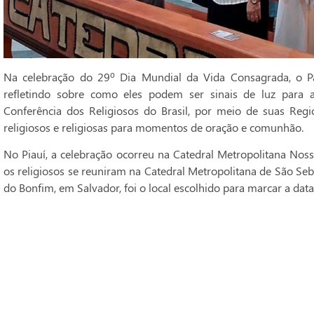
Na celebração do 29º Dia Mundial da Vida Consagrada, o Pa
refletindo sobre como eles podem ser sinais de luz para 
Conferência dos Religiosos do Brasil, por meio de suas Regi
religiosos e religiosas para momentos de oração e comunhão.
No Piauí, a celebração ocorreu na Catedral Metropolitana Noss
os religiosos se reuniram na Catedral Metropolitana de São Seba
do Bonfim, em Salvador, foi o local escolhido para marcar a data