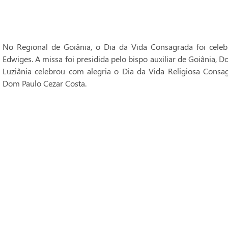
No Regional de Goiânia, o Dia da Vida Consagrada foi cele
Edwiges. A missa foi presidida pelo bispo auxiliar de Goiânia, 
Luziânia celebrou com alegria o Dia da Vida Religiosa Consag
Dom Paulo Cezar Costa.