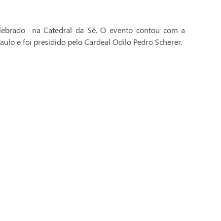
celebrado na Catedral da Sé. O evento contou com a
aulo e foi presidido pelo Cardeal Odilo Pedro Scherer.