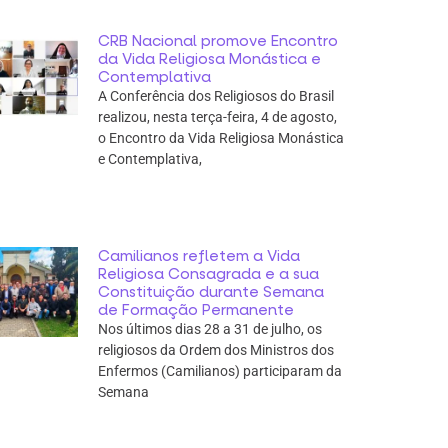
CRB Nacional promove Encontro
da Vida Religiosa Monástica e
Contemplativa
A Conferência dos Religiosos do Brasil
realizou, nesta terça-feira, 4 de agosto,
o Encontro da Vida Religiosa Monástica
e Contemplativa,
Camilianos refletem a Vida
Religiosa Consagrada e a sua
Constituição durante Semana
de Formação Permanente
Nos últimos dias 28 a 31 de julho, os
religiosos da Ordem dos Ministros dos
Enfermos (Camilianos) participaram da
Semana