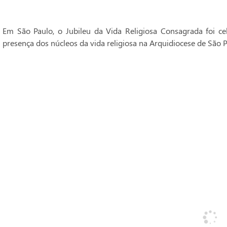
Em São Paulo, o Jubileu da Vida Religiosa Consagrada foi 
presença dos núcleos da vida religiosa na Arquidiocese de São P