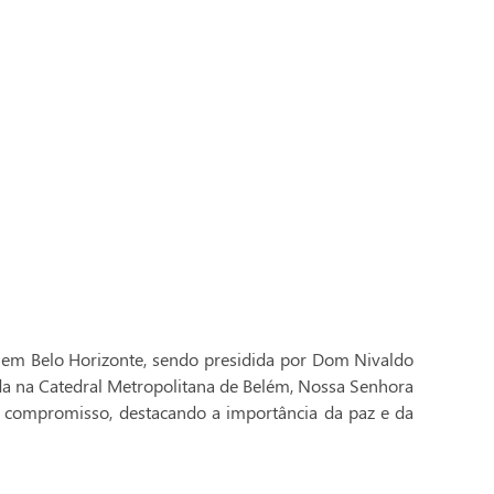
 em Belo Horizonte, sendo presidida por Dom Nivaldo
ada na Catedral Metropolitana de Belém, Nossa Senhora
 compromisso, destacando a importância da paz e da