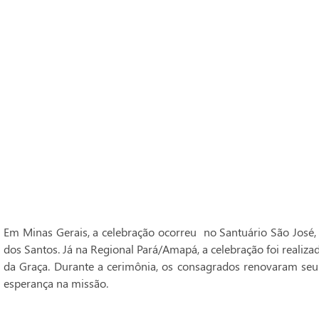
Em Minas Gerais, a celebração ocorreu no Santuário São José,
dos Santos. Já na Regional Pará/Amapá, a celebração foi realiz
da Graça. Durante a cerimônia, os consagrados renovaram seu
esperança na missão.