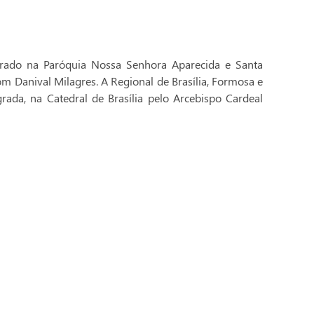
brado na Paróquia Nossa Senhora Aparecida e Santa
Dom Danival Milagres. A Regional de Brasília, Formosa e
rada, na Catedral de Brasília pelo Arcebispo Cardeal