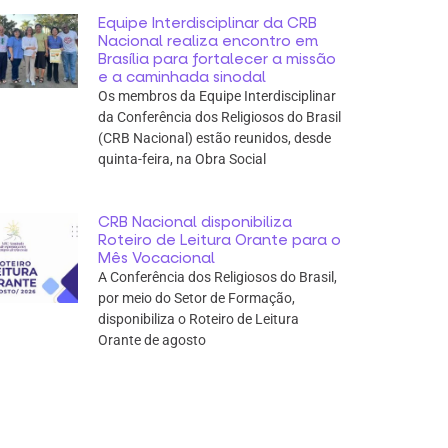
Equipe Interdisciplinar da CRB
Nacional realiza encontro em
Brasília para fortalecer a missão
e a caminhada sinodal
Os membros da Equipe Interdisciplinar
da Conferência dos Religiosos do Brasil
(CRB Nacional) estão reunidos, desde
quinta-feira, na Obra Social
CRB Nacional disponibiliza
Roteiro de Leitura Orante para o
Mês Vocacional
A Conferência dos Religiosos do Brasil,
por meio do Setor de Formação,
disponibiliza o Roteiro de Leitura
Orante de agosto