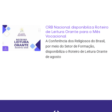
CRB Nacional disponibiliza Roteiro
de Leitura Orante para o Mês
Vocacional
A Conferência dos Religiosos do Brasil,
por meio do Setor de Formação,
disponibiliza o Roteiro de Leitura Orante
de agosto