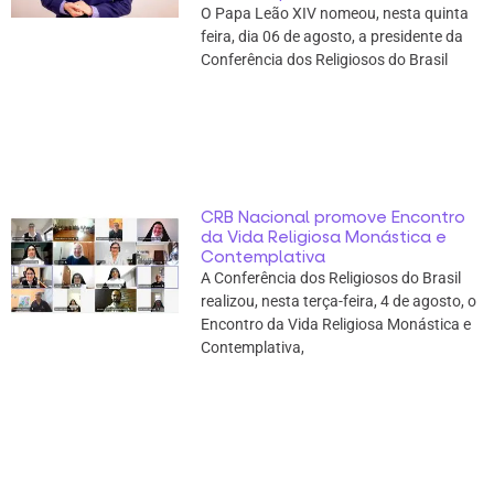
O Papa Leão XIV nomeou, nesta quinta
feira, dia 06 de agosto, a presidente da
Conferência dos Religiosos do Brasil
CRB Nacional promove Encontro
da Vida Religiosa Monástica e
Contemplativa
A Conferência dos Religiosos do Brasil
realizou, nesta terça-feira, 4 de agosto, o
Encontro da Vida Religiosa Monástica e
Contemplativa,