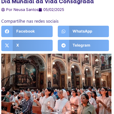
Dia Mundial da Vida Consagrada
Por Neusa Santos
05/02/2025
Compartilhe nas redes sociais
Facebook
WhatsApp
X
Telegram