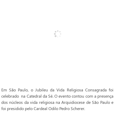
Em São Paulo, o Jubileu da Vida Religiosa Consagrada foi
celebrado na Catedral da Sé. O evento contou com a presença
dos núcleos da vida religiosa na Arquidiocese de São Paulo e
foi presidido pelo Cardeal Odilo Pedro Scherer.