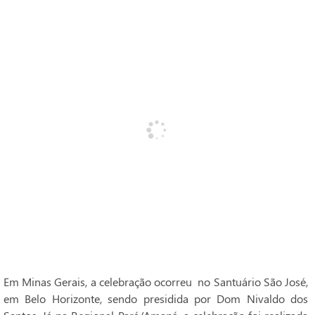
Em Minas Gerais, a celebração ocorreu no Santuário São José,
em Belo Horizonte, sendo presidida por Dom Nivaldo dos