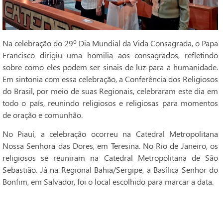
Na celebração do 29º Dia Mundial da Vida Consagrada, o Papa
Francisco dirigiu uma homilia aos consagrados, refletindo
sobre como eles podem ser sinais de luz para a humanidade.
Em sintonia com essa celebração, a Conferência dos Religiosos
do Brasil, por meio de suas Regionais, celebraram este dia em
todo o país, reunindo religiosos e religiosas para momentos
de oração e comunhão.
No Piauí, a celebração ocorreu na Catedral Metropolitana
Nossa Senhora das Dores, em Teresina. No Rio de Janeiro, os
religiosos se reuniram na Catedral Metropolitana de São
Sebastião. Já na Regional Bahia/Sergipe, a Basílica Senhor do
Bonfim, em Salvador, foi o local escolhido para marcar a data.