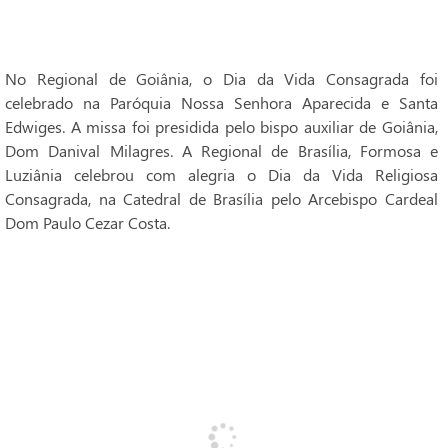
No Regional de Goiânia, o Dia da Vida Consagrada foi
celebrado na Paróquia Nossa Senhora Aparecida e Santa
Edwiges. A missa foi presidida pelo bispo auxiliar de Goiânia,
Dom Danival Milagres. A Regional de Brasília, Formosa e
Luziânia celebrou com alegria o Dia da Vida Religiosa
Consagrada, na Catedral de Brasília pelo Arcebispo Cardeal
Dom Paulo Cezar Costa.