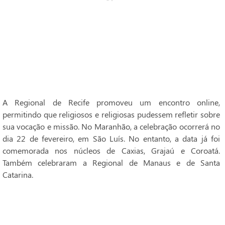
A Regional de Recife promoveu um encontro online,
permitindo que religiosos e religiosas pudessem refletir sobre
sua vocação e missão. No Maranhão, a celebração ocorrerá no
dia 22 de fevereiro, em São Luís. No entanto, a data já foi
comemorada nos núcleos de Caxias, Grajaú e Coroatá.
Também celebraram a Regional de Manaus e de Santa
Catarina.