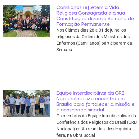
Camilianos refletem a Vida
Religiosa Consagrada e a sua
Constituição durante Semana de
Formação Permanente
Nos últimos dias 28 a 31 de julho, os
religiosos da Ordem dos Ministros dos
Enfermos (Camilianos) participaram da
Semana
Equipe Interdisciplinar da CRB
Nacional realiza encontro em
Brasília para fortalecer a missão e
a caminhada sinodal
Os membros da Equipe Interdisciplinar da
Conferência dos Religiosos do Brasil (CRB
Nacional) estão reunidos, desde quinta-
feira, na Obra Social