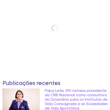
Publicações recentes
Papa Leão XIV nomeia presidente
da CRB Nacional como consultora
do Dicastério para os Institutos de
Vida Consagrada e as Sociedades
de Vida Apostólica