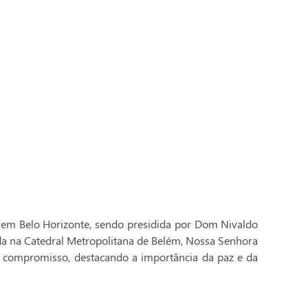
 em Belo Horizonte, sendo presidida por Dom Nivaldo
ada na Catedral Metropolitana de Belém, Nossa Senhora
 compromisso, destacando a importância da paz e da