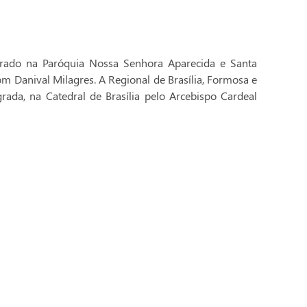
brado na Paróquia Nossa Senhora Aparecida e Santa
Dom Danival Milagres. A Regional de Brasília, Formosa e
rada, na Catedral de Brasília pelo Arcebispo Cardeal