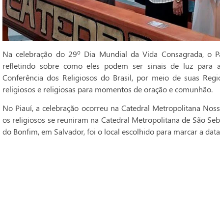
Na celebração do 29º Dia Mundial da Vida Consagrada, o Pa
refletindo sobre como eles podem ser sinais de luz para 
Conferência dos Religiosos do Brasil, por meio de suas Regi
religiosos e religiosas para momentos de oração e comunhão.
No Piauí, a celebração ocorreu na Catedral Metropolitana Noss
os religiosos se reuniram na Catedral Metropolitana de São Seba
do Bonfim, em Salvador, foi o local escolhido para marcar a data