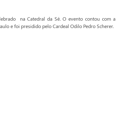
celebrado na Catedral da Sé. O evento contou com a
aulo e foi presidido pelo Cardeal Odilo Pedro Scherer.